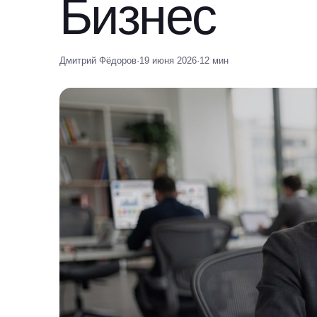
Бизнес
Дмитрий Фёдоров
·
19 июня 2026
·
12 мин