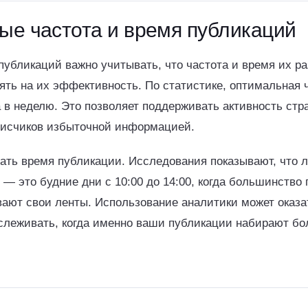
е частота и время публикаций
публикаций важно учитывать, что частота и время их р
ять на их эффективность. По статистике, оптимальная 
а в неделю. Это позволяет поддерживать активность стр
писчиков избыточной информацией.
вать время публикации. Исследования показывают, что 
— это будние дни с 10:00 до 14:00, когда большинство
ают свои ленты. Использование аналитики может оказа
тслеживать, когда именно ваши публикации набирают бо