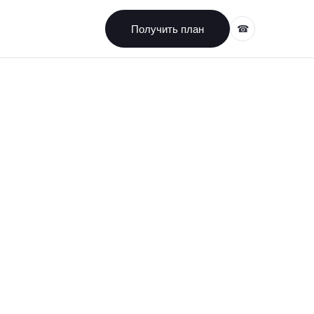
Получить план
☎