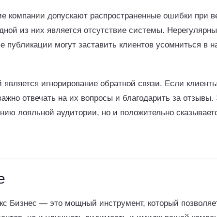
ие компании допускают распространенные ошибки при в
дной из них является отсутствие системы. Нерегулярны
е публикации могут заставить клиентов усомниться в н
 является игнорирование обратной связи. Если клиент
ажно отвечать на их вопросы и благодарить за отзывы. 
нию лояльной аудитории, но и положительно сказывает
е
кс Бизнес — это мощный инструмент, который позволяет