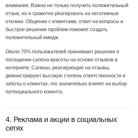
внимания. Важно не только получить положительный
отзыв, но и грамотно реагировать на негативные
отклики. Общение с клиентами, ответ на вопросы и
быстрое решение проблем поможет создать
положительный имидж.
Около 70% пользователей принимают решения о
посещении салона красоты на основе отзывов в
интернете. Салоны, реагирующие на отзывы,
демонстрируют высокую степень ответственности и
заботы о клиентах, что значительно влияет на выбор
потенциального клиента.
4. Реклама и акции в социальных
сетях