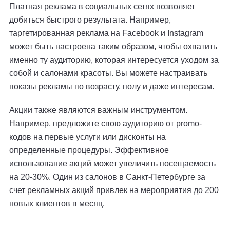
Платная реклама в социальных сетях позволяет
добиться быстрого результата. Например,
таргетированная реклама на Facebook и Instagram
может быть настроена таким образом, чтобы охватить
именно ту аудиторию, которая интересуется уходом за
собой и салонами красоты. Вы можете настраивать
показы рекламы по возрасту, полу и даже интересам.
Акции также являются важным инструментом.
Например, предложите свою аудиторию от promo-
кодов на первые услуги или дисконты на
определенные процедуры. Эффективное
использование акций может увеличить посещаемость
на 20-30%. Один из салонов в Санкт-Петербурге за
счет рекламных акций привлек на мероприятия до 200
новых клиентов в месяц.