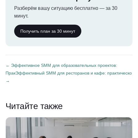
Разберём вашу ситуацию бесплатно — за 30
минут.
Получить план за 30 минут
← Эффективное SMM для образовательных проектов:
Прак
Эффективный SMM для ресторанов и кафе: практическо
→
Читайте также