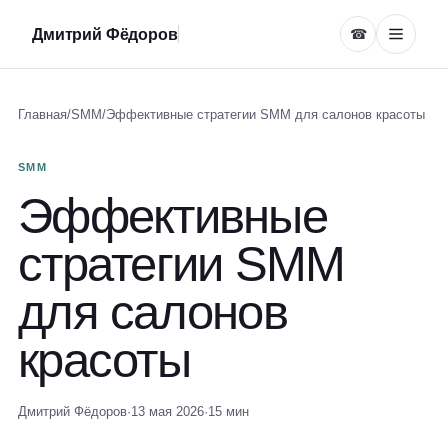
Дмитрий Фёдоров
☎
Главная
/
SMM
/
Эффективные стратегии SMM для салонов красоты
SMM
Эффективные
стратегии SMM
для салонов
красоты
Дмитрий Фёдоров
·
13 мая 2026
·
15 мин