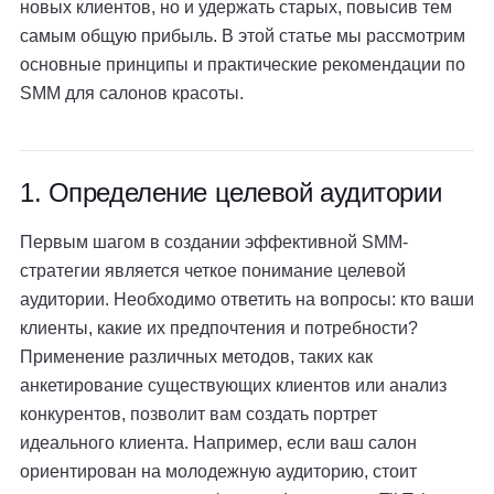
новых клиентов, но и удержать старых, повысив тем
самым общую прибыль. В этой статье мы рассмотрим
основные принципы и практические рекомендации по
SMM для салонов красоты.
1. Определение целевой аудитории
Первым шагом в создании эффективной SMM-
стратегии является четкое понимание целевой
аудитории. Необходимо ответить на вопросы: кто ваши
клиенты, какие их предпочтения и потребности?
Применение различных методов, таких как
анкетирование существующих клиентов или анализ
конкурентов, позволит вам создать портрет
идеального клиента. Например, если ваш салон
ориентирован на молодежную аудиторию, стоит