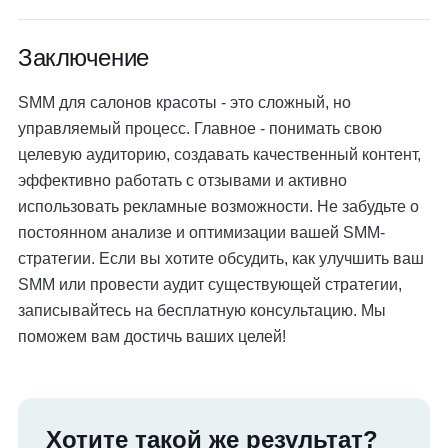
Заключение
SMM для салонов красоты - это сложный, но
управляемый процесс. Главное - понимать свою
целевую аудиторию, создавать качественный контент,
эффективно работать с отзывами и активно
использовать рекламные возможности. Не забудьте о
постоянном анализе и оптимизации вашей SMM-
стратегии. Если вы хотите обсудить, как улучшить ваш
SMM или провести аудит существующей стратегии,
записывайтесь на бесплатную консультацию. Мы
поможем вам достичь ваших целей!
Хотите такой же результат?