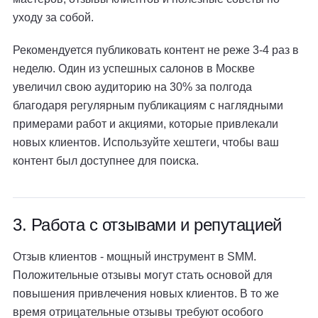
уходу за собой.
Рекомендуется публиковать контент не реже 3-4 раз в
неделю. Один из успешных салонов в Москве
увеличил свою аудиторию на 30% за полгода
благодаря регулярным публикациям с наглядными
примерами работ и акциями, которые привлекали
новых клиентов. Используйте хештеги, чтобы ваш
контент был доступнее для поиска.
3. Работа с отзывами и репутацией
Отзыв клиентов - мощный инструмент в SMM.
Положительные отзывы могут стать основой для
повышения привлечения новых клиентов. В то же
время отрицательные отзывы требуют особого