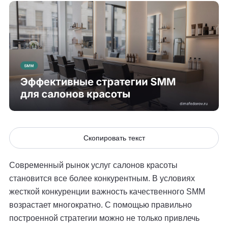
Скопировать текст
Современный рынок услуг салонов красоты
становится все более конкурентным. В условиях
жесткой конкуренции важность качественного SMM
возрастает многократно. С помощью правильно
построенной стратегии можно не только привлечь