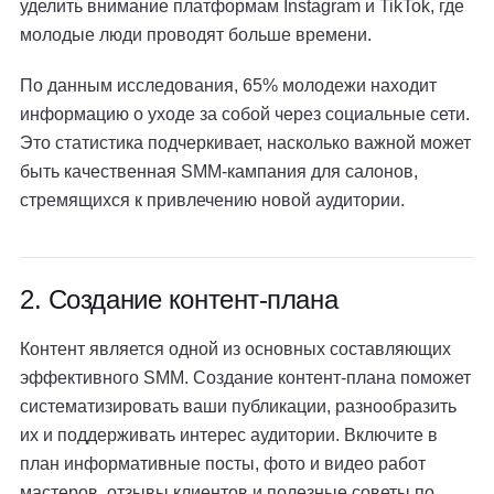
уделить внимание платформам Instagram и TikTok, где
молодые люди проводят больше времени.
По данным исследования, 65% молодежи находит
информацию о уходе за собой через социальные сети.
Это статистика подчеркивает, насколько важной может
быть качественная SMM-кампания для салонов,
стремящихся к привлечению новой аудитории.
2. Создание контент-плана
Контент является одной из основных составляющих
эффективного SMM. Создание контент-плана поможет
систематизировать ваши публикации, разнообразить
их и поддерживать интерес аудитории. Включите в
план информативные посты, фото и видео работ
мастеров, отзывы клиентов и полезные советы по