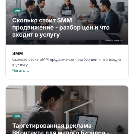
SMM
Сколько стоит SMM продвижение - разбор цен и что входит
в услугу
Читать →