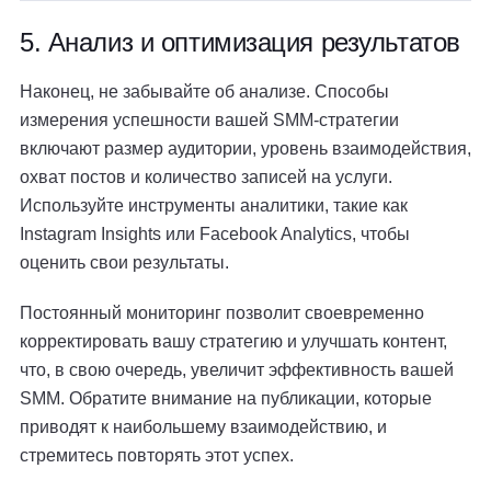
5. Анализ и оптимизация результатов
Наконец, не забывайте об анализе. Способы
измерения успешности вашей SMM-стратегии
включают размер аудитории, уровень взаимодействия,
охват постов и количество записей на услуги.
Используйте инструменты аналитики, такие как
Instagram Insights или Facebook Analytics, чтобы
оценить свои результаты.
Постоянный мониторинг позволит своевременно
корректировать вашу стратегию и улучшать контент,
что, в свою очередь, увеличит эффективность вашей
SMM. Обратите внимание на публикации, которые
приводят к наибольшему взаимодействию, и
стремитесь повторять этот успех.