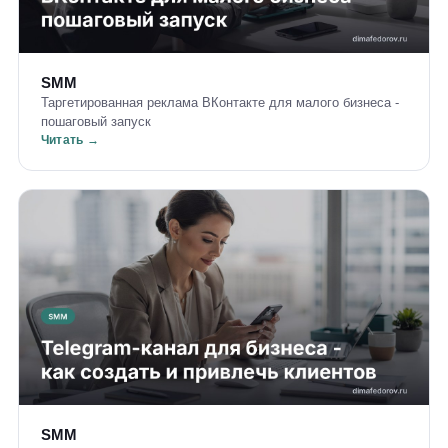
SMM
Таргетированная реклама ВКонтакте для малого бизнеса -
пошаговый запуск
Читать →
SMM