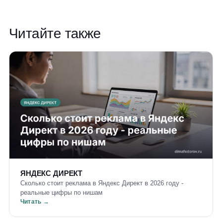
Читайте также
ЯНДЕКС ДИРЕКТ
Сколько стоит реклама в Яндекс Директ в 2026 году -
реальные цифры по нишам
Читать →