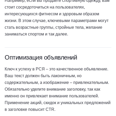
Например, если вы продаете спортивную одежду, вам
стоит сосредоточиться на пользователях,
интересующихся фитнесом и здоровым образом
жизни. В этом случае, ключевыми параметрами могут
стать возрастные группы, стройные тела, желание
заниматься спортом и так далее.
Оптимизация объявлений
Ключ к успеху в РСЯ – это качественное объявление.
Ваш текст должен быть лаконичным, но
содержательным, а изображение – привлекательным.
Обязательно уделите внимание заголовку, так как
именно он привлекает внимание пользователей.
Применение акций, скидок и уникальных предложений
в заголовке повысит CTR.