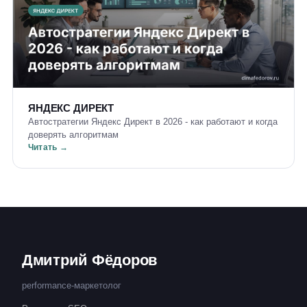
ЯНДЕКС ДИРЕКТ
Автостратегии Яндекс Директ в 2026 - как работают и когда
доверять алгоритмам
Читать →
Дмитрий Фёдоров
performance-маркетолог