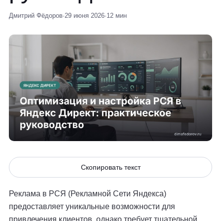
Дмитрий Фёдоров
·
29 июня 2026
·
12 мин
Скопировать текст
Реклама в РСЯ (Рекламной Сети Яндекса)
предоставляет уникальные возможности для
привлечения клиентов, однако требует тщательной