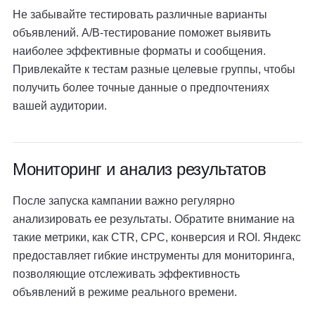
Не забывайте тестировать различные варианты
объявлений. A/B-тестирование поможет выявить
наиболее эффективные форматы и сообщения.
Привлекайте к тестам разные целевые группы, чтобы
получить более точные данные о предпочтениях
вашей аудитории.
Мониторинг и анализ результатов
После запуска кампании важно регулярно
анализировать ее результаты. Обратите внимание на
такие метрики, как CTR, CPC, конверсия и ROI. Яндекс
предоставляет гибкие инструменты для мониторинга,
позволяющие отслеживать эффективность
объявлений в режиме реального времени.