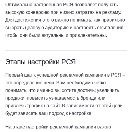
Оптимально настроенная РСЯ позволяет получать
высокую конверсию при низких затратах на рекламу.
Для достижения этого важно понимать, как правильно
выбрать целевую аудиторию и настроить объявления,
чтобы они были актуальны и привлекательны.
Этапы настройки РСЯ
Первый шаг к успешной рекламной кампании в РСЯ –
это определение цели. Вам необходимо четко
понимать, что именно вы хотите достичь: увеличить
продажи, повысить узнаваемость бренда или
привлечь трафик на сайт. В зависимости от этой цели
будет зависеть ваш подход к настройке.
На этапе настройки рекламной кампании важно