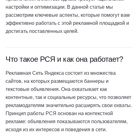
настройки и оптимизации. В данной статье мы
рассмотрим ключевые аспекты, которые помогут вам
эффективно работать с этой рекламной площадкой и
достигать поставленных целей.
Что такое РСЯ и как она работает?
Рекламная Сеть Яндекса состоит из множества
сайтов, на которых размещаются баннеры и
текстовые объявления. Она охватывает как
контентные, так и социальные ресурсы, что позволяет
рекламодателям значительно расширять свои охваты.
Принцип работы РСЯ основан на контекстной
рекламе: объявления показываются пользователям,
исходя из их интересов и поведения в сети.