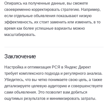
Опираясь на полученные данные, вы сможете
своевременно корректировать стратегию. Например,
если отдельные объявления показывают низкую
эффективность, их стоит заменить или изменить, в то
время как более успешные варианты можно
масштабировать.
Заключение
Настройка и оптимизация РСЯ в Яндекс Директ
требует комплексного подхода и регулярного анализа.
Убедитесь, что вы четко понимаете свою цель, а также
детализируете целевую аудиторию и совершенствуете
сами объявления. Это позволит вам добиться
ощутимых результатов и минимизировать затраты.