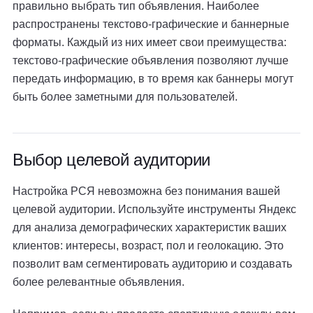
правильно выбрать тип объявления. Наиболее
распространены текстово-графические и баннерные
форматы. Каждый из них имеет свои преимущества:
текстово-графические объявления позволяют лучше
передать информацию, в то время как баннеры могут
быть более заметными для пользователей.
Выбор целевой аудитории
Настройка РСЯ невозможна без понимания вашей
целевой аудитории. Используйте инструменты Яндекс
для анализа демографических характеристик ваших
клиентов: интересы, возраст, пол и геолокацию. Это
позволит вам сегментировать аудиторию и создавать
более релевантные объявления.