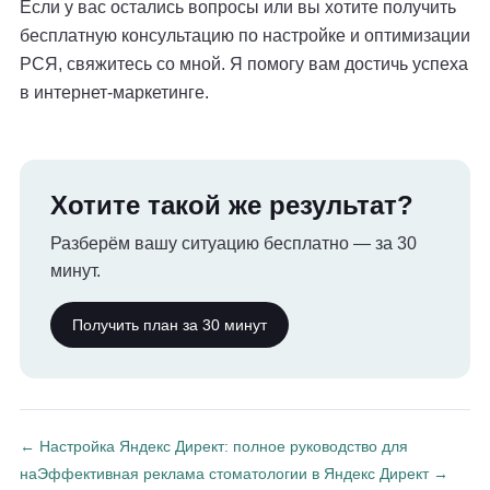
Если у вас остались вопросы или вы хотите получить
бесплатную консультацию по настройке и оптимизации
РСЯ, свяжитесь со мной. Я помогу вам достичь успеха
в интернет-маркетинге.
Хотите такой же результат?
Разберём вашу ситуацию бесплатно — за 30
минут.
Получить план за 30 минут
← Настройка Яндекс Директ: полное руководство для
на
Эффективная реклама стоматологии в Яндекс Директ →