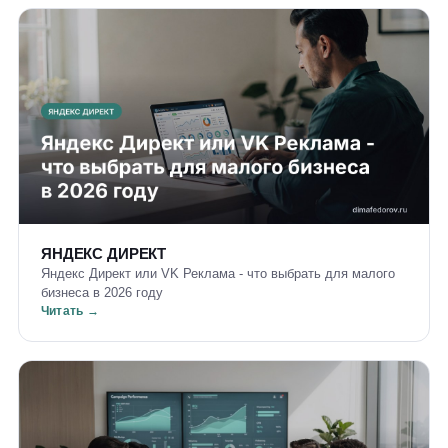
ЯНДЕКС ДИРЕКТ
Яндекс Директ или VK Реклама - что выбрать для малого
бизнеса в 2026 году
Читать →