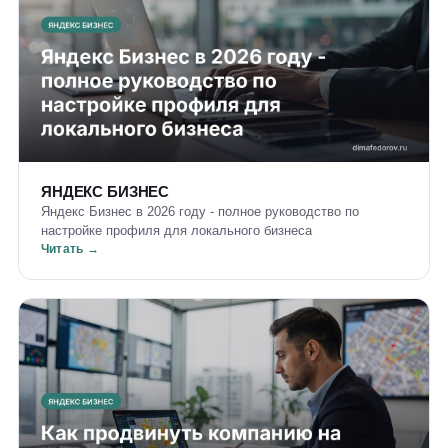
ЯНДЕКС БИЗНЕС
Яндекс Бизнес в 2026 году - полное руководство по
настройке профиля для локального бизнеса
Читать →