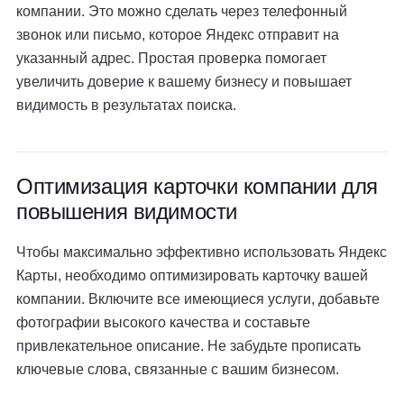
компании. Это можно сделать через телефонный
звонок или письмо, которое Яндекс отправит на
указанный адрес. Простая проверка помогает
увеличить доверие к вашему бизнесу и повышает
видимость в результатах поиска.
Оптимизация карточки компании для
повышения видимости
Чтобы максимально эффективно использовать Яндекс
Карты, необходимо оптимизировать карточку вашей
компании. Включите все имеющиеся услуги, добавьте
фотографии высокого качества и составьте
привлекательное описание. Не забудьте прописать
ключевые слова, связанные с вашим бизнесом.