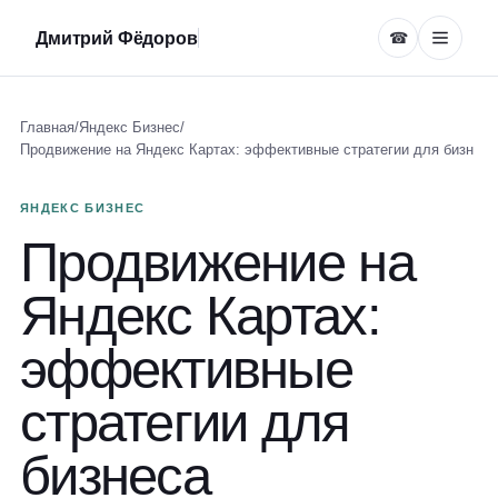
Дмитрий Фёдоров
☎
Главная
/
Яндекс Бизнес
/
Продвижение на Яндекс Картах: эффективные стратегии для бизн
ЯНДЕКС БИЗНЕС
Продвижение на
Яндекс Картах:
эффективные
стратегии для
бизнеса