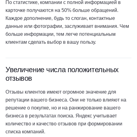
По статистике, компании с полной информацией в
карточке получаются на 50% больше обращений.
Каждое дополнение, будь то слоган, контактные
данные или фотографии, заслуживает внимания. Чем
больше информации, тем легче потенциальным
клиентам сделать выбор в вашу пользу.
Увеличение числа положительных
отзывов
Отзывы клиентов имеют огромное значение для
репутации вашего бизнеса. Они не только влияют на
решение о покупке, но и на ранжирование вашего
бизнеса в результатах поиска. Яндекс учитывает
количество и качество отзывов при формировании
списка компаний.