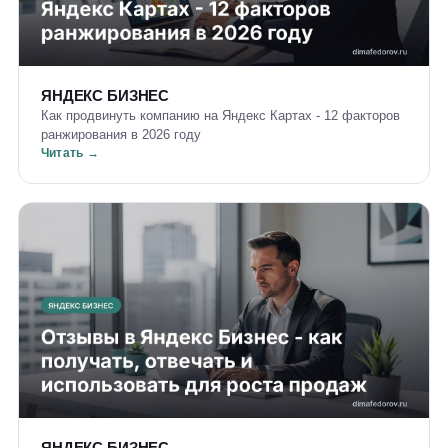
ЯНДЕКС БИЗНЕС
Как продвинуть компанию на Яндекс Картах - 12 факторов
ранжирования в 2026 году
Читать →
ЯНДЕКС БИЗНЕС