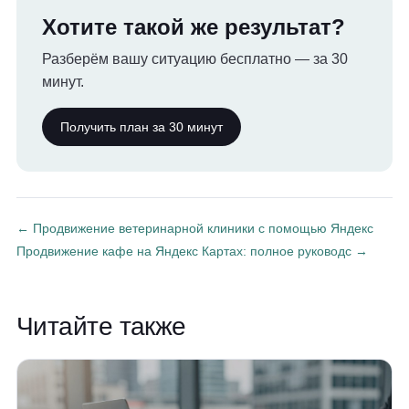
Хотите такой же результат?
Разберём вашу ситуацию бесплатно — за 30
минут.
Получить план за 30 минут
← Продвижение ветеринарной клиники с помощью Яндекс
Продвижение кафе на Яндекс Картах: полное руководс →
Читайте также