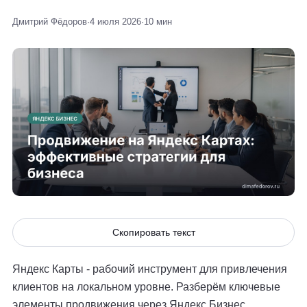
Дмитрий Фёдоров
·
4 июля 2026
·
10 мин
Скопировать текст
Яндекс Карты - рабочий инструмент для привлечения
клиентов на локальном уровне. Разберём ключевые
элементы продвижения через Яндекс Бизнес.