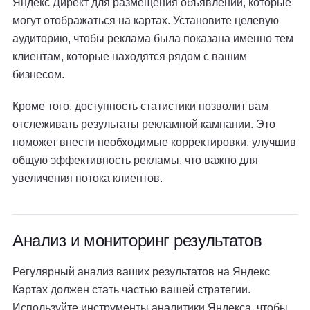
Яндекс Директ для размещения объявлений, которые
могут отображаться на картах. Установите целевую
аудиторию, чтобы реклама была показана именно тем
клиентам, которые находятся рядом с вашим
бизнесом.
Кроме того, доступность статистики позволит вам
отслеживать результаты рекламной кампании. Это
поможет внести необходимые корректировки, улучшив
общую эффективность рекламы, что важно для
увеличения потока клиентов.
Анализ и мониторинг результатов
Регулярный анализ ваших результатов на Яндекс
Картах должен стать частью вашей стратегии.
Используйте инструменты аналитики Яндекса, чтобы