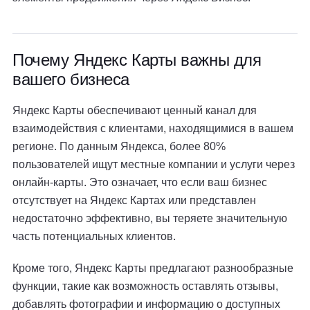
Почему Яндекс Карты важны для
вашего бизнеса
Яндекс Карты обеспечивают ценный канал для
взаимодействия с клиентами, находящимися в вашем
регионе. По данным Яндекса, более 80%
пользователей ищут местные компании и услуги через
онлайн-карты. Это означает, что если ваш бизнес
отсутствует на Яндекс Картах или представлен
недостаточно эффективно, вы теряете значительную
часть потенциальных клиентов.
Кроме того, Яндекс Карты предлагают разнообразные
функции, такие как возможность оставлять отзывы,
добавлять фотографии и информацию о доступных