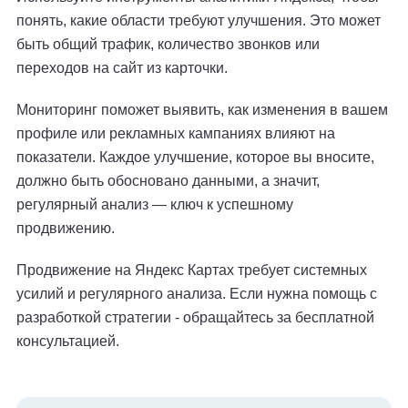
понять, какие области требуют улучшения. Это может
быть общий трафик, количество звонков или
переходов на сайт из карточки.
Мониторинг поможет выявить, как изменения в вашем
профиле или рекламных кампаниях влияют на
показатели. Каждое улучшение, которое вы вносите,
должно быть обосновано данными, а значит,
регулярный анализ — ключ к успешному
продвижению.
Продвижение на Яндекс Картах требует системных
усилий и регулярного анализа. Если нужна помощь с
разработкой стратегии - обращайтесь за бесплатной
консультацией.