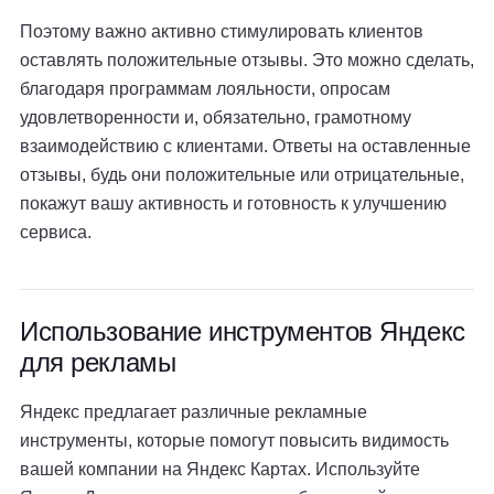
Поэтому важно активно стимулировать клиентов
оставлять положительные отзывы. Это можно сделать,
благодаря программам лояльности, опросам
удовлетворенности и, обязательно, грамотному
взаимодействию с клиентами. Ответы на оставленные
отзывы, будь они положительные или отрицательные,
покажут вашу активность и готовность к улучшению
сервиса.
Использование инструментов Яндекс
для рекламы
Яндекс предлагает различные рекламные
инструменты, которые помогут повысить видимость
вашей компании на Яндекс Картах. Используйте