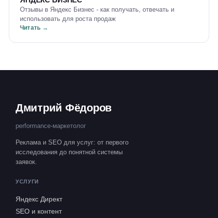
Отзывы в Яндекс Бизнес - как получать, отвечать и
использовать для роста продаж
Читать →
Дмитрий Фёдоров
performance-маркетолог
Реклама и SEO для услуг: от первого
исследования до понятной системы
заявок.
УСЛУГИ
Яндекс Директ
SEO и контент