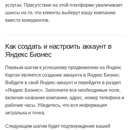
услугах. Присутствие на этой платформе увеличивает
шансы на то, что клиенты выберут вашу компанию
вместо конкурентов.
Как создать и настроить аккаунт в
Яндекс Бизнес
Первым шагом к успешному продвижению на Яндекс
Картах является создание аккаунта в Яндекс Бизнес.
Войдите в свой Яндекс-аккаунт и перейдите в раздел
«Яндекс Бизнес». Заполните все необходимые поля,
включая название компании, адрес, номер телефона и
рабочие часы. Убедитесь, что вся информация
актуальна и точна.
Следующим шагом будет подтверждение вашей