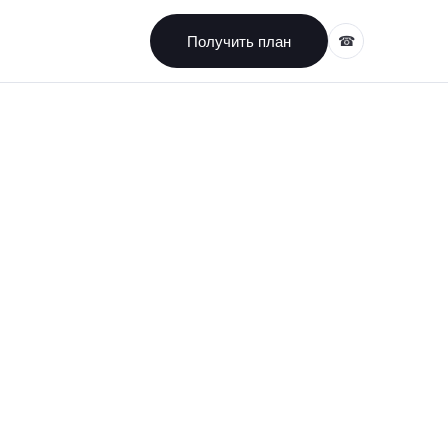
Получить план
☎