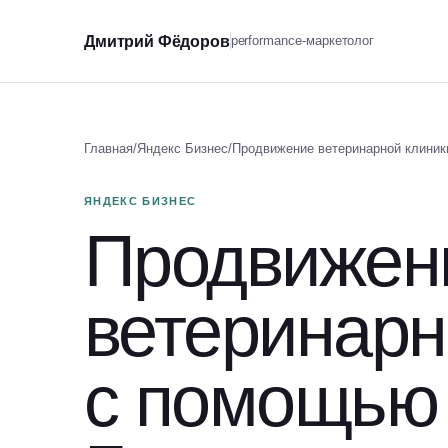
Дмитрий Фёдоров
performance-маркетолог
Главная
/
Яндекс Бизнес
/
Продвижение ветеринарной клиник
ЯНДЕКС БИЗНЕС
Продвижен
ветеринарн
с помощью