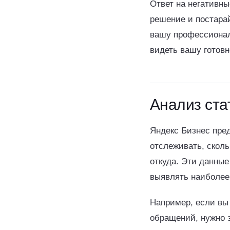
Ответ на негативны
решение и постарай
вашу профессиональ
видеть вашу готовн
Анализ ста
Яндекс Бизнес пред
отслеживать, сколь
откуда. Эти данные
выявлять наиболее
Например, если вы 
обращений, нужно з