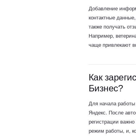
Добавление информа
контактные данные,
также получать отз
Например, ветерин
чаще привлекают в
Как зареги
Бизнес?
Для начала работы
Яндекс. После авто
регистрации важно 
режим работы, и, к