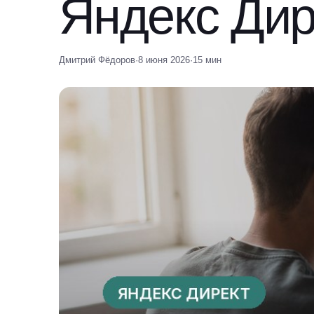
Яндекс Дир
Дмитрий Фёдоров
·
8 июня 2026
·
15 мин