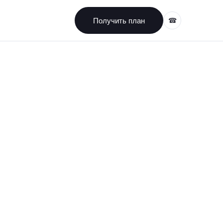
Получить план
☎