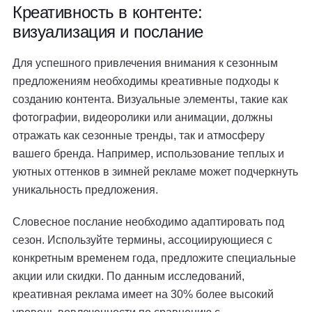
Креативность в контенте:
визуализация и послание
Для успешного привлечения внимания к сезонным
предложениям необходимы креативные подходы к
созданию контента. Визуальные элементы, такие как
фотографии, видеоролики или анимации, должны
отражать как сезонные тренды, так и атмосферу
вашего бренда. Например, использование теплых и
уютных оттенков в зимней рекламе может подчеркнуть
уникальность предложения.
Словесное послание необходимо адаптировать под
сезон. Используйте термины, ассоциирующиеся с
конкретным временем года, предложите специальные
акции или скидки. По данным исследований,
креативная реклама имеет на 30% более высокий