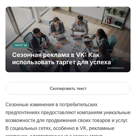
Скопировать текст
Сезонные изминения в потребительских
предпочтениях предоставляют компаниям уникальные
возможности для продвижения своих товаров и услуг.
В социальных сетях, особенно в VK, рекламные