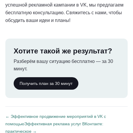
успешной рекламной кампании в VK, мы предлагаем
бесплатную консультацию. Свяжитесь с нами, чтобы
обсудить ваши идеи и планы!
Хотите такой же результат?
Разберём вашу ситуацию бесплатно — за 30
минут.
Получить план за 30 минут
← Эффективное продвижение мероприятий в VK с
помощью
Эффективная реклама услуг ВКонтакте:
практическое →