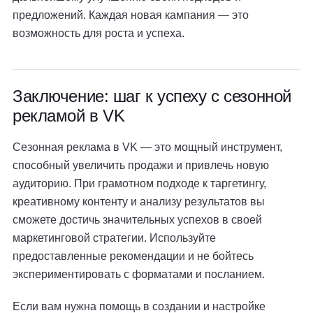
предложений. Каждая новая кампания — это
возможность для роста и успеха.
Заключение: шаг к успеху с сезонной
рекламой в VK
Сезонная реклама в VK — это мощный инструмент,
способный увеличить продажи и привлечь новую
аудиторию. При грамотном подходе к таргетингу,
креативному контенту и анализу результатов вы
сможете достичь значительных успехов в своей
маркетинговой стратегии. Используйте
предоставленные рекомендации и не бойтесь
экспериментировать с форматами и посланием.
Если вам нужна помощь в создании и настройке