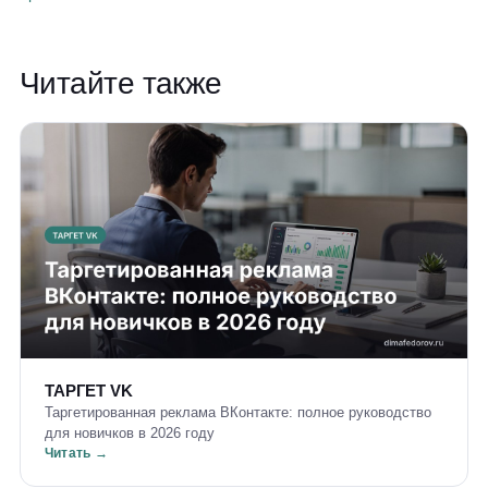
Читайте также
ТАРГЕТ VK
Таргетированная реклама ВКонтакте: полное руководство
для новичков в 2026 году
Читать →