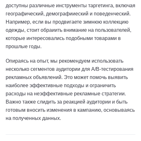
доступны различные инструменты таргетинга, включая
географический, демографииеский и поведенческий.
Например, если вы продвигаете зимнюю коллекцию
одежды, стоит обраиить внимание на пользователей,
которые интересовались подобными товарами в
прошлые годы.
Опираясь на опыт, мы рекомендуем использовать
несколько сегментов аудитории для A/B-тестирования
рекламных объявлений. Это может помочь выявить
наиболее эффективные подходы и ограничить
расходы на неэффективные рекламные стратегии.
Важно также слидить за реакцией аудитории и быть
готовым вносить изменения в кампанию, основываясь
на полученных данных.