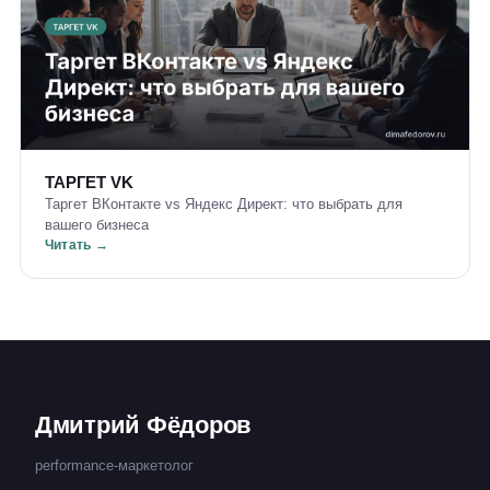
ТАРГЕТ VK
Таргет ВКонтакте vs Яндекс Директ: что выбрать для
вашего бизнеса
Читать →
Дмитрий Фёдоров
performance-маркетолог