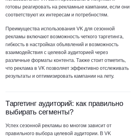
готовы реагировать на рекламные кампании, если они
соответствуют их интересам и потребностям.
Преимущества использования VK для сезонной
рекламы включают возможность четкого таргетинга,
гибкость в настройках объявлений и возможность
взаимодействия с целевой аудиторией через
различные форматы контента. Также стоит отметить,
что реклама в VK позволяет эффективно отслеживать
результаты и оптимизировать кампании на лету.
Таргетинг аудиторий: как правильно
выбирать сегменты?
Успех сезонной рекламы во многом зависит от
правильного выбора целевой аудитории. В VK