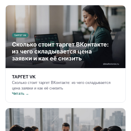
ТАРГЕТ VK
Сколько стоит таргет ВКонтакте: из чего складывается
цена заявки и как её снизить
Читать →