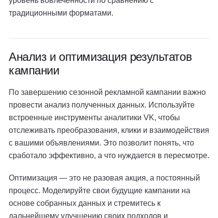
уровень вовлеченности по сравнению с
традиционными форматами.
Анализ и оптимизация результатов
кампании
По завершению сезонной рекламной кампании важно
провести анализ полученных данных. Используйте
встроенные инструменты аналитики VK, чтобы
отслеживать преобразования, клики и взаимодействия
с вашими объявлениями. Это позволит понять, что
сработало эффективно, а что нуждается в пересмотре.
Оптимизация — это не разовая акция, а постоянный
процесс. Моделируйте свои будущие кампании на
основе собранных данных и стремитесь к
дальнейшему улучшению своих подходов и