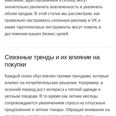
кампании, адаптированные к сезону, могут
значительно увеличить вовлеченность и увеличить
объем продаж. В этой статье мы рассмотрим, как
правильно настраивать сезонную рекламу в VK и
какие таргетинговые инструменты могут помочь в
достижении ваших бизнес-целей.
Сезонные тренды и их влияние на
покупки
Каждый сезон обусловлен своими трендами, которые
влияют на потребительские решения. Например, в
осенний период рост интереса к типлой одежде и
уютным товарам. В то время как летние месяцы
сопровождаются увеличением спроса на отпускные
предложения и летние товары. Обращая внимание на