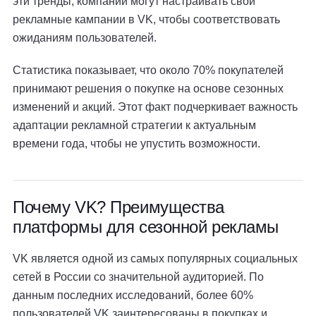
эти тренды, компании могут настраивать свои
рекламные кампании в VK, чтобы соответствовать
ожиданиям пользователей.
Статистика показывает, что около 70% покупателей
принимают решения о покупке на основе сезонных
изменений и акций. Этот факт подчеркивает важность
адаптации рекламной стратегии к актуальным
времени года, чтобы не упустить возможности.
Почему VK? Преимущества
платформы для сезонной рекламы
VK является одной из самых популярных социальных
сетей в России со значительной аудиторией. По
данным последних исследований, более 60%
пользователей VK заинтересованы в покупках и