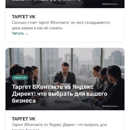
ТАРГЕТ VK
Сколько стоит таргет ВКонтакте: из чего складывается
цена заявки и как её снизить
Читать →
ТАРГЕТ VK
Таргет ВКонтакте vs Яндекс Директ: что выбрать для