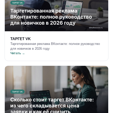
ТАРГЕТ VK
Таргетированная реклама ВКонтакте: полное руководство
для новичков в 2026 году
Читать →