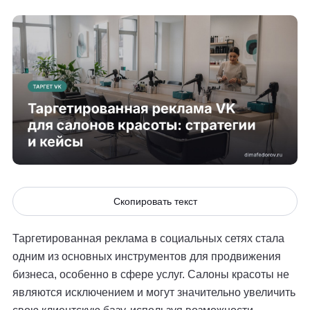
Скопировать текст
Таргетированная реклама в социальных сетях стала
одним из основных инструментов для продвижения
бизнеса, особенно в сфере услуг. Салоны красоты не
являются исключением и могут значительно увеличить