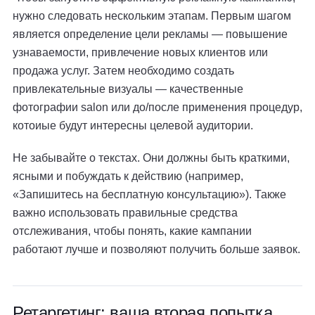
нужно следовать нескольким этапам. Первым шагом
является определение цели рекламы — повышение
узнаваемости, привлечение новых клиентов или
продажа услуг. Затем необходимо создать
привлекательные визуалы — качественные
фотографии salon или до/после применения процедур,
котоиые будут интересны целевой аудитории.
Не забывайте о текстах. Они должны быть краткими,
ясными и побуждать к действию (например,
«Запишитесь на бесплатную консультацию»). Также
важно использовать правильные средства
отслеживания, чтобы понять, какие кампании
работают лучше и позволяют получить больше заявок.
Ретаргетинг: ваша вторая попытка