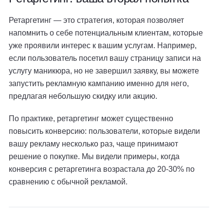
Ретаргетинг — это стратегия, которая позволяет
напомнить о себе потенциальным клиентам, которые
уже проявили интерес к вашим услугам. Например,
если пользователь посетил вашу страницу записи на
услугу маникюра, но не завершил заявку, вы можете
запустить рекламную кампанию именно для него,
предлагая небольшую скидку или акцию.
По практике, ретаргетинг может существенно
повысить конверсию: пользователи, которые видели
вашу рекламу несколько раз, чаще принимают
решение о покупке. Мы видели примеры, когда
конверсия с ретаргетинга возрастала до 20-30% по
сравнению с обычной рекламой.