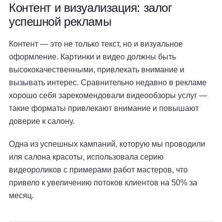
Контент и визуализация: залог
успешной рекламы
Контент — это не только текст, но и визуальное
оформление. Картинки и видео должны быть
высококачественными, привлекать внимание и
вызывать интерес. Сравнительно недавно в рекламе
хорошо себя зарекомендовали видеообзоры услуг —
такие форматы привлекают внимание и повышают
доверие к салону.
Одна из успешных кампаний, которую мы проводили
иля салона красоты, использовала серию
видеороликов с примерами работ мастеров, что
привело к увеличению потоков клиентов на 50% за
месяц.