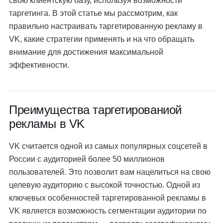
свою клиентскую базу, используя возможности
таргетинга. В этой статье мы рассмотрим, как
правильно настраивать таргетированную рекламу в
VK, какие стратегии применять и на что обращать
внимание для достижения максимальной
эффективности.
Преимущества таргетированиой
рекламы в VK
VK считается одной из самых популярных соцсетей в
России с аудиторией более 50 миллионов
пользователей. Это позволит вам нацелиться на свою
целевую аудиторию с высокой точностью. Одной из
ключевых особенностей таргетированной рекламы в
VK является возможность сегментации аудитории по