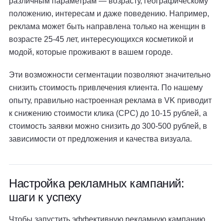
различным параметрам — возрасту, географическому
положению, интересам и даже поведению. Например,
реклама может быть направлена только на женщин в
возрасте 25-45 лет, интересующихся косметикой и
модой, которые проживают в вашем городе.
Эти возможности сегментации позволяют значительно
снизить стоимость привлечения клиента. По нашему
опыту, правильно настроенная реклама в VK приводит
к снижению стоимости клика (CPC) до 10-15 рублей, а
стоимость заявки можно снизить до 300-500 рублей, в
зависимости от предложения и качества визуала.
Настройка рекламных кампаний:
шаги к успеху
Чтобы запустить эффективную рекламную кампанию,