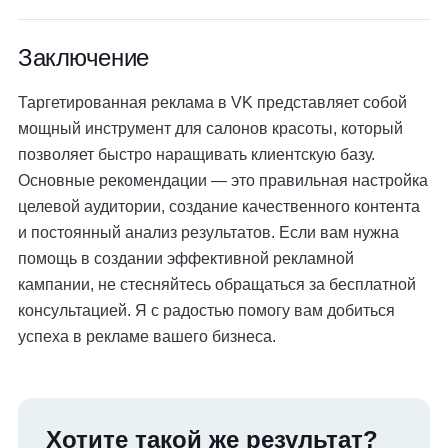
Заключение
Таргетированная реклама в VK представляет собой
мощный инструмент для салонов красоты, который
позволяет быстро наращивать клиентскую базу.
Основные рекомендации — это правильная настройка
целевой аудитории, создание качественного контента
и постоянный анализ результатов. Если вам нужна
помощь в создании эффективной рекламной
кампании, не стесняйтесь обращаться за бесплатной
консультацией. Я с радостью помогу вам добиться
успеха в рекламе вашего бизнеса.
Хотите такой же результат?