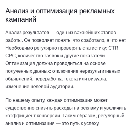
Анализ и оптимизация рекламных
кампаний
Анализ результатов — один из важнейших этапов
работы. Он позволяет понять, что сработало, а что нет.
Необходимо регулярно проверять статистику: CTR,
CPC, количество заявок и другие показатели.
Оптимизация должна проводиться на основе
полученных данных: отключение нерезультитивных
объявлений, переработка текста или визуала,
изменение целевой аудитории.
По нашему опыту, каждая оптимизация может
существенно снизить расходы на рекламу и увеличить
коэффициент конверсии. Таким образом, регулярный
анализ и оптимизация — это путь к успеху.