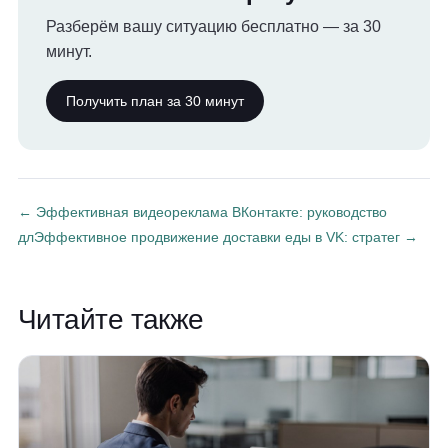
Разберём вашу ситуацию бесплатно — за 30
минут.
Получить план за 30 минут
← Эффективная видеореклама ВКонтакте: руководство
дл
Эффективное продвижение доставки еды в VK: стратег →
Читайте также