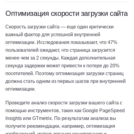
Оптимизация скорости загрузки сайта
Скорость загрузки сайта — еще один критически
важный фактор для успешной внутренней
оптимизации. Исследования показывают, что 47%
пользователей ожидают, что страница загрузится
менее чем за 2 секунды. Каждая дополнительная
секунда задержки может привести к потере до 20%
посетителей. Поэтому оптимизация загрузки страниц
должна стать одним из первых шагов при внутренней
оптимизации.
Проведите анализ скорости загрузки вашего сайта с
помощью инструментов, таких как Google PageSpeed
Insights или GTmetrix. По результатам анализа вы
получите рекомендации, например, оптимизация
изображений, использование кеширования и