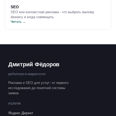
SEO
SEO или контекстная реклама - что выбрать малому
бизнесу и когда совмещать
Читать →
Дмитрий Фёдоров
performance-маркетолог
Реклама и SEO для услуг: от первого
исследования до понятной системы
заявок.
УСЛУГИ
Яндекс Директ