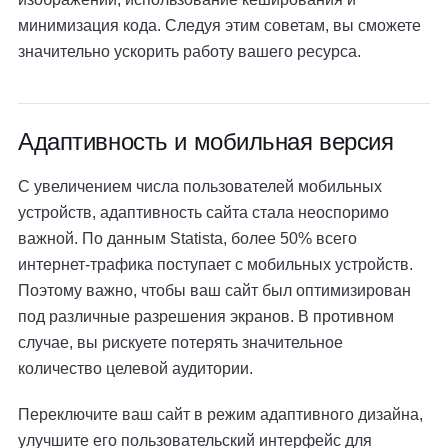
минимизация кода. Следуя этим советам, вы сможете
значительно ускорить работу вашего ресурса.
Адаптивность и мобильная версия
С увеличением числа пользователей мобильных
устройств, адаптивность сайта стала неоспоримо
важной. По данным Statista, более 50% всего
интернет-трафика поступает с мобильных устройств.
Поэтому важно, чтобы ваш сайт был оптимизирован
под различные разрешения экранов. В противном
случае, вы рискуете потерять значительное
количество целевой аудитории.
Переключите ваш сайт в режим адаптивного дизайна,
улучшите его пользовательский интерфейс для