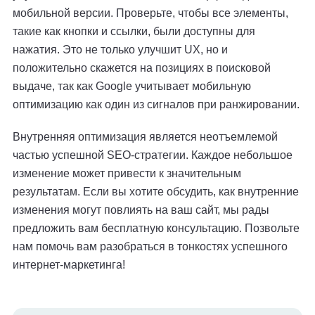
мобильной версии. Проверьте, чтобы все элементы,
такие как кнопки и ссылки, были доступны для
нажатия. Это не только улучшит UX, но и
положительно скажется на позициях в поисковой
выдаче, так как Google учитывает мобильную
оптимизацию как один из сигналов при ранжировании.
Внутренняя оптимизация является неотъемлемой
частью успешной SEO-стратегии. Каждое небольшое
изменение может привести к значительным
результатам. Если вы хотите обсудить, как внутренние
изменения могут повлиять на ваш сайт, мы рады
предложить вам бесплатную консультацию. Позвольте
нам помочь вам разобраться в тонкостях успешного
интернет-маркетинга!