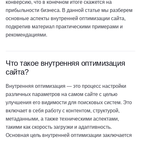
конверсию, что в конечном итоге скажется на
прибыльности бизнеса. В данной статье мы разберем
основные аспекты внутренней оптимизации сайта,
подкрепив материал практическими примерами и
рекомендациями.
Что такое внутренняя оптимизация
сайта?
Внутренняя оптимизация — это процесс настройки
различных параметров на самом сайте с целью
улучшения его видимости для поисковых систем. Это
включает в себя работу с контентом, структурой,
метаданными, а также техническими аспектами,
такими как скорость загрузки и адаптивность.
Основная цель внутренней оптимизации заключается