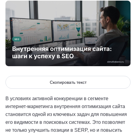
Скопировать текст
В условиях активной конкуренции в сегменте
интернет-маркетинга внутренняя оптимизация сайта
становится одной из ключевых задач для повышения
его видимости в поисковых системах. Это позволяет
не только улучшить позиции в SERP, но и повысить