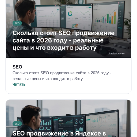
SEO
Сколько стоит SEO продвижение сайта в 2026 году -
реальные цены и что входит в работу
Читать →