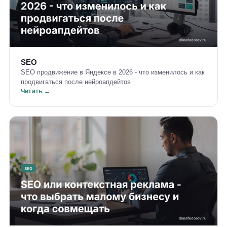
SEO
SEO продвижение в Яндексе в 2026 - что изменилось и как
продвигаться после нейроапдейтов
Читать →