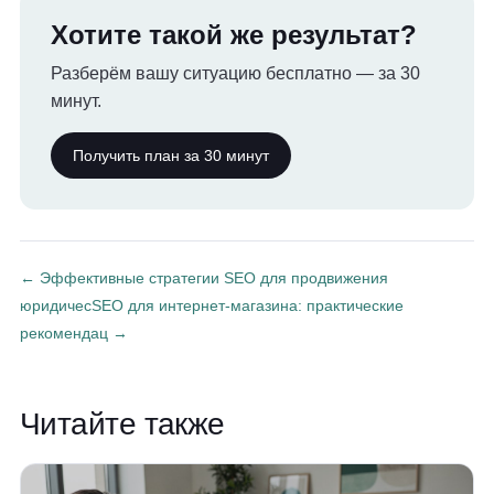
Хотите такой же результат?
Разберём вашу ситуацию бесплатно — за 30
минут.
Получить план за 30 минут
← Эффективные стратегии SEO для продвижения
юридичес
SEO для интернет-магазина: практические
рекомендац →
Читайте также