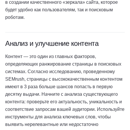
в создании качественного «зеркала» сайта, которое
будет удобно как пользователям, так и поисковым
роботам.
Анализ и улучшение контента
Контент — это один из главных факторов,
определяющих ранжирование страницы в поисковых
системах. Согласно исследованию, проведенному
SEMrush, страницы с высококачественным контентом
имеют в 3 раза больше шансов попасть в первую
десятку выдачи. Начните с анализа существующего
контента: проверьте его актуальность, уникальность и
соответствие запросам вашей аудитории. Используйте
инструменты для анализа ключевых слов, чтобы
выявить нерелевантные или недостаточно