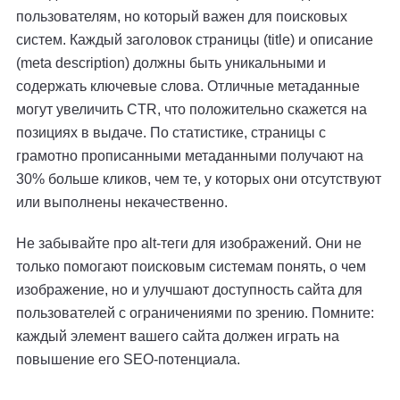
пользователям, но который важен для поисковых
систем. Каждый заголовок страницы (title) и описание
(meta description) должны быть уникальными и
содержать ключевые слова. Отличные метаданные
могут увеличить CTR, что положительно скажется на
позициях в выдаче. По статистике, страницы с
грамотно прописанными метаданными получают на
30% больше кликов, чем те, у которых они отсутствуют
или выполнены некачественно.
Не забывайте про alt-теги для изображений. Они не
только помогают поисковым системам понять, о чем
изображение, но и улучшают доступность сайта для
пользователей с ограничениями по зрению. Помните:
каждый элемент вашего сайта должен играть на
повышение его SEO-потенциала.