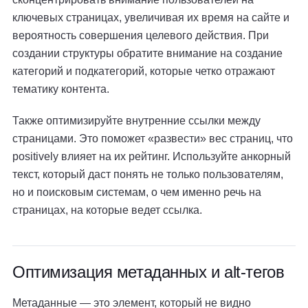
ключевых страницах, увеличивая их время на сайте и
вероятность совершения целевого действия. При
создании структуры обратите внимание на создание
категорий и подкатегорий, которые четко отражают
тематику контента.
Также оптимизируйте внутренние ссылки между
страницами. Это поможет «развести» вес страниц, что
positively влияет на их рейтинг. Используйте анкорный
текст, который даст понять не только пользователям,
но и поисковым системам, о чем именно речь на
страницах, на которые ведет ссылка.
Оптимизация метаданных и alt-тегов
Метаданные — это элемент, который не видно