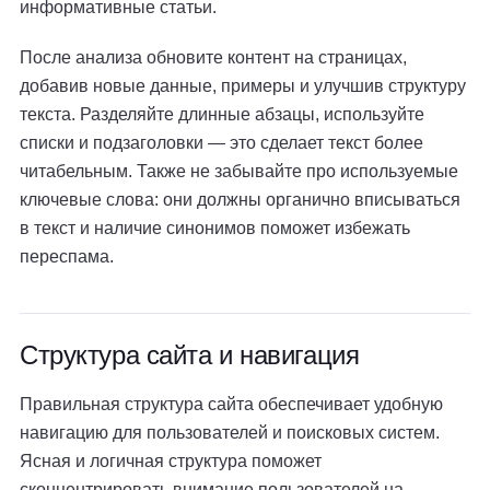
информативные статьи.
После анализа обновите контент на страницах,
добавив новые данные, примеры и улучшив структуру
текста. Разделяйте длинные абзацы, используйте
списки и подзаголовки — это сделает текст более
читабельным. Также не забывайте про используемые
ключевые слова: они должны органично вписываться
в текст и наличие синонимов поможет избежать
переспама.
Структура сайта и навигация
Правильная структура сайта обеспечивает удобную
навигацию для пользователей и поисковых систем.
Ясная и логичная структура поможет
сконцентрировать внимание пользователей на