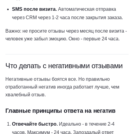
SMS после визита.
Автоматическая отправка
через CRM через 1-2 часа после закрытия заказа.
Важно: не просите отзывы через месяц после визита -
человек уже забыл эмоцию. Окно - первые 24 часа.
Что делать с негативными отзывами
Негативные отзывы боятся все. Но правильно
отработанный негатив иногда работает лучше, чем
хвалебный отзыв.
Главные принципы ответа на негатив
Отвечайте быстро.
Идеально - в течение 2-4
часов. Максимум - 24 часа. Запоздалый ответ