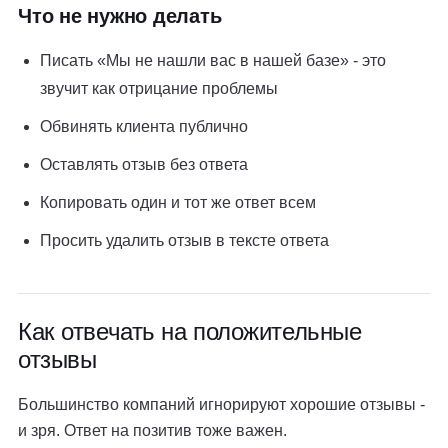
Что не нужно делать
Писать «Мы не нашли вас в нашей базе» - это
звучит как отрицание проблемы
Обвинять клиента публично
Оставлять отзыв без ответа
Копировать один и тот же ответ всем
Просить удалить отзыв в тексте ответа
Как отвечать на положительные
отзывы
Большинство компаний игнорируют хорошие отзывы -
и зря. Ответ на позитив тоже важен.