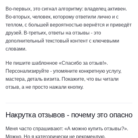
Во-первых, это сигнал алгоритму: владелец активен.
Во-вторых, человек, которому ответили лично и с
теплом, с большей вероятностью вернётся и приведёт
друзей. В-третьих, ответы на отзывы - это
дополнительный текстовый контент с ключевыми
словами.
Не пишите шаблонное «Спасибо за отзыв!».
Персонализируйте - упомяните конкретную услугу,
мастера, деталь визита. Покажите, что вы читали
отзыв, а не просто нажали кнопку.
Накрутка отзывов - почему это опасно
Меня часто спрашивают: «А можно купить отзывы?».
Можно. Но я категорически не рекомендую.