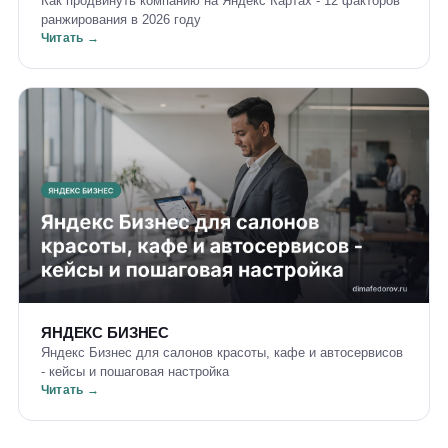
Как продвинуть компанию на Яндекс Картах - 12 факторов
ранжирования в 2026 году
Читать →
ЯНДЕКС БИЗНЕС
Яндекс Бизнес для салонов красоты, кафе и автосервисов
- кейсы и пошаговая настройка
Читать →