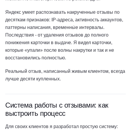
Яндекс умеет распознавать накрученные отзывы по
десяткам признаков: IP-адреса, активность аккаунтов,
паттерны написания, временны́е интервалы.
Последствия - от удаления отзывов до полного
понижения карточки в выдаче. Я видел карточки,
которые «упали» после волны накрутки и так и не
восстановились полностью.
Реальный отзыв, написанный живым клиентом, всегда
лучше десяти купленных.
Система работы с отзывами: как
выстроить процесс
Для своих клиентов я разработал простую систему: