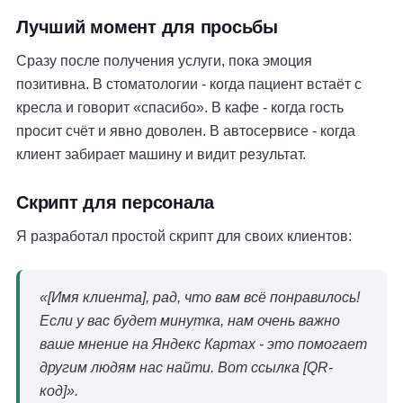
Лучший момент для просьбы
Сразу после получения услуги, пока эмоция
позитивна. В стоматологии - когда пациент встаёт с
кресла и говорит «спасибо». В кафе - когда гость
просит счёт и явно доволен. В автосервисе - когда
клиент забирает машину и видит результат.
Скрипт для персонала
Я разработал простой скрипт для своих клиентов:
«[Имя клиента], рад, что вам всё понравилось!
Если у вас будет минутка, нам очень важно
ваше мнение на Яндекс Картах - это помогает
другим людям нас найти. Вот ссылка [QR-
код]».