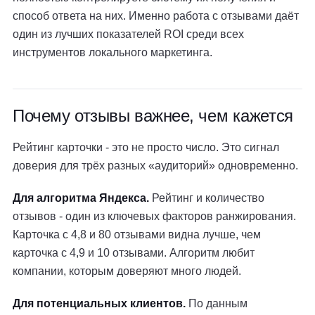
способ ответа на них. Именно работа с отзывами даёт
один из лучших показателей ROI среди всех
инструментов локального маркетинга.
Почему отзывы важнее, чем кажется
Рейтинг карточки - это не просто число. Это сигнал
доверия для трёх разных «аудиторий» одновременно.
Для алгоритма Яндекса.
Рейтинг и количество
отзывов - один из ключевых факторов ранжирования.
Карточка с 4,8 и 80 отзывами видна лучше, чем
карточка с 4,9 и 10 отзывами. Алгоритм любит
компании, которым доверяют много людей.
Для потенциальных клиентов.
По данным