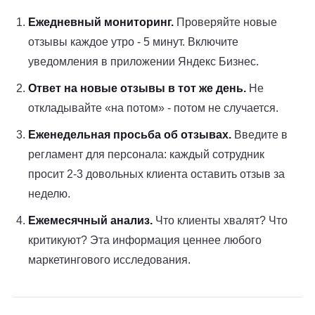
Ежедневный мониторинг.
Проверяйте новые
отзывы каждое утро - 5 минут. Включите
уведомления в приложении Яндекс Бизнес.
Ответ на новые отзывы в тот же день.
Не
откладывайте «на потом» - потом не случается.
Еженедельная просьба об отзывах.
Введите в
регламент для персонала: каждый сотрудник
просит 2-3 довольных клиента оставить отзыв за
неделю.
Ежемесячный анализ.
Что клиенты хвалят? Что
критикуют? Эта информация ценнее любого
маркетингового исследования.