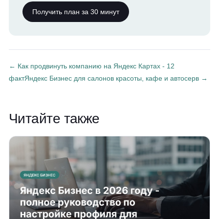
Получить план за 30 минут
← Как продвинуть компанию на Яндекс Картах - 12
факт
Яндекс Бизнес для салонов красоты, кафе и автосерв →
Читайте также