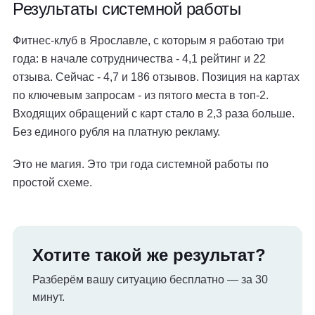
Результаты системной работы
Фитнес-клуб в Ярославле, с которым я работаю три
года: в начале сотрудничества - 4,1 рейтинг и 22
отзыва. Сейчас - 4,7 и 186 отзывов. Позиция на картах
по ключевым запросам - из пятого места в топ-2.
Входящих обращений с карт стало в 2,3 раза больше.
Без единого рубля на платную рекламу.
Это не магия. Это три года системной работы по
простой схеме.
Хотите такой же результат?
Разберём вашу ситуацию бесплатно — за 30
минут.