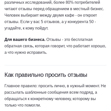
различных исследований, более 80% потребителей
читают отзывы перед обращением в местный бизнес.
Человек выбирает между двумя кафе - он откроет
отзывы. Если у вас 5 отзывов, а у конкурента 50 -
угадайте, к кому пойдут.
Для вашего бизнеса.
Отзывы - это бесплатная
обратная связь, которая говорит, что работает хорошо,
а что нужно исправить.
Как правильно просить отзывы
Главное правило: просить лично, в нужный момент. Не
рассылать шаблонные сообщения всем подряд, а
обращаться к конкретному человеку, которому вы
только что помогли.