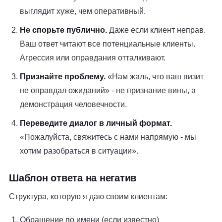
выглядит хуже, чем оперативный.
Не спорьте публично.
Даже если клиент неправ.
Ваш ответ читают все потенциальные клиенты.
Агрессия или оправдания отталкивают.
Признайте проблему.
«Нам жаль, что ваш визит
не оправдал ожиданий» - не признание вины, а
демонстрация человечности.
Переведите диалог в личный формат.
«Пожалуйста, свяжитесь с нами напрямую - мы
хотим разобраться в ситуации».
Шаблон ответа на негатив
Структура, которую я даю своим клиентам:
Обращение по имени (если известно)