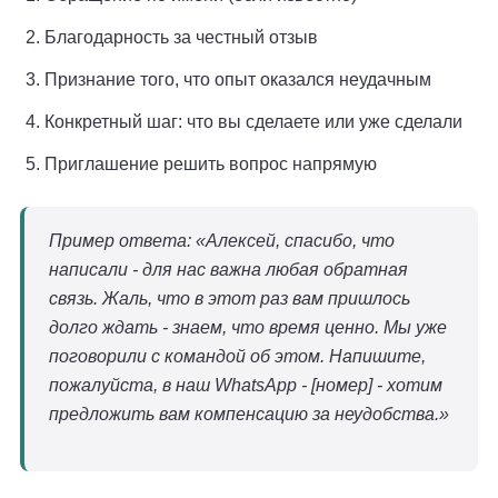
Благодарность за честный отзыв
Признание того, что опыт оказался неудачным
Конкретный шаг: что вы сделаете или уже сделали
Приглашение решить вопрос напрямую
Пример ответа: «Алексей, спасибо, что
написали - для нас важна любая обратная
связь. Жаль, что в этот раз вам пришлось
долго ждать - знаем, что время ценно. Мы уже
поговорили с командой об этом. Напишите,
пожалуйста, в наш WhatsApp - [номер] - хотим
предложить вам компенсацию за неудобства.»