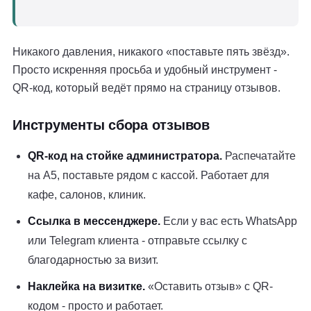
Никакого давления, никакого «поставьте пять звёзд».
Просто искренняя просьба и удобный инструмент -
QR-код, который ведёт прямо на страницу отзывов.
Инструменты сбора отзывов
QR-код на стойке администратора.
Распечатайте
на А5, поставьте рядом с кассой. Работает для
кафе, салонов, клиник.
Ссылка в мессенджере.
Если у вас есть WhatsApp
или Telegram клиента - отправьте ссылку с
благодарностью за визит.
Наклейка на визитке.
«Оставить отзыв» с QR-
кодом - просто и работает.