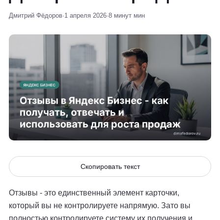
Дмитрий Фёдоров
·
1 апреля 2026
·
8 минут мин
Скопировать текст
Отзывы - это единственный элемент карточки,
который вы не контролируете напрямую. Зато вы
полностью контролируете систему их получения и