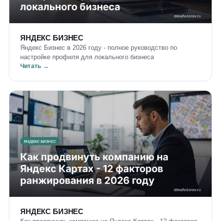
ЯНДЕКС БИЗНЕС
Яндекс Бизнес в 2026 году - полное руководство по
настройке профиля для локального бизнеса
Читать →
ЯНДЕКС БИЗНЕС