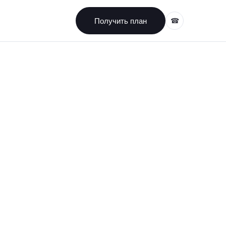
Получить план
☎