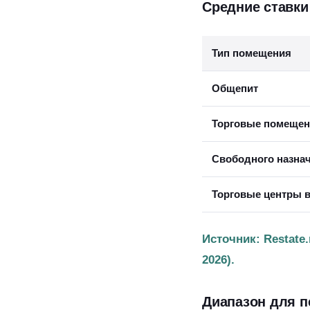
Средние ставки
Тип помещения
Общепит
Торговые помещени
Свободного назна
Торговые центры в
Источник: Restate
2026).
Диапазон для п