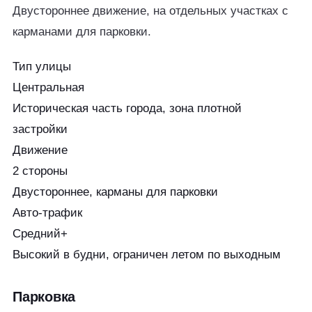
Двустороннее движение, на отдельных участках с
карманами для парковки.
Тип улицы
Центральная
Историческая часть города, зона плотной
застройки
Движение
2 стороны
Двустороннее, карманы для парковки
Авто-трафик
Средний+
Высокий в будни, ограничен летом по выходным
Парковка