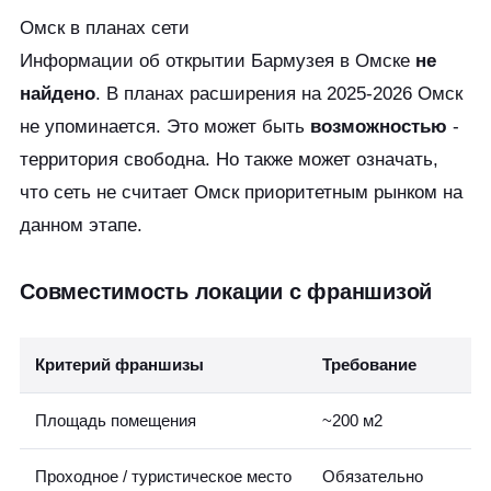
Омск в планах сети
Информации об открытии Бармузея в Омске
не
найдено
. В планах расширения на 2025-2026 Омск
не упоминается. Это может быть
возможностью
-
территория свободна. Но также может означать,
что сеть не считает Омск приоритетным рынком на
данном этапе.
Совместимость локации с франшизой
Критерий франшизы
Требование
Площадь помещения
~200 м2
Проходное / туристическое место
Обязательно