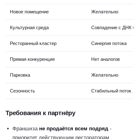
Новое помещение
Желательно
Культурная среда
Совпадение с ДНК бр
Ресторанный кластер
Синергия потока
Прямая конкуренция
Нет аналогов
Парковка
Желательно
Сезонность
Стабильный поток
Требования к партнёру
Франшиза
не продаётся всем подряд
-
приоритет действующим рестораторам