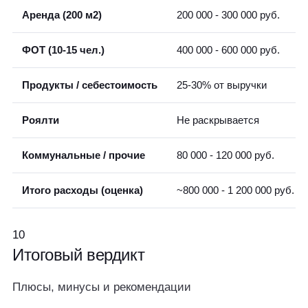
Аренда (200 м2)
200 000 - 300 000 руб.
ФОТ (10-15 чел.)
400 000 - 600 000 руб.
Продукты / себестоимость
25-30% от выручки
Роялти
Не раскрывается
Коммунальные / прочие
80 000 - 120 000 руб.
Итого расходы (оценка)
~800 000 - 1 200 000 руб.
10
Итоговый
вердикт
Плюсы, минусы и рекомендации