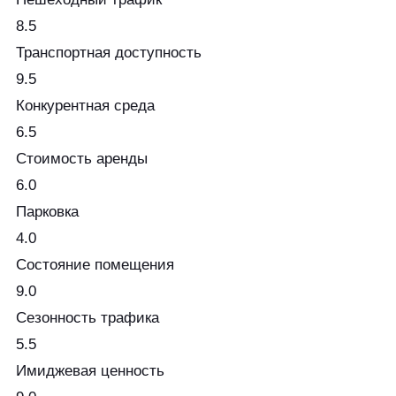
8.5
Транспортная доступность
9.5
Конкурентная среда
6.5
Стоимость аренды
6.0
Парковка
4.0
Состояние помещения
9.0
Сезонность трафика
5.5
Имиджевая ценность