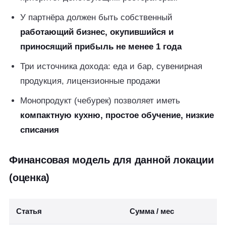
У партнёра должен быть собственный
работающий бизнес, окупившийся и
приносящий прибыль не менее 1 года
Три источника дохода: еда и бар, сувенирная
продукция, лицензионные продажи
Монопродукт (чебурек) позволяет иметь
компактную кухню, простое обучение, низкие
списания
Финансовая модель для данной локации
(оценка)
Статья
Сумма / мес