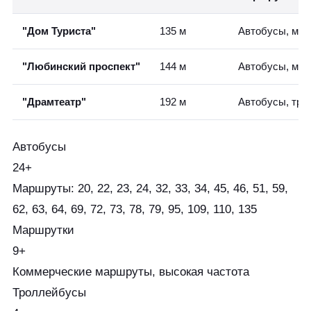
"Дом Туриста"
135 м
Автобусы, мар
"Любинский проспект"
144 м
Автобусы, мар
"Драмтеатр"
192 м
Автобусы, тр
Автобусы
24+
Маршруты: 20, 22, 23, 24, 32, 33, 34, 45, 46, 51, 59,
62, 63, 64, 69, 72, 73, 78, 79, 95, 109, 110, 135
Маршрутки
9+
Коммерческие маршруты, высокая частота
Троллейбусы