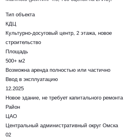
Тип объекта
КДЦ
Культурно-досуговый центр, 2 этажа, новое
строительство
Площадь
500+ м2
Возможна аренда полностью или частично
Ввод в эксплуатацию
12.2025
Новое здание, не требует капитального ремонта
Район
ЦАО
Центральный административный округ Омска
02