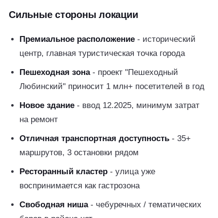
Сильные стороны локации
Премиальное расположение
- исторический
центр, главная туристическая точка города
Пешеходная зона
- проект "Пешеходный
Любинский" приносит 1 млн+ посетителей в год
Новое здание
- ввод 12.2025, минимум затрат
на ремонт
Отличная транспортная доступность
- 35+
маршрутов, 3 остановки рядом
Ресторанный кластер
- улица уже
воспринимается как гастрозона
Свободная ниша
- чебуречных / тематических