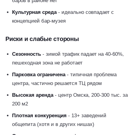
баров в районе нет
Культурная среда
- идеально совпадает с
концепцией бар-музея
Риски и слабые стороны
Сезонность
- зимой трафик падает на 40-60%,
пешеходная зона не работает
Парковка ограничена
- типичная проблема
центра, частично решается ТЦ рядом
Высокая аренда
- центр Омска, 200-300 тыс. за
200 м2
Плотная конкуренция
- 13+ заведений
общепита (хотя и в других нишах)