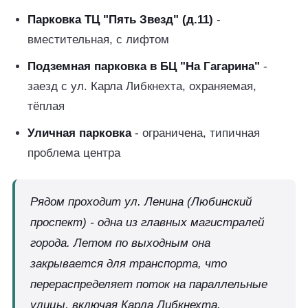
Парковка ТЦ "Пять Звезд" (д.11)
-
вместительная, с лифтом
Подземная парковка в БЦ "На Гагарина"
-
заезд с ул. Карла Либкнехта, охраняемая,
тёплая
Уличная парковка
- ограничена, типичная
проблема центра
Рядом проходит ул. Ленина (Любинский
проспект) - одна из главных магистралей
города. Летом по выходным она
закрывается для транспорта, что
перераспределяет поток на параллельные
улицы, включая Карла Либкнехта.