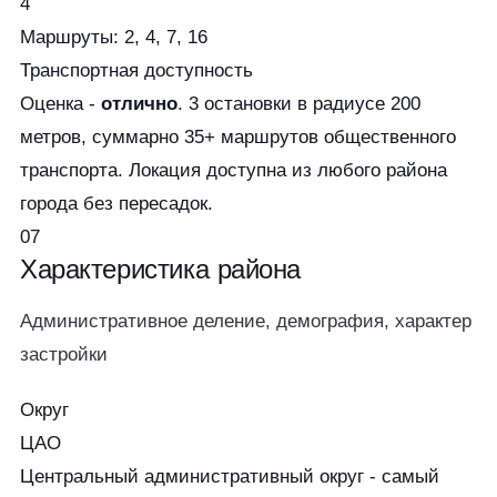
4
Маршруты: 2, 4, 7, 16
Транспортная доступность
Оценка -
отлично
. 3 остановки в радиусе 200
метров, суммарно 35+ маршрутов общественного
транспорта. Локация доступна из любого района
города без пересадок.
07
Характеристика
района
Административное деление, демография, характер
застройки
Округ
ЦАО
Центральный административный округ - самый