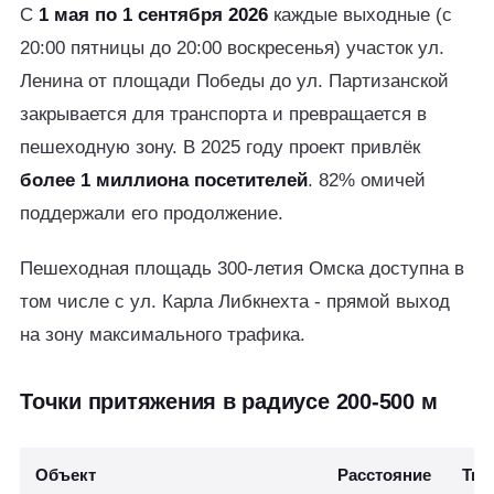
С
1 мая по 1 сентября 2026
каждые выходные (с
20:00 пятницы до 20:00 воскресенья) участок ул.
Ленина от площади Победы до ул. Партизанской
закрывается для транспорта и превращается в
пешеходную зону. В 2025 году проект привлёк
более 1 миллиона посетителей
. 82% омичей
поддержали его продолжение.
Пешеходная площадь 300-летия Омска доступна в
том числе с ул. Карла Либкнехта - прямой выход
на зону максимального трафика.
Точки притяжения в радиусе 200-500 м
Объект
Расстояние
Тип