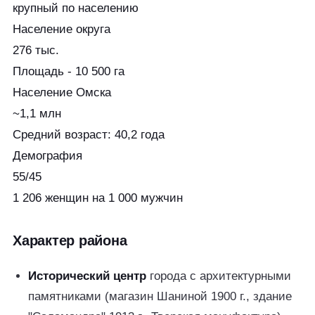
крупный по населению
Население округа
276 тыс.
Площадь - 10 500 га
Население Омска
~1,1 млн
Средний возраст: 40,2 года
Демография
55/45
1 206 женщин на 1 000 мужчин
Характер района
Исторический центр
города с архитектурными
памятниками (магазин Шаниной 1900 г., здание