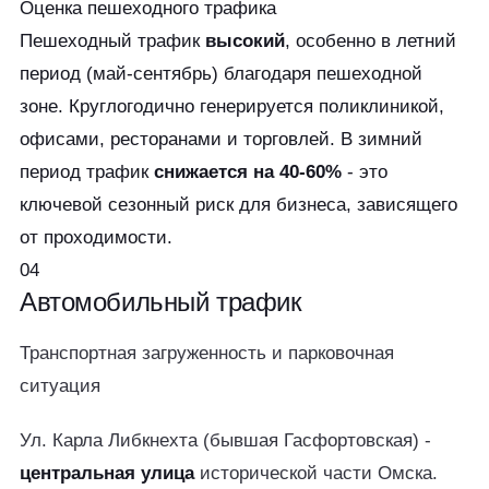
Оценка пешеходного трафика
Пешеходный трафик
высокий
, особенно в летний
период (май-сентябрь) благодаря пешеходной
зоне. Круглогодично генерируется поликлиникой,
офисами, ресторанами и торговлей. В зимний
период трафик
снижается на 40-60%
- это
ключевой сезонный риск для бизнеса, зависящего
от проходимости.
04
Автомобильный
трафик
Транспортная загруженность и парковочная
ситуация
Ул. Карла Либкнехта (бывшая Гасфортовская) -
центральная улица
исторической части Омска.