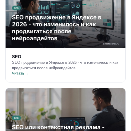
SEO
SEO продвижение в Яндексе в 2026 - что изменилось и как
продвигаться после нейроапдейтов
Читать →