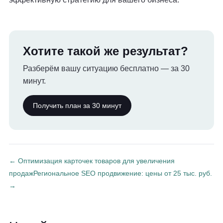
Хотите такой же результат?
Разберём вашу ситуацию бесплатно — за 30
минут.
Получить план за 30 минут
← Оптимизация карточек товаров для увеличения
продаж
Региональное SEO продвижение: цены от 25 тыс. руб.
→