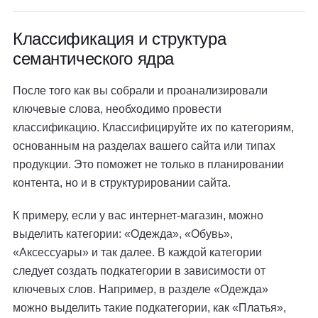
Классификация и структура
семантического ядра
После того как вы собрали и проанализировали
ключевые слова, необходимо провести
классификацию. Классифицируйте их по категориям,
основанным на разделах вашего сайта или типах
продукции. Это поможет не только в планировании
контента, но и в структурировании сайта.
К примеру, если у вас интернет-магазин, можно
выделить категории: «Одежда», «Обувь»,
«Аксессуары» и так далее. В каждой категории
следует создать подкатегории в зависимости от
ключевых слов. Например, в разделе «Одежда»
можно выделить такие подкатегории, как «Платья»,