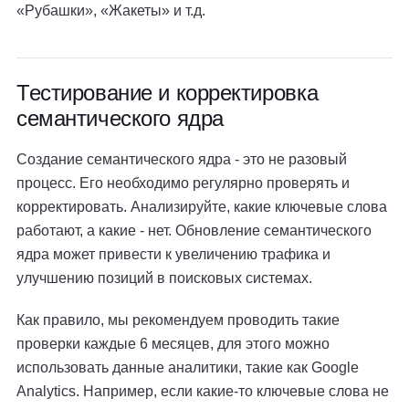
«Рубашки», «Жакеты» и т.д.
Тестирование и корректировка
семантического ядра
Создание семантического ядра - это не разовый
процесс. Его необходимо регулярно проверять и
корректировать. Анализируйте, какие ключевые слова
работают, а какие - нет. Обновление семантического
ядра может привести к увеличению трафика и
улучшению позиций в поисковых системах.
Как правило, мы рекомендуем проводить такие
проверки каждые 6 месяцев, для этого можно
использовать данные аналитики, такие как Google
Analytics. Например, если какие-то ключевые слова не