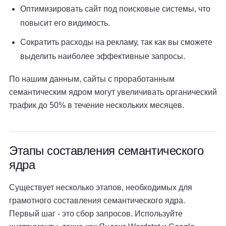
Оптимизировать сайт под поисковые системы, что
повысит его видимость.
Сократить расходы на рекламу, так как вы сможете
выделить наиболее эффективные запросы.
По нашим данным, сайты с проработанным
семантическим ядром могут увеличивать органический
трафик до 50% в течение нескольких месяцев.
Этапы составления семантического
ядра
Существует несколько этапов, необходимых для
грамотного составления семантического ядра.
Первый шаг - это сбор запросов. Используйте