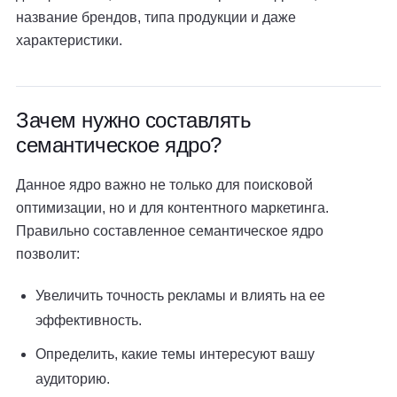
название брендов, типа продукции и даже
характеристики.
Зачем нужно составлять
семантическое ядро?
Данное ядро важно не только для поисковой
оптимизации, но и для контентного маркетинга.
Правильно составленное семантическое ядро
позволит:
Увеличить точность рекламы и влиять на ее
эффективность.
Определить, какие темы интересуют вашу
аудиторию.