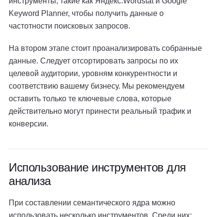
инструменты, такие как Яндекс.Wordstat и Google
Keyword Planner, чтобы получить данные о
частотности поисковых запросов.
На втором этапе стоит проанализировать собранные
данные. Следует отсортировать запросы по их
целевой аудитории, уровням конкурентности и
соответствию вашему бизнесу. Мы рекомендуем
оставить только те ключевые слова, которые
действительно могут принести реальный трафик и
конверсии.
Использование инструментов для
анализа
При составлении семантического ядра можно
использовать несколько инструментов. Среди них: