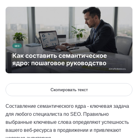
Скопировать текст
Составление семантического ядра - ключевая задача
для любого специалиста по SEO. Правильно
выбранные ключевые слова определяют успешность
вашего веб-ресурса в продвижении и привлекают