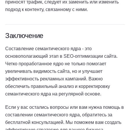
приносят трафик, следует их заменить или изменить
подход к контенту, связанному с ними.
Заключение
Составление семантического ядра - это
основополагающий этап в SEO-оптимизации сайта.
Четко проработанное ядро не только помогает
увеличивать видимость сайта, но и улучшает
эффективность рекламных кампаний. Важно
обеспечить правильный анализ и корректировку
семантического ядра на регулярной основе.
Если у вас остались вопросы или вам нужна помощь в
составлении семантического ядра, обратитесь за
бесплатной консультацией. Мы поможем вам создать
эффективную стратегию для вашего бизнеса.