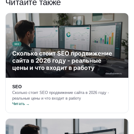
Читайте также
SEO
Сколько стоит SEO продвижение сайта в 2026 году -
реальные цены и что входит в работу
Читать →