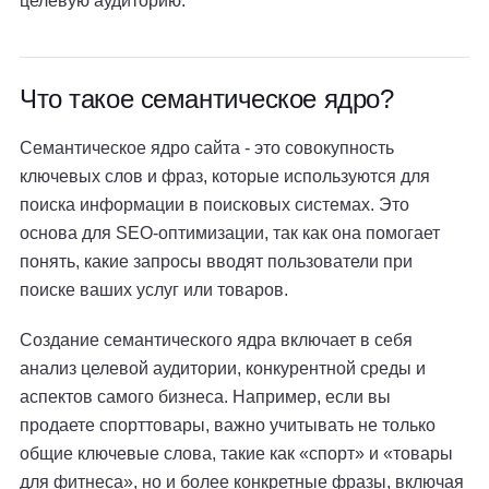
целевую аудиторию.
Что такое семантическое ядро?
Семантическое ядро сайта - это совокупность
ключевых слов и фраз, которые используются для
поиска информации в поисковых системах. Это
основа для SEO-оптимизации, так как она помогает
понять, какие запросы вводят пользователи при
поиске ваших услуг или товаров.
Создание семантического ядра включает в себя
анализ целевой аудитории, конкурентной среды и
аспектов самого бизнеса. Например, если вы
продаете спорттовары, важно учитывать не только
общие ключевые слова, такие как «спорт» и «товары
для фитнеса», но и более конкретные фразы, включая