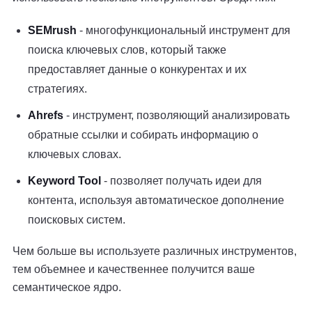
SEMrush
- многофункциональный инструмент для
поиска ключевых слов, который также
предоставляет данные о конкурентах и их
стратегиях.
Ahrefs
- инструмент, позволяющий анализировать
обратные ссылки и собирать информацию о
ключевых словах.
Keyword Tool
- позволяет получать идеи для
контента, используя автоматическое дополнение
поисковых систем.
Чем больше вы используете различных инструментов,
тем объемнее и качественнее получится ваше
семантическое ядро.