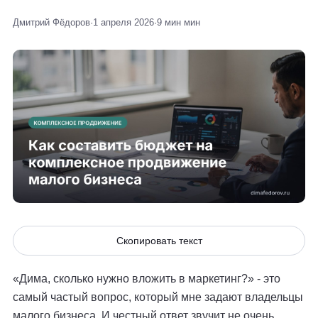
Дмитрий Фёдоров
·
1 апреля 2026
·
9 мин мин
Скопировать текст
«Дима, сколько нужно вложить в маркетинг?» - это
самый частый вопрос, который мне задают владельцы
малого бизнеса. И честный ответ звучит не очень