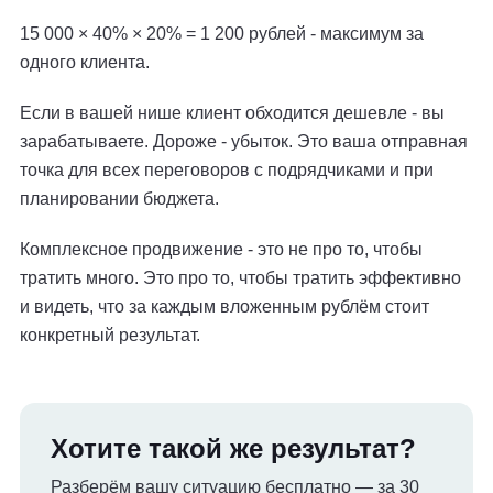
15 000 × 40% × 20% = 1 200 рублей - максимум за
одного клиента.
Если в вашей нише клиент обходится дешевле - вы
зарабатываете. Дороже - убыток. Это ваша отправная
точка для всех переговоров с подрядчиками и при
планировании бюджета.
Комплексное продвижение - это не про то, чтобы
тратить много. Это про то, чтобы тратить эффективно
и видеть, что за каждым вложенным рублём стоит
конкретный результат.
Хотите такой же результат?
Разберём вашу ситуацию бесплатно — за 30