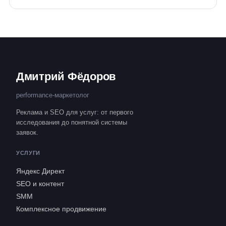
Дмитрий Фёдоров
performance-маркетолог
Реклама и SEO для услуг: от первого
исследования до понятной системы
заявок.
УСЛУГИ
Яндекс Директ
SEO и контент
SMM
Комплексное продвижение