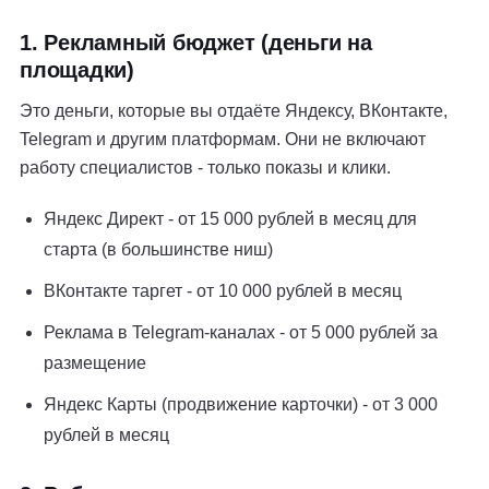
1. Рекламный бюджет (деньги на
площадки)
Это деньги, которые вы отдаёте Яндексу, ВКонтакте,
Telegram и другим платформам. Они не включают
работу специалистов - только показы и клики.
Яндекс Директ - от 15 000 рублей в месяц для
старта (в большинстве ниш)
ВКонтакте таргет - от 10 000 рублей в месяц
Реклама в Telegram-каналах - от 5 000 рублей за
размещение
Яндекс Карты (продвижение карточки) - от 3 000
рублей в месяц