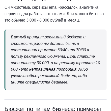
CRM-система, сервисы email-рассылок, аналитика,
сервисы для работы с отзывами. Для малого бизнеса
это обычно 3 000 - 8 000 рублей в месяц.
Важный принцип: рекламный бюджет и
стоимость работы должны быть в
соотношении примерно 60/40 или 70/30 в
пользу рекламного бюджета. Если платите
специалисту 30 000, а на рекламу тратите 10
000 - это неправильная пропорция. Либо
увеличивайте рекламный бюджет, либо
ищите специалиста дешевле.
Бюджет по типам бизнеса: примеры