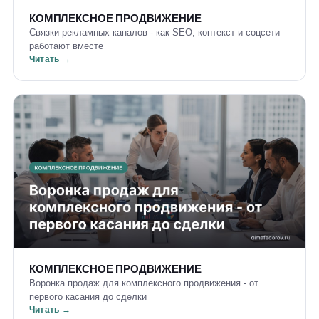
КОМПЛЕКСНОЕ ПРОДВИЖЕНИЕ
Связки рекламных каналов - как SEO, контекст и соцсети
работают вместе
Читать →
КОМПЛЕКСНОЕ ПРОДВИЖЕНИЕ
Воронка продаж для комплексного продвижения - от
первого касания до сделки
Читать →