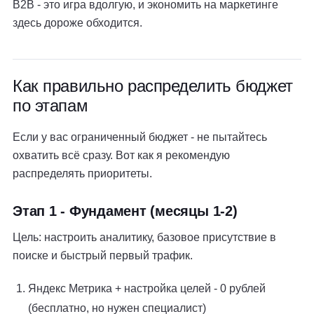
B2B - это игра вдолгую, и экономить на маркетинге
здесь дороже обходится.
Как правильно распределить бюджет
по этапам
Если у вас ограниченный бюджет - не пытайтесь
охватить всё сразу. Вот как я рекомендую
распределять приоритеты.
Этап 1 - Фундамент (месяцы 1-2)
Цель: настроить аналитику, базовое присутствие в
поиске и быстрый первый трафик.
Яндекс Метрика + настройка целей - 0 рублей
(бесплатно, но нужен специалист)