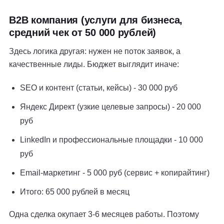
B2B компания (услуги для бизнеса,
средний чек от 50 000 рублей)
Здесь логика другая: нужен не поток заявок, а
качественные лиды. Бюджет выглядит иначе:
SEO и контент (статьи, кейсы) - 30 000 руб
Яндекс Директ (узкие целевые запросы) - 20 000
руб
LinkedIn и профессиональные площадки - 10 000
руб
Email-маркетинг - 5 000 руб (сервис + копирайтинг)
Итого: 65 000 рублей в месяц
Одна сделка окупает 3-6 месяцев работы. Поэтому