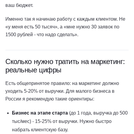
ваш бюджет.
Именно так я начинаю работу с каждым клиентом. Не
«у меня есть 50 тысяч», а «мне нужно 30 заявок по
1500 рублей - что надо сделать».
Сколько нужно тратить на маркетинг:
реальные цифры
Есть общепринятое правило: на маркетинг должно
уходить 5-20% от выручки. Для малого бизнеса в
России я рекомендую такие ориентиры:
Бизнес на этапе старта
(до 1 года, выручка до 500
тыс/мес) - 15-25% от выручки. Нужно быстро
набрать клиентскую базу.