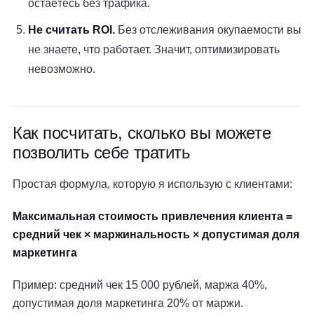
остаётесь без трафика.
Не считать ROI.
Без отслеживания окупаемости вы
не знаете, что работает. Значит, оптимизировать
невозможно.
Как посчитать, сколько вы можете
позволить себе тратить
Простая формула, которую я использую с клиентами:
Максимальная стоимость привлечения клиента =
средний чек × маржинальность × допустимая доля
маркетинга
Пример: средний чек 15 000 рублей, маржа 40%,
допустимая доля маркетинга 20% от маржи.