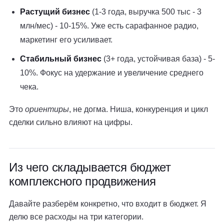
Растущий бизнес
(1-3 года, выручка 500 тыс - 3
млн/мес) - 10-15%. Уже есть сарафанное радио,
маркетинг его усиливает.
Стабильный бизнес
(3+ года, устойчивая база) - 5-
10%. Фокус на удержание и увеличение среднего
чека.
Это
ориентиры
, не догма. Ниша, конкуренция и цикл
сделки сильно влияют на цифры.
Из чего складывается бюджет
комплексного продвижения
Давайте разберём конкретно, что входит в бюджет. Я
делю все расходы на три категории.