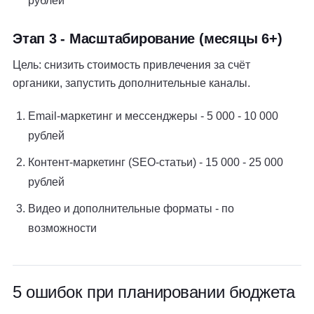
рублей
Этап 3 - Масштабирование (месяцы 6+)
Цель: снизить стоимость привлечения за счёт
органики, запустить дополнительные каналы.
Email-маркетинг и мессенджеры - 5 000 - 10 000
рублей
Контент-маркетинг (SEO-статьи) - 15 000 - 25 000
рублей
Видео и дополнительные форматы - по
возможности
5 ошибок при планировании бюджета