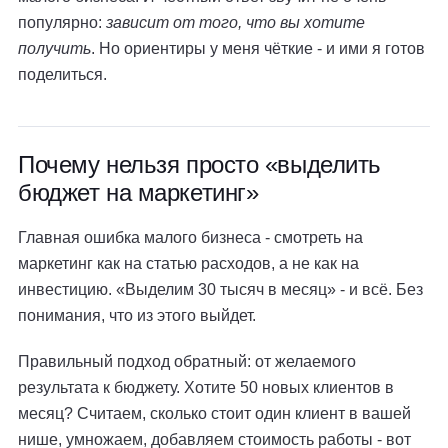
популярно:
зависит от того, что вы хотите
получить
. Но ориентиры у меня чёткие - и ими я готов
поделиться.
Почему нельзя просто «выделить
бюджет на маркетинг»
Главная ошибка малого бизнеса - смотреть на
маркетинг как на статью расходов, а не как на
инвестицию. «Выделим 30 тысяч в месяц» - и всё. Без
понимания, что из этого выйдет.
Правильный подход обратный: от желаемого
результата к бюджету. Хотите 50 новых клиентов в
месяц? Считаем, сколько стоит один клиент в вашей
нише, умножаем, добавляем стоимость работы - вот