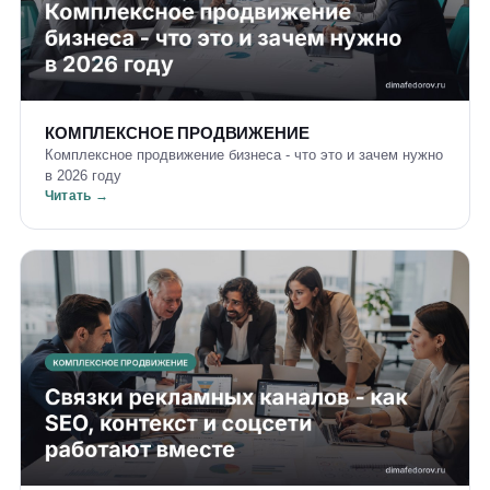
КОМПЛЕКСНОЕ ПРОДВИЖЕНИЕ
Комплексное продвижение бизнеса - что это и зачем нужно
в 2026 году
Читать →