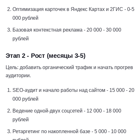
Оптимизация карточек в Яндекс Картах и 2ГИС - 0-5
000 рублей
Базовая контекстная реклама - 20 000 - 30 000
рублей
Этап 2 - Рост (месяцы 3-5)
Цель: добавить органический трафик и начать прогрев
аудитории.
SEO-аудит и начало работы над сайтом - 15 000 - 20
000 рублей
Ведение одной-двух соцсетей - 12 000 - 18 000
рублей
Ретаргетинг по накопленной базе - 5 000 - 10 000