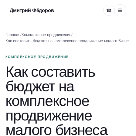
Дмитрий Фёдоров
☎
Главная
/
Комплексное продвижение
/
Как составить бюджет на комплексное продвижение малого бизне
КОМПЛЕКСНОЕ ПРОДВИЖЕНИЕ
Как составить
бюджет на
комплексное
продвижение
малого бизнеса