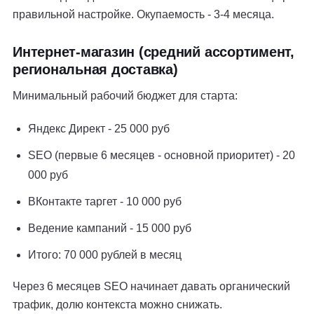
правильной настройке. Окупаемость - 3-4 месяца.
Интернет-магазин (средний ассортимент,
региональная доставка)
Минимальный рабочий бюджет для старта:
Яндекс Директ - 25 000 руб
SEO (первые 6 месяцев - основной приоритет) - 20
000 руб
ВКонтакте таргет - 10 000 руб
Ведение кампаний - 15 000 руб
Итого: 70 000 рублей в месяц
Через 6 месяцев SEO начинает давать органический
трафик, долю контекста можно снижать.