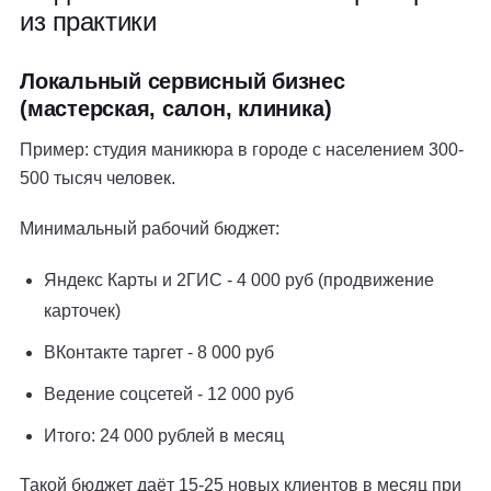
из практики
Локальный сервисный бизнес
(мастерская, салон, клиника)
Пример: студия маникюра в городе с населением 300-
500 тысяч человек.
Минимальный рабочий бюджет:
Яндекс Карты и 2ГИС - 4 000 руб (продвижение
карточек)
ВКонтакте таргет - 8 000 руб
Ведение соцсетей - 12 000 руб
Итого: 24 000 рублей в месяц
Такой бюджет даёт 15-25 новых клиентов в месяц при