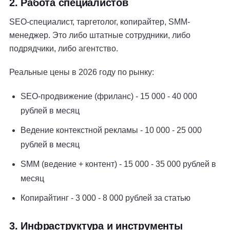
2. Работа специалистов
SEO-специалист, таргетолог, копирайтер, SMM-
менеджер. Это либо штатные сотрудники, либо
подрядчики, либо агентство.
Реальные цены в 2026 году по рынку:
SEO-продвижение (фриланс) - 15 000 - 40 000
рублей в месяц
Ведение контекстной рекламы - 10 000 - 25 000
рублей в месяц
SMM (ведение + контент) - 15 000 - 35 000 рублей в
месяц
Копирайтинг - 3 000 - 8 000 рублей за статью
3. Инфраструктура и инструменты