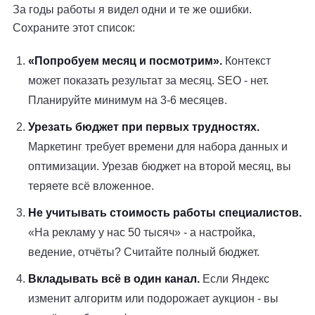
За годы работы я видел одни и те же ошибки.
Сохраните этот список:
«Попробуем месяц и посмотрим».
Контекст
может показать результат за месяц. SEO - нет.
Планируйте минимум на 3-6 месяцев.
Урезать бюджет при первых трудностях.
Маркетинг требует времени для набора данных и
оптимизации. Урезав бюджет на второй месяц, вы
теряете всё вложенное.
Не учитывать стоимость работы специалистов.
«На рекламу у нас 50 тысяч» - а настройка,
ведение, отчёты? Считайте полный бюджет.
Вкладывать всё в один канал.
Если Яндекс
изменит алгоритм или подорожает аукцион - вы