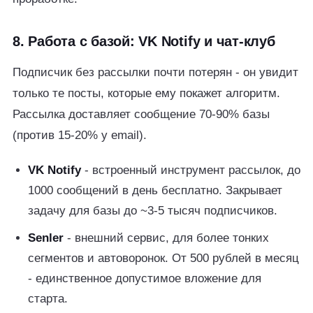
8. Работа с базой: VK Notify и чат-клуб
Подписчик без рассылки почти потерян - он увидит
только те посты, которые ему покажет алгоритм.
Рассылка доставляет сообщение 70-90% базы
(против 15-20% у email).
VK Notify
- встроенный инструмент рассылок, до
1000 сообщений в день бесплатно. Закрывает
задачу для базы до ~3-5 тысяч подписчиков.
Senler
- внешний сервис, для более тонких
сегментов и автоворонок. От 500 рублей в месяц
- единственное допустимое вложение для
старта.