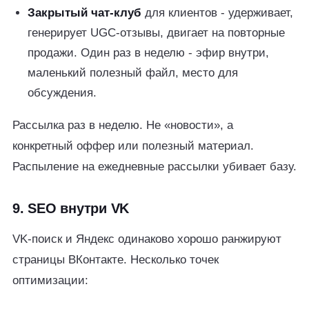
Закрытый чат-клуб
для клиентов - удерживает,
генерирует UGC-отзывы, двигает на повторные
продажи. Один раз в неделю - эфир внутри,
маленький полезный файл, место для
обсуждения.
Рассылка раз в неделю. Не «новости», а
конкретный оффер или полезный материал.
Распыление на ежедневные рассылки убивает базу.
9. SEO внутри VK
VK-поиск и Яндекс одинаково хорошо ранжируют
страницы ВКонтакте. Несколько точек
оптимизации: