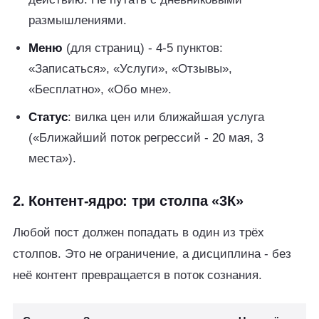
размышлениями.
Меню
(для страниц) - 4-5 пунктов:
«Записаться», «Услуги», «Отзывы»,
«Бесплатно», «Обо мне».
Статус
: вилка цен или ближайшая услуга
(«Ближайший поток регрессий - 20 мая, 3
места»).
2. Контент-ядро: три столпа «3К»
Любой пост должен попадать в один из трёх
столпов. Это не ограничение, а дисциплина - без
неё контент превращается в поток сознания.