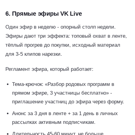
6. Прямые эфиры VK Live
Один эфир в неделю - опорный столп недели.
Эфиры дают три эффекта: топовый охват в ленте,
тёплый прогрев до покупки, исходный материал
для 3-5 клипов нарезки.
Регламент эфира, который работает:
Тема-крючок: «Разбор родовых программ в
прямом эфире, 3 участницы бесплатно» -
приглашение участниц до эфира через форму.
Анонс за 3 дня в ленте + за 1 день в личных
рассылках активным подписчикам.
Длительность 45-60 минут, не больше.