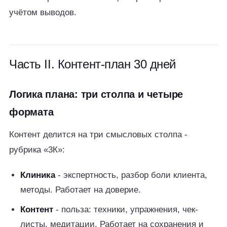
учётом выводов.
Часть II. Контент-план 30 дней
Логика плана: три столпа и четыре
формата
Контент делится на три смысловых столпа -
рубрика «3К»:
Клиника
- экспертность, разбор боли клиента,
методы. Работает на доверие.
Контент
- польза: техники, упражнения, чек-
листы, медитации. Работает на сохранения и