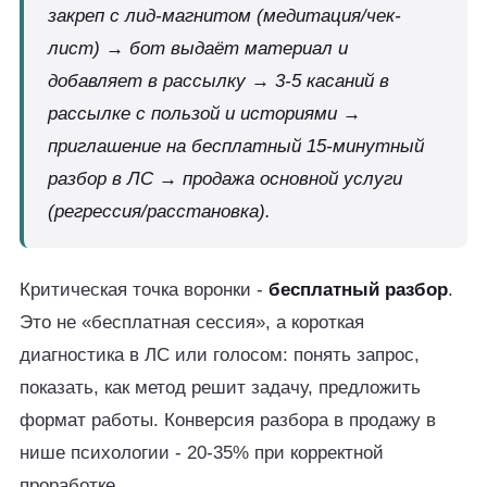
закреп с лид-магнитом (медитация/чек-
лист) → бот выдаёт материал и
добавляет в рассылку → 3-5 касаний в
рассылке с пользой и историями →
приглашение на бесплатный 15-минутный
разбор в ЛС → продажа основной услуги
(регрессия/расстановка).
Критическая точка воронки -
бесплатный разбор
.
Это не «бесплатная сессия», а короткая
диагностика в ЛС или голосом: понять запрос,
показать, как метод решит задачу, предложить
формат работы. Конверсия разбора в продажу в
нише психологии - 20-35% при корректной
проработке.