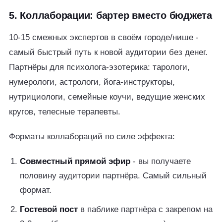
5. Коллаборации: бартер вместо бюджета
10-15 смежных экспертов в своём городе/нише -
самый быстрый путь к новой аудитории без денег.
Партнёры для психолога-эзотерика: тарологи,
нумерологи, астрологи, йога-инструкторы,
нутрициологи, семейные коучи, ведущие женских
кругов, телесные терапевты.
Форматы коллабораций по силе эффекта:
Совместный прямой эфир
- вы получаете
половину аудитории партнёра. Самый сильный
формат.
Гостевой пост
в паблике партнёра с закрепом на