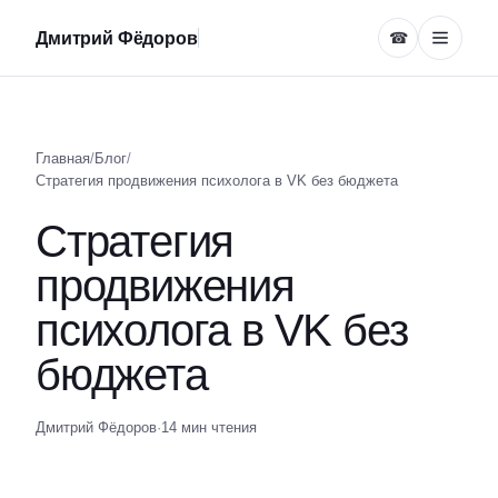
Дмитрий Фёдоров
☎
Главная
/
Блог
/
Стратегия продвижения психолога в VK без бюджета
Стратегия
продвижения
психолога в VK без
бюджета
Дмитрий Фёдоров
·
14 мин чтения