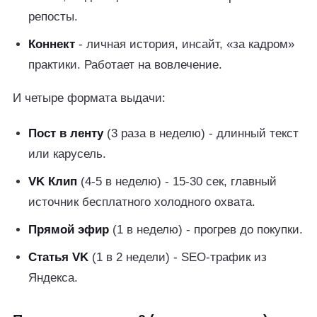
репосты.
Коннект
- личная история, инсайт, «за кадром»
практики. Работает на вовлечение.
И четыре формата выдачи:
Пост в ленту
(3 раза в неделю) - длинный текст
или карусель.
VK Клип
(4-5 в неделю) - 15-30 сек, главный
источник бесплатного холодного охвата.
Прямой эфир
(1 в неделю) - прогрев до покупки.
Статья VK
(1 в 2 недели) - SEO-трафик из
Яндекса.