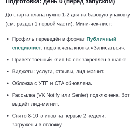
Подготовка: день 0 (перед запуском)
До старта плана нужно 1-2 дня на базовую упаковку
(см. раздел 1 первой части). Мини-чек-лист:
Профиль переведён в формат
Публичный
специалист
, подключена кнопка «Записаться».
Приветственный клип 60 сек закреплён в шапке.
Виджеты: услуги, отзывы, лид-магнит.
Обложка с УТП и CTA обновлена.
Рассылка (VK Notify или Senler) подключена, бот
выдаёт лид-магнит.
Снято 8-10 клипов на первые 2 недели,
загружены в отложку.