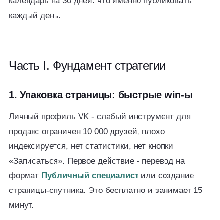
календарь на 30 дней: что именно публиковать
каждый день.
Часть I. Фундамент стратегии
1. Упаковка страницы: быстрые win-ы
Личный профиль VK - слабый инструмент для
продаж: ограничен 10 000 друзей, плохо
индексируется, нет статистики, нет кнопки
«Записаться». Первое действие - перевод на
формат
Публичный специалист
или создание
страницы-спутника. Это бесплатно и занимает 15
минут.