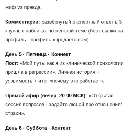
миф vs правда.
Комментарии:
развёрнутый экспертный ответ в 3
крупных пабликах по женской теме (без ссылки на
профиль - профиль «продаёт» сам).
День 5 · Пятница · Коннект
Пост:
«Мой путь: как я из клинической психологии
пришла в регрессии». Личная история +
уязвимость + итог «почему это работает».
Прямой эфир (вечер, 20:00 МСК):
«Открытая
сессия вопросов - задайте любой про отношения/
страхи».
День 6 · Суббота · Контент