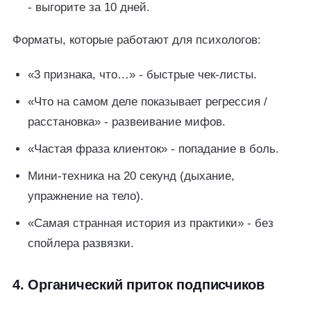
- выгорите за 10 дней.
Форматы, которые работают для психологов:
«3 признака, что…» - быстрые чек-листы.
«Что на самом деле показывает регрессия /
расстановка» - развеивание мифов.
«Частая фраза клиенток» - попадание в боль.
Мини-техника на 20 секунд (дыхание,
упражнение на тело).
«Самая странная история из практики» - без
спойлера развязки.
4. Органический приток подписчиков