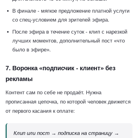
В финале - мягкое предложение платной услуги
со спец-условием для зрителей эфира.
После эфира в течение суток - клип с нарезкой
лучших моментов, дополнительный пост «что
было в эфире».
7. Воронка «подписчик - клиент» без
рекламы
Контент сам по себе не продаёт. Нужна
прописанная цепочка, по которой человек движется
от первого касания к оплате:
Клип или пост → подписка на страницу →