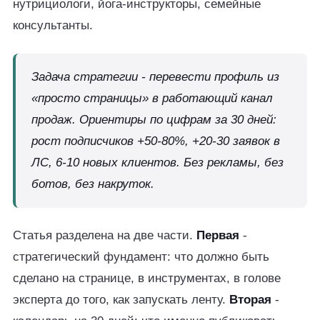
нутрициологи, йога-инструкторы, семейные
консультанты.
Задача стратегии - перевести профиль из
«просто страницы» в работающий канал
продаж. Ориентиры по цифрам за 30 дней:
рост подписчиков +50-80%, +20-30 заявок в
ЛС, 6-10 новых клиентов. Без рекламы, без
ботов, без накруток.
Статья разделена на две части.
Первая
-
стратегический фундамент: что должно быть
сделано на странице, в инструментах, в голове
эксперта до того, как запускать ленту.
Вторая
-