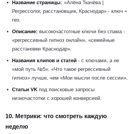
Название страницы:
«Алёна Ткачёва |
Регрессолог, расстановщик, Краснодар» - ключ +
гео.
Описание:
высокочастотные ключи без спама -
«регрессивный гипноз онлайн», «семейные
расстановки Краснодар».
Названия клипов и статей
- с ключами, а не
«мой путь №5». «Что такое регрессивный
гипноз» лучше, чем «Мои мысли после сессии».
Статьи VK
под поисковые запросы
низкочастотки с хорошей конверсией.
10. Метрики: что смотреть каждую
неделю