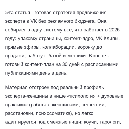
Эта статья - готовая стратегия продвижения
эксперта в VK без рекламного бюджета. Она
собирает в одну систему всё, что работает в 2026
году: упаковку страницы, контент-ядро, VK Клипы,
прямые эфиры, коллаборации, воронку до
продажи, работу с базой и метрики. В конце -
готовый контент-план на 30 дней с расписанными
публикациями день в день.
Материал отстроен под реальный профиль
эксперта-женщины в нише «психология + духовные
практики» (работа с женщинами, регрессии,
расстановки, психосоматика), но легко
адаптируется под смежные ниши: коучи, тарологи,