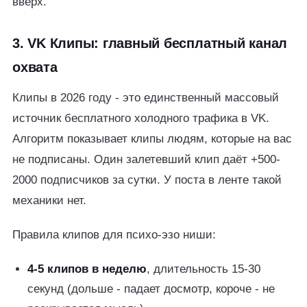
вверх.
3. VK Клипы: главный бесплатный канал
охвата
Клипы в 2026 году - это единственный массовый
источник бесплатного холодного трафика в VK.
Алгоритм показывает клипы людям, которые на вас
не подписаны. Один залетевший клип даёт +500-
2000 подписчиков за сутки. У поста в ленте такой
механики нет.
Правила клипов для психо-эзо ниши:
4-5 клипов в неделю
, длительность 15-30
секунд (дольше - падает досмотр, короче - не