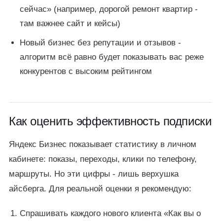
сейчас» (например, дорогой ремонт квартир -
там важнее сайт и кейсы)
Новый бизнес без репутации и отзывов -
алгоритм всё равно будет показывать вас реже
конкурентов с высоким рейтингом
Как оценить эффективность подписки
Яндекс Бизнес показывает статистику в личном
кабинете: показы, переходы, клики по телефону,
маршруты. Но эти цифры - лишь верхушка
айсберга. Для реальной оценки я рекомендую:
Спрашивать каждого нового клиента «Как вы о