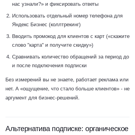
нас узнали?» и фиксировать ответы
Использовать отдельный номер телефона для
Яндекс Бизнес (коллтрекинг)
Вводить промокод для клиентов с карт («скажите
слово "карта" и получите скидку»)
Сравнивать количество обращений за период до
и после подключения подписки
Без измерений вы не знаете, работает реклама или
нет. А «ощущение, что стало больше клиентов» - не
аргумент для бизнес-решений.
Альтернатива подписке: органическое