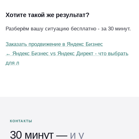
Хотите такой же результат?
Разберём вашу ситуацию бесплатно - за 30 минут.
Заказать продвижение в Яндекс Бизнес
← Яндекс Бизнес vs Яндекс Директ - что выбрать
для л
КОНТАКТЫ
30 минут —
и у