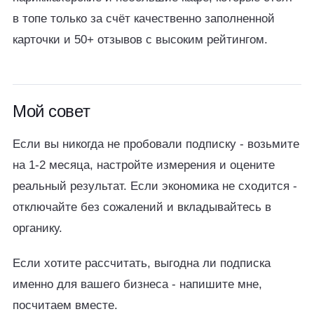
в топе только за счёт качественно заполненной
карточки и 50+ отзывов с высоким рейтингом.
Мой совет
Если вы никогда не пробовали подписку - возьмите
на 1-2 месяца, настройте измерения и оцените
реальный результат. Если экономика не сходится -
отключайте без сожалений и вкладывайтесь в
органику.
Если хотите рассчитать, выгодна ли подписка
именно для вашего бизнеса - напишите мне,
посчитаем вместе.