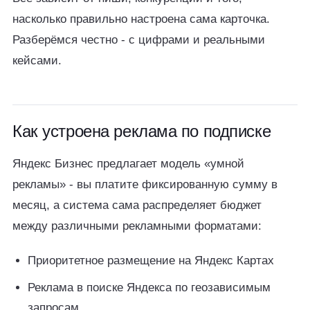
насколько правильно настроена сама карточка.
Разберёмся честно - с цифрами и реальными
кейсами.
Как устроена реклама по подписке
Яндекс Бизнес предлагает модель «умной
рекламы» - вы платите фиксированную сумму в
месяц, а система сама распределяет бюджет
между различными рекламными форматами:
Приоритетное размещение на Яндекс Картах
Реклама в поиске Яндекса по геозависимым
запросам