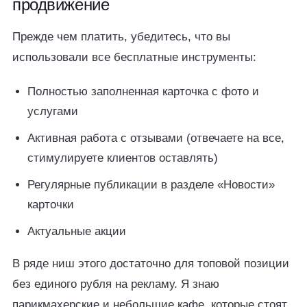
продвижение
Прежде чем платить, убедитесь, что вы
использовали все бесплатные инструменты:
Полностью заполненная карточка с фото и
услугами
Активная работа с отзывами (отвечаете на все,
стимулируете клиентов оставлять)
Регулярные публикации в разделе «Новости»
карточки
Актуальные акции
В ряде ниш этого достаточно для топовой позиции
без единого рубля на рекламу. Я знаю
парикмахерские и небольшие кафе, которые стоят