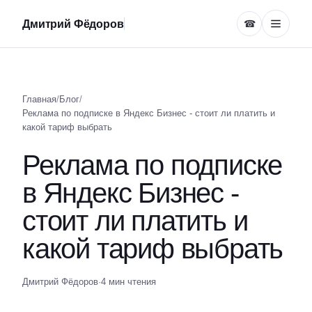
Дмитрий Фёдоров
☎
Главная
/
Блог
/
Реклама по подписке в Яндекс Бизнес - стоит ли платить и
какой тариф выбрать
Реклама по подписке
в Яндекс Бизнес -
стоит ли платить и
какой тариф выбрать
Дмитрий Фёдоров
·
4 мин чтения