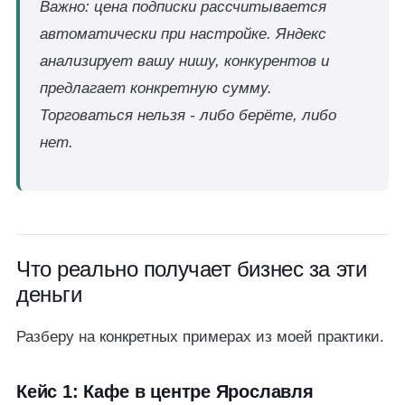
Важно: цена подписки рассчитывается
автоматически при настройке. Яндекс
анализирует вашу нишу, конкурентов и
предлагает конкретную сумму.
Торговаться нельзя - либо берёте, либо
нет.
Что реально получает бизнес за эти
деньги
Разберу на конкретных примерах из моей практики.
Кейс 1: Кафе в центре Ярославля