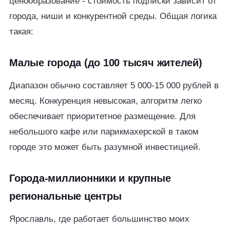
ценообразование - стоимость подписки зависит от
города, ниши и конкурентной среды. Общая логика
такая:
Малые города (до 100 тысяч жителей)
Диапазон обычно составляет 5 000-15 000 рублей в
месяц. Конкуренция невысокая, алгоритм легко
обеспечивает приоритетное размещение. Для
небольшого кафе или парикмахерской в таком
городе это может быть разумной инвестицией.
Города-миллионники и крупные
региональные центры
Ярославль, где работает большинство моих