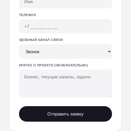
ТЕЛЕФОН
УДОБНЫЙ КАНАЛ СВЯЗИ
КРАТКО О ПРОЕКТЕ (НЕОБЯЗАТЕЛЬНО)
Отправить заявку