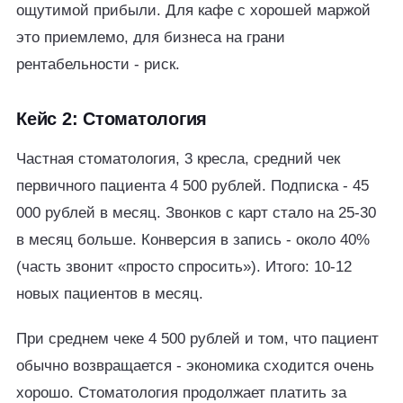
ощутимой прибыли. Для кафе с хорошей маржой
это приемлемо, для бизнеса на грани
рентабельности - риск.
Кейс 2: Стоматология
Частная стоматология, 3 кресла, средний чек
первичного пациента 4 500 рублей. Подписка - 45
000 рублей в месяц. Звонков с карт стало на 25-30
в месяц больше. Конверсия в запись - около 40%
(часть звонит «просто спросить»). Итого: 10-12
новых пациентов в месяц.
При среднем чеке 4 500 рублей и том, что пациент
обычно возвращается - экономика сходится очень
хорошо. Стоматология продолжает платить за