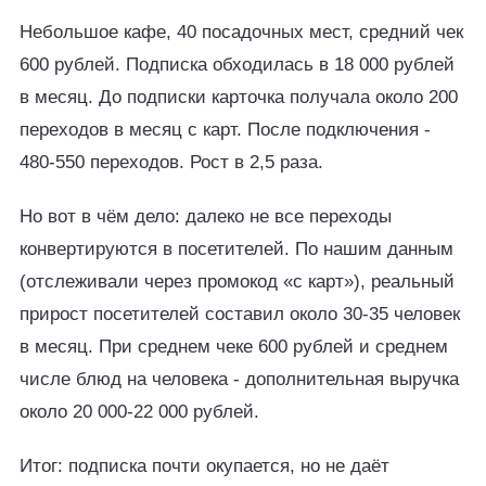
Небольшое кафе, 40 посадочных мест, средний чек
600 рублей. Подписка обходилась в 18 000 рублей
в месяц. До подписки карточка получала около 200
переходов в месяц с карт. После подключения -
480-550 переходов. Рост в 2,5 раза.
Но вот в чём дело: далеко не все переходы
конвертируются в посетителей. По нашим данным
(отслеживали через промокод «с карт»), реальный
прирост посетителей составил около 30-35 человек
в месяц. При среднем чеке 600 рублей и среднем
числе блюд на человека - дополнительная выручка
около 20 000-22 000 рублей.
Итог: подписка почти окупается, но не даёт