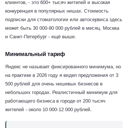
клиентов, - это 600+ тысяч жителей и высокая
конкуренция в популярных нишах. Стоимость
подписки для стоматологии или автосервиса здесь
может быть 30 000-80 000 рублей в месяц. Москва
и Санкт-Петербург - ещё выше.
Минимальный тариф
Яндекс не называет фиксированного минимума, но
на практике в 2026 году я видел предложения от 3
500 рублей для очень нишевых бизнесов в
небольших городах. Реалистичный минимум для
работающего бизнеса в городе от 200 тысяч
жителей - около 10 000-12 000 рублей.