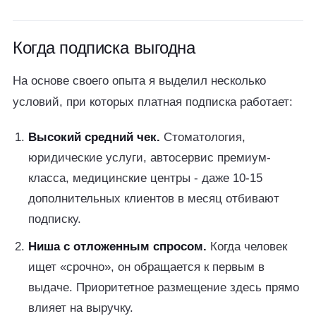
Когда подписка выгодна
На основе своего опыта я выделил несколько
условий, при которых платная подписка работает:
Высокий средний чек.
Стоматология,
юридические услуги, автосервис премиум-
класса, медицинские центры - даже 10-15
дополнительных клиентов в месяц отбивают
подписку.
Ниша с отложенным спросом.
Когда человек
ищет «срочно», он обращается к первым в
выдаче. Приоритетное размещение здесь прямо
влияет на выручку.