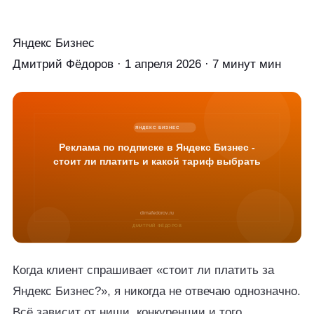
Яндекс Бизнес
Дмитрий Фёдоров
·
1 апреля 2026
·
7 минут мин
Когда клиент спрашивает «стоит ли платить за
Яндекс Бизнес?», я никогда не отвечаю однозначно.
Всё зависит от ниши, конкуренции и того,