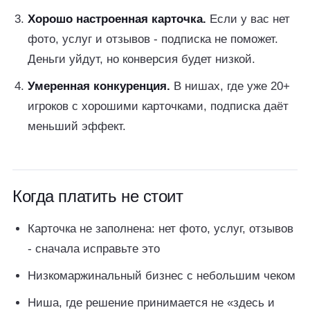
Хорошо настроенная карточка.
Если у вас нет
фото, услуг и отзывов - подписка не поможет.
Деньги уйдут, но конверсия будет низкой.
Умеренная конкуренция.
В нишах, где уже 20+
игроков с хорошими карточками, подписка даёт
меньший эффект.
Когда платить не стоит
Карточка не заполнена: нет фото, услуг, отзывов
- сначала исправьте это
Низкомаржинальный бизнес с небольшим чеком
Ниша, где решение принимается не «здесь и