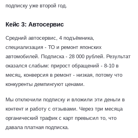
подписку уже второй год.
Кейс 3: Автосервис
Средний автосервис, 4 подъёмника,
специализация - ТО и ремонт японских
автомобилей. Подписка - 28 000 рублей. Результат
оказался слабым: прирост обращений - 8-10 в
месяц, конверсия в ремонт - низкая, потому что
конкуренты демпингуют ценами.
Мы отключили подписку и вложили эти деньги в
контент и работу с отзывами. Через три месяца
органический трафик с карт превысил то, что
давала платная подписка.