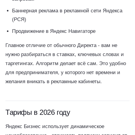
Баннерная реклама в рекламной сети Яндекса
(РСЯ)
Продвижение в Яндекс Навигаторе
Главное отличие от обычного Директа - вам не
нужно разбираться в ставках, ключевых словах и
таргетингах. Алгоритм делает всё сам. Это удобно
для предпринимателя, у которого нет времени и
желания вникать в рекламные кабинеты.
Тарифы в 2026 году
Яндекс Бизнес использует динамическое