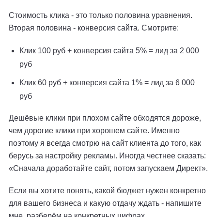
Стоимость клика - это только половина уравнения.
Вторая половина - конверсия сайта. Смотрите:
Клик 100 руб + конверсия сайта 5% = лид за 2 000
руб
Клик 60 руб + конверсия сайта 1% = лид за 6 000
руб
Дешёвые клики при плохом сайте обходятся дороже,
чем дорогие клики при хорошем сайте. Именно
поэтому я всегда смотрю на сайт клиента до того, как
берусь за настройку рекламы. Иногда честнее сказать:
«Сначала доработайте сайт, потом запускаем Директ».
Если вы хотите понять, какой бюджет нужен конкретно
для вашего бизнеса и какую отдачу ждать - напишите
мне, разберём на конкретных цифрах.