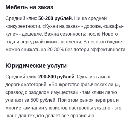
Мебель на заказ
Средний клик:
50-200 рублей
. Ниша средней
конкурентности. «Кухни на заказ» - дороже, «шкафы-
купе» - дешевле. Важна сезонность: после Нового
года и перед майскими - всплески. В несезон бюджет
можно снижать на 20-30% без потери эффективности.
Юридические услуги
Средний клик:
200-800 рублей
. Одна из самых
дорогих категорий. «Банкротство физических лиц»,
«развод с разделом имущества» - там клики легко
улетают за 500 рублей. При этом рынок перегрет, и
многие кампании у юристов настроены ужасно - это
шанс для тех, кто делает всё правильно.