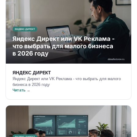
ЯНДЕКС ДИРЕКТ
Яндекс Директ или VK Реклама - что выбрать для малого
бизнеса в 2026 году
Читать →