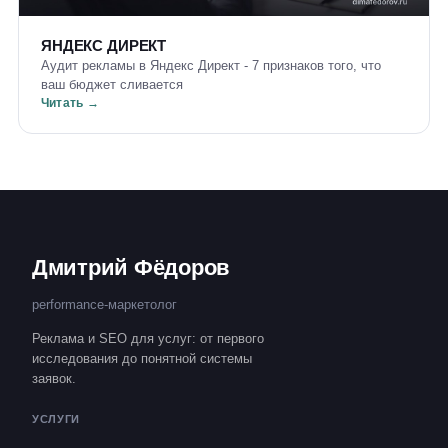
ЯНДЕКС ДИРЕКТ
Аудит рекламы в Яндекс Директ - 7 признаков того, что
ваш бюджет сливается
Читать →
Дмитрий Фёдоров
performance-маркетолог
Реклама и SEO для услуг: от первого
исследования до понятной системы
заявок.
УСЛУГИ