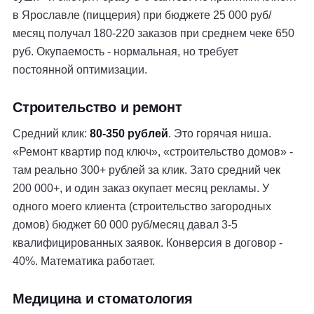
в Ярославле (пиццерия) при бюджете 25 000 руб/
месяц получал 180-220 заказов при среднем чеке 650
руб. Окупаемость - нормальная, но требует
постоянной оптимизации.
Строительство и ремонт
Средний клик:
80-350 рублей
. Это горячая ниша.
«Ремонт квартир под ключ», «строительство домов» -
там реально 300+ рублей за клик. Зато средний чек
200 000+, и один заказ окупает месяц рекламы. У
одного моего клиента (строительство загородных
домов) бюджет 60 000 руб/месяц давал 3-5
квалифицированных заявок. Конверсия в договор -
40%. Математика работает.
Медицина и стоматология