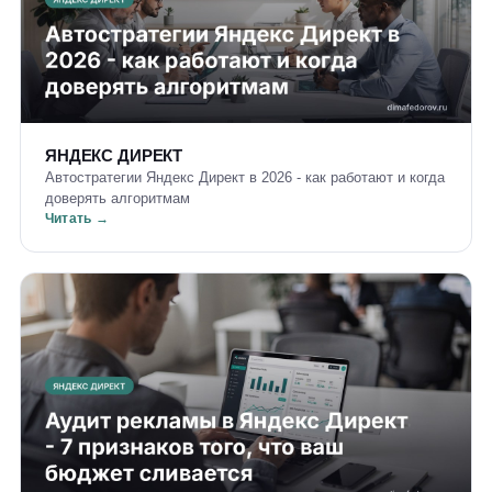
ЯНДЕКС ДИРЕКТ
Автостратегии Яндекс Директ в 2026 - как работают и когда
доверять алгоритмам
Читать →