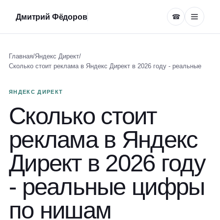
Дмитрий Фёдоров
☎
Главная
/
Яндекс Директ
/
Сколько стоит реклама в Яндекс Директ в 2026 году - реальные
ЯНДЕКС ДИРЕКТ
Сколько стоит
реклама в Яндекс
Директ в 2026 году
- реальные цифры
по нишам