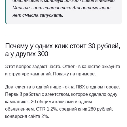
обеспечивать минимум 50-100 кликов в неделю.
Меньше - нет статистики для оптимизации,
нет смысла запускать.
Почему у одних клик стоит 30 рублей,
а у других 300
Этот вопрос задают часто. Ответ - в качестве аккаунта
и структуре кампаний. Покажу на примере.
Два клиента в одной нише - окна ПВХ в одном городе.
Первый работал с агентством, которое сделало одну
кампанию с 20 общими ключами и одним
объявлением. CTR 1,2%, средний клик 280 рублей,
конверсия сайта 2%.