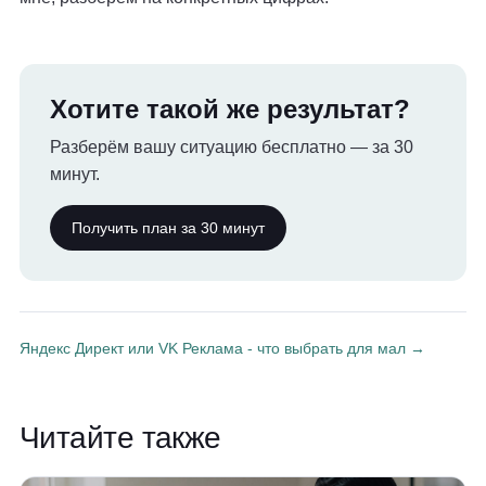
Хотите такой же результат?
Разберём вашу ситуацию бесплатно — за 30
минут.
Получить план за 30 минут
Яндекс Директ или VK Реклама - что выбрать для мал →
Читайте также