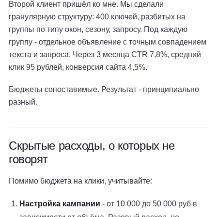
Второй клиент пришёл ко мне. Мы сделали
гранулярную структуру: 400 ключей, разбитых на
группы по типу окон, сезону, запросу. Под каждую
группу - отдельное объявление с точным совпадением
текста и запроса. Через 3 месяца CTR 7,8%, средний
клик 95 рублей, конверсия сайта 4,5%.
Бюджеты сопоставимые. Результат - принципиально
разный.
Скрытые расходы, о которых не
говорят
Помимо бюджета на клики, учитывайте:
Настройка кампании
- от 10 000 до 50 000 руб в