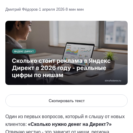
Дмитрий Фёдоров
·
1 апреля 2026
·
8 мин мин
Скопировать текст
Один из первых вопросов, который я слышу от новых
клиентов:
«Сколько нужно денег на Директ?»
Отвечаю честно - это зависит от ниши, региона,