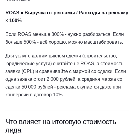
ROAS = Выручка от рекламы / Расходы на рекламу
× 100%
Если ROAS меньше 300% - нужно разбираться. Если
больше 500% - всё хорошо, можно масштабировать.
Для услуг с долгим циклом сделки (строительство,
юридические услуги) считайте не ROAS, а стоимость
заявки (CPL) и сравнивайте с маржой со сделки. Если
одна заявка стоит 2 000 рублей, а средняя маржа со
сделки 50 000 рублей - реклама окупается даже при
конверсии в договор 10%.
Что влияет на итоговую стоимость
лида