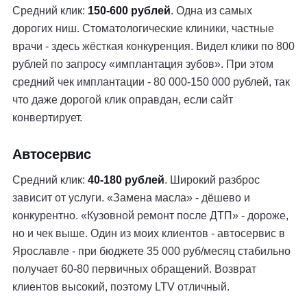
Средний клик:
150-600 рублей
. Одна из самых
дорогих ниш. Стоматологические клиники, частные
врачи - здесь жёсткая конкуренция. Видел клики по 800
рублей по запросу «имплантация зубов». При этом
средний чек имплантации - 80 000-150 000 рублей, так
что даже дорогой клик оправдан, если сайт
конвертирует.
Автосервис
Средний клик:
40-180 рублей
. Широкий разброс
зависит от услуги. «Замена масла» - дёшево и
конкурентно. «Кузовной ремонт после ДТП» - дороже,
но и чек выше. Один из моих клиентов - автосервис в
Ярославле - при бюджете 35 000 руб/месяц стабильно
получает 60-80 первичных обращений. Возврат
клиентов высокий, поэтому LTV отличный.