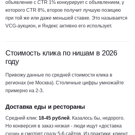
объявление с CTR 1% конкурирует с объявлением, у
которого CTR 8%, второе получит лучшую позицию
при той же или даже меньшей ставке. Это называется
VCG-аукцион, и Яндекс активно его использует.
Стоимость клика по нишам в 2026
году
Привожу данные по средней стоимости клика в
регионах (не Москва). Столичные цифры умножайте
примерно на 2-3.
Доставка еды и рестораны
Средний клик:
18-45 рублей
. Казалось бы, недорого.
Но конверсия в заказ низкая - люди ищут «доставка
суши» и смотрят сразу 5-6 сайтов. Из практики: клиент