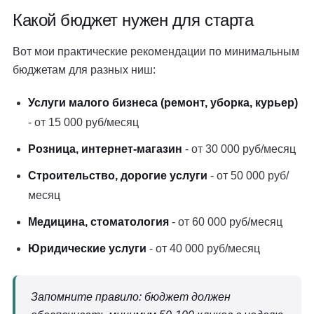
Какой бюджет нужен для старта
Вот мои практические рекомендации по минимальным
бюджетам для разных ниш:
Услуги малого бизнеса (ремонт, уборка, курьер)
- от 15 000 руб/месяц
Розница, интернет-магазин
- от 30 000 руб/месяц
Строительство, дорогие услуги
- от 50 000 руб/
месяц
Медицина, стоматология
- от 60 000 руб/месяц
Юридические услуги
- от 40 000 руб/месяц
Запомните правило: бюджет должен