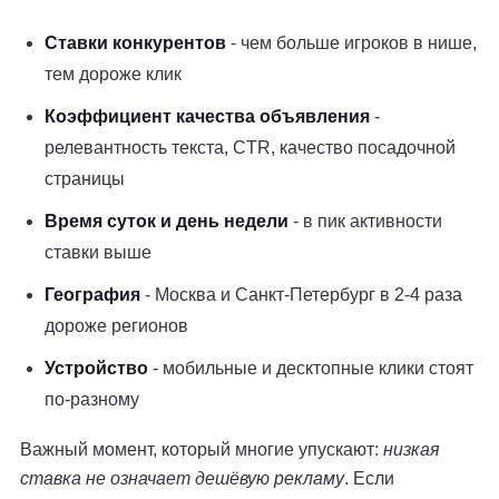
Ставки конкурентов
- чем больше игроков в нише,
тем дороже клик
Коэффициент качества объявления
-
релевантность текста, CTR, качество посадочной
страницы
Время суток и день недели
- в пик активности
ставки выше
География
- Москва и Санкт-Петербург в 2-4 раза
дороже регионов
Устройство
- мобильные и десктопные клики стоят
по-разному
Важный момент, который многие упускают:
низкая
ставка не означает дешёвую рекламу
. Если