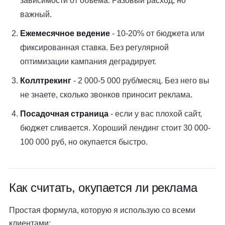
зависимости от объёма. Разовый расход, но
важный.
Ежемесячное ведение
- 10-20% от бюджета или
фиксированная ставка. Без регулярной
оптимизации кампания деградирует.
Коллтрекинг
- 2 000-5 000 руб/месяц. Без него вы
не знаете, сколько звонков приносит реклама.
Посадочная страница
- если у вас плохой сайт,
бюджет сливается. Хороший лендинг стоит 30 000-
100 000 руб, но окупается быстро.
Как считать, окупается ли реклама
Простая формула, которую я использую со всеми
клиентами: