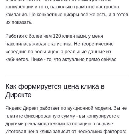
конкуренции и того, насколько грамотно настроена
кампания. Но конкретные цифры всё же есть, и я готов
их показать.
Работая с более чем 120 клиентами, у меня
накопилась живая статистика. Не теоретические
«средние по больнице», а реальные данные из
кабинетов. Ниже - то, что актуально прямо сейчас.
Как формируется цена клика в
Директе
Яндекс Директ работает по аукционной модели. Вы не
платите фиксированную сумму - вы конкурируете с
другими рекламодателями за позицию в выдаче.
Итоговая цена клика зависит от нескольких факторов: