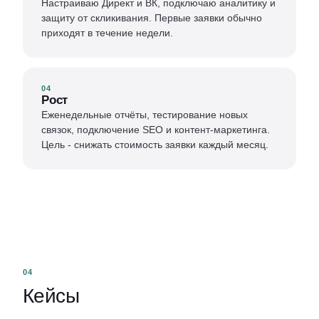
Настраиваю Директ и ВК, подключаю аналитику и
защиту от скликивания. Первые заявки обычно
приходят в течение недели.
04
Рост
Еженедельные отчёты, тестирование новых
связок, подключение SEO и контент-маркетинга.
Цель - снижать стоимость заявки каждый месяц.
04
Кейсы