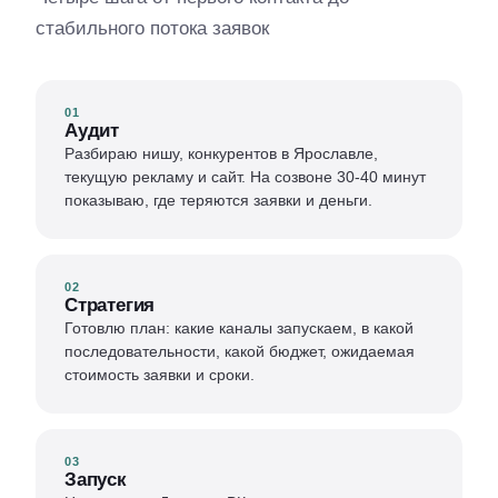
стабильного потока заявок
01
Аудит
Разбираю нишу, конкурентов в Ярославле,
текущую рекламу и сайт. На созвоне 30-40 минут
показываю, где теряются заявки и деньги.
02
Стратегия
Готовлю план: какие каналы запускаем, в какой
последовательности, какой бюджет, ожидаемая
стоимость заявки и сроки.
03
Запуск