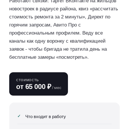
Работают связки: таргет ВКонтакте на жильцов
новостроек в радиусе района, квиз «рассчитать
стоимость ремонта за 2 минуты», Директ по
горячим запросам, Авито Про с
профессиональным профилем. Веду все
каналы как одну воронку с квалификацией
заявок - чтобы бригада не тратила день на
бесплатные замеры «посмотреть».
СТОИМОСТЬ
от 65 000 ₽
/ мес
Что входит в работу