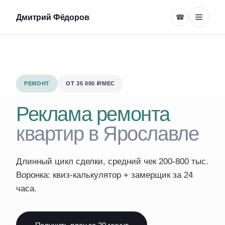
Дмитрий Фёдоров
☎
РЕМОНТ
ОТ 35 000 ₽/МЕС
Реклама ремонта
квартир в Ярославле
Длинный цикл сделки, средний чек 200-800 тыс.
Воронка: квиз-калькулятор + замерщик за 24
часа.