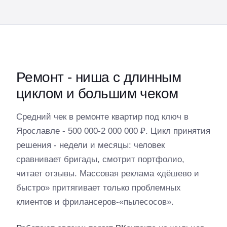
Ремонт - ниша с длинным
циклом и большим чеком
Средний чек в ремонте квартир под ключ в
Ярославле - 500 000-2 000 000 ₽. Цикл принятия
решения - недели и месяцы: человек
сравнивает бригады, смотрит портфолио,
читает отзывы. Массовая реклама «дёшево и
быстро» притягивает только проблемных
клиентов и фрилансеров-«пылесосов».