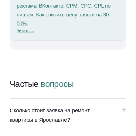
рекламы ВКонтакте: CPM, CPC, CPL по
нишам. Как снизить цену заявки на 30-
50%.
Читать
→
Частые
вопросы
Сколько стоит заявка на ремонт
квартиры в Ярославле?