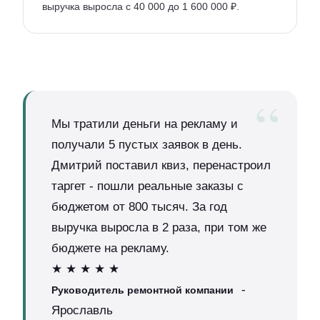
выручка выросла с 40 000 до 1 600 000 ₽.
Мы тратили деньги на рекламу и
получали 5 пустых заявок в день.
Дмитрий поставил квиз, перенастроил
таргет - пошли реальные заказы с
бюджетом от 800 тысяч. За год
выручка выросла в 2 раза, при том же
бюджете на рекламу.
★ ★ ★ ★ ★
-
Руководитель ремонтной компании
Ярославль