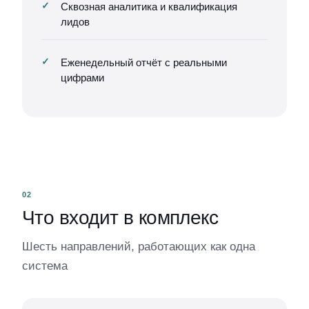
Сквозная аналитика и квалификация
лидов
Еженедельный отчёт с реальными
цифрами
02
Что входит в комплекс
Шесть направлений, работающих как одна
система