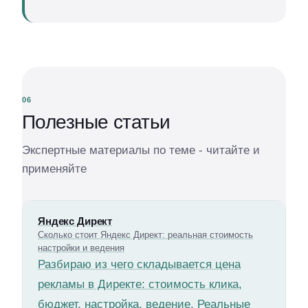
06
Полезные статьи
Экспертные материалы по теме - читайте и
применяйте
Яндекс Директ
Сколько стоит Яндекс Директ: реальная стоимость
настройки и ведения
Разбираю из чего складывается цена
рекламы в Директе: стоимость клика,
бюджет, настройка, ведение. Реальные