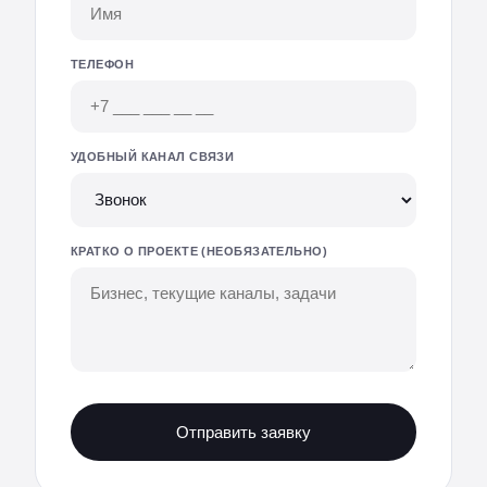
ТЕЛЕФОН
УДОБНЫЙ КАНАЛ СВЯЗИ
КРАТКО О ПРОЕКТЕ (НЕОБЯЗАТЕЛЬНО)
Отправить заявку