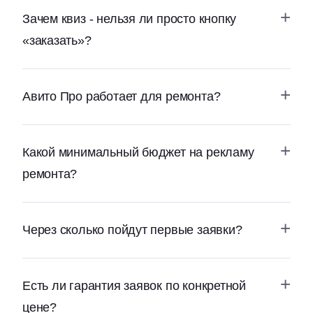
Зачем квиз - нельзя ли просто кнопку
«заказать»?
Авито Про работает для ремонта?
Какой минимальный бюджет на рекламу
ремонта?
Через сколько пойдут первые заявки?
Есть ли гарантия заявок по конкретной
цене?