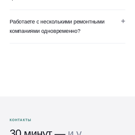
Работаете с несколькими ремонтными
компаниями одновременно?
КОНТАКТЫ
30 минут —
и у