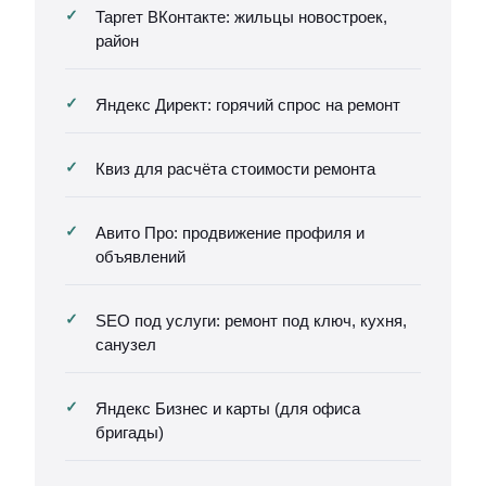
Таргет ВКонтакте: жильцы новостроек,
район
Яндекс Директ: горячий спрос на ремонт
Квиз для расчёта стоимости ремонта
Авито Про: продвижение профиля и
объявлений
SEO под услуги: ремонт под ключ, кухня,
санузел
Яндекс Бизнес и карты (для офиса
бригады)