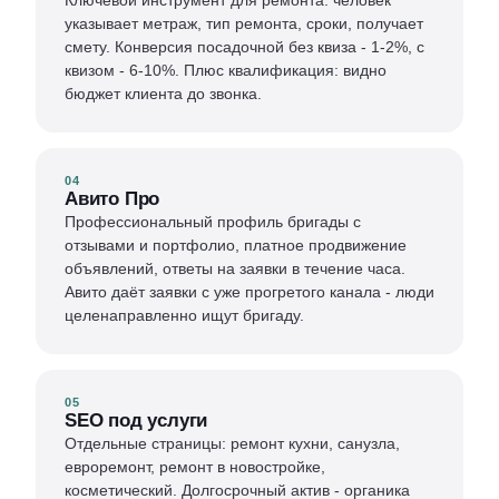
указывает метраж, тип ремонта, сроки, получает
смету. Конверсия посадочной без квиза - 1-2%, с
квизом - 6-10%. Плюс квалификация: видно
бюджет клиента до звонка.
04
Авито Про
Профессиональный профиль бригады с
отзывами и портфолио, платное продвижение
объявлений, ответы на заявки в течение часа.
Авито даёт заявки с уже прогретого канала - люди
целенаправленно ищут бригаду.
05
SEO под услуги
Отдельные страницы: ремонт кухни, санузла,
евроремонт, ремонт в новостройке,
косметический. Долгосрочный актив - органика