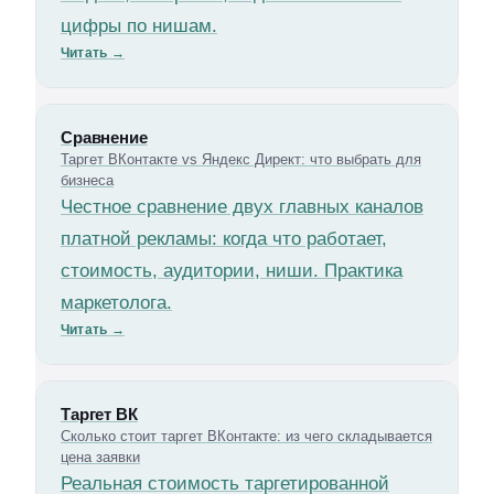
цифры по нишам.
Читать
→
Сравнение
Таргет ВКонтакте vs Яндекс Директ: что выбрать для
бизнеса
Честное сравнение двух главных каналов
платной рекламы: когда что работает,
стоимость, аудитории, ниши. Практика
маркетолога.
Читать
→
Таргет ВК
Сколько стоит таргет ВКонтакте: из чего складывается
цена заявки
Реальная стоимость таргетированной