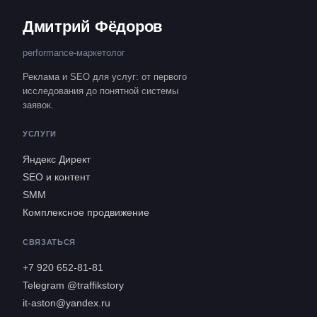
Дмитрий Фёдоров
performance-маркетолог
Реклама и SEO для услуг: от первого
исследования до понятной системы
заявок.
УСЛУГИ
Яндекс Директ
SEO и контент
SMM
Комплексное продвижение
СВЯЗАТЬСЯ
+7 920 652-81-81
Telegram @traffikstory
it-aston@yandex.ru