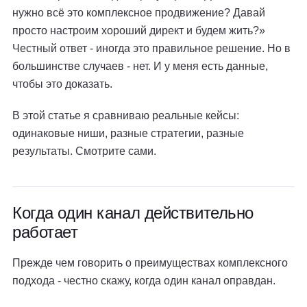
нужно всё это комплексное продвижение? Давай
просто настроим хороший директ и будем жить?»
Честный ответ - иногда это правильное решение. Но в
большинстве случаев - нет. И у меня есть данные,
чтобы это доказать.
В этой статье я сравниваю реальные кейсы:
одинаковые ниши, разные стратегии, разные
результаты. Смотрите сами.
Когда один канал действительно
работает
Прежде чем говорить о преимуществах комплексного
подхода - честно скажу, когда один канал оправдан.