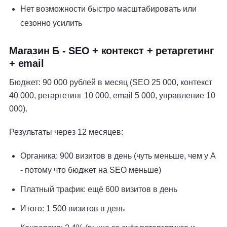
Нет возможности быстро масштабировать или
сезонно усилить
Магазин Б - SEO + контекст + ретаргетинг
+ email
Бюджет: 90 000 рублей в месяц (SEO 25 000, контекст
40 000, ретаргетинг 10 000, email 5 000, управление 10
000).
Результаты через 12 месяцев:
Органика: 900 визитов в день (чуть меньше, чем у А
- потому что бюджет на SEO меньше)
Платный трафик: ещё 600 визитов в день
Итого: 1 500 визитов в день