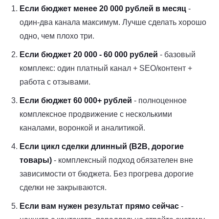
Если бюджет менее 20 000 рублей в месяц
-
один-два канала максимум. Лучше сделать хорошо
одно, чем плохо три.
Если бюджет 20 000 - 60 000 рублей
- базовый
комплекс: один платный канал + SEO/контент +
работа с отзывами.
Если бюджет 60 000+ рублей
- полноценное
комплексное продвижение с несколькими
каналами, воронкой и аналитикой.
Если цикл сделки длинный (B2B, дорогие
товары)
- комплексный подход обязателен вне
зависимости от бюджета. Без прогрева дорогие
сделки не закрываются.
Если вам нужен результат прямо сейчас
-