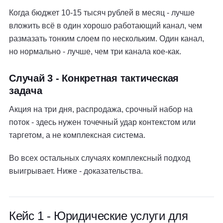
Когда бюджет 10-15 тысяч рублей в месяц - лучше
вложить всё в один хорошо работающий канал, чем
размазать тонким слоем по нескольким. Один канал,
но нормально - лучше, чем три канала кое-как.
Случай 3 - Конкретная тактическая
задача
Акция на три дня, распродажа, срочный набор на
поток - здесь нужен точечный удар контекстом или
таргетом, а не комплексная система.
Во всех остальных случаях комплексный подход
выигрывает. Ниже - доказательства.
Кейс 1 - Юридические услуги для