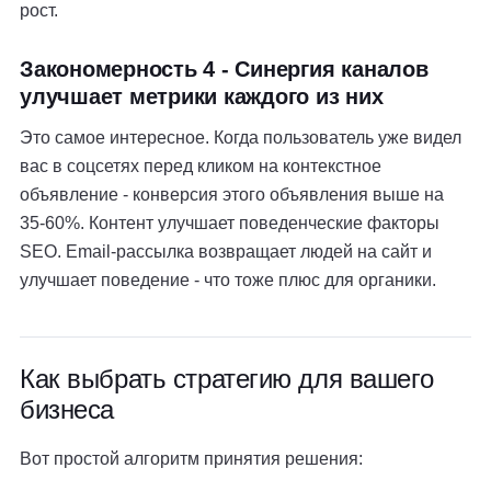
рост.
Закономерность 4 - Синергия каналов
улучшает метрики каждого из них
Это самое интересное. Когда пользователь уже видел
вас в соцсетях перед кликом на контекстное
объявление - конверсия этого объявления выше на
35-60%. Контент улучшает поведенческие факторы
SEO. Email-рассылка возвращает людей на сайт и
улучшает поведение - что тоже плюс для органики.
Как выбрать стратегию для вашего
бизнеса
Вот простой алгоритм принятия решения: