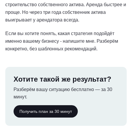
строительство собственного актива. Аренда быстрее и
проще. Но через три года собственник актива
выигрывает у арендатора всегда.
Если вы хотите понять, какая стратегия подойдёт
именно вашему бизнесу - напишите мне. Разберём
конкретно, без шаблонных рекомендаций.
Хотите такой же результат?
Разберём вашу ситуацию бесплатно — за 30
минут.
Получить план за 30 минут