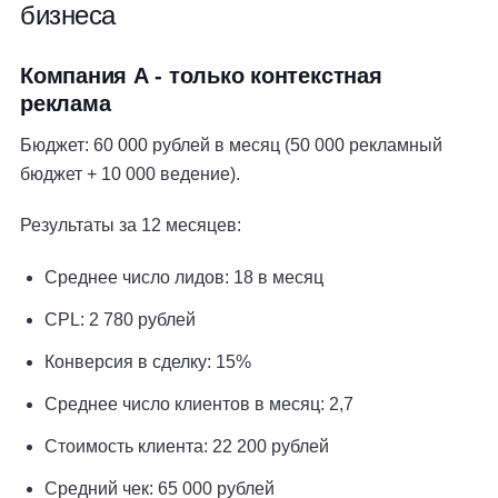
бизнеса
Компания А - только контекстная
реклама
Бюджет: 60 000 рублей в месяц (50 000 рекламный
бюджет + 10 000 ведение).
Результаты за 12 месяцев:
Среднее число лидов: 18 в месяц
CPL: 2 780 рублей
Конверсия в сделку: 15%
Среднее число клиентов в месяц: 2,7
Стоимость клиента: 22 200 рублей
Средний чек: 65 000 рублей