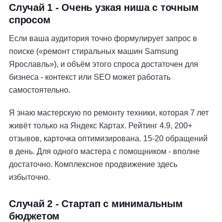
Случай 1 - Очень узкая ниша с точным
спросом
Если ваша аудитория точно формулирует запрос в
поиске («ремонт стиральных машин Samsung
Ярославль»), и объём этого спроса достаточен для
бизнеса - контекст или SEO может работать
самостоятельно.
Я знаю мастерскую по ремонту техники, которая 7 лет
живёт только на Яндекс Картах. Рейтинг 4.9, 200+
отзывов, карточка оптимизирована. 15-20 обращений
в день. Для одного мастера с помощником - вполне
достаточно. Комплексное продвижение здесь
избыточно.
Случай 2 - Стартап с минимальным
бюджетом