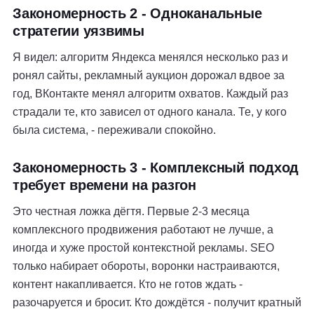
Закономерность 2 - Одноканальные
стратегии уязвимы
Я видел: алгоритм Яндекса менялся несколько раз и
ронял сайты, рекламный аукцион дорожал вдвое за
год, ВКонтакте менял алгоритм охватов. Каждый раз
страдали те, кто зависел от одного канала. Те, у кого
была система, - переживали спокойно.
Закономерность 3 - Комплексный подход
требует времени на разгон
Это честная ложка дёгтя. Первые 2-3 месяца
комплексного продвижения работают не лучше, а
иногда и хуже простой контекстной рекламы. SEO
только набирает обороты, воронки настраиваются,
контент накапливается. Кто не готов ждать -
разочаруется и бросит. Кто дождётся - получит кратный