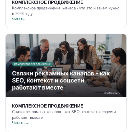
КОМПЛЕКСНОЕ ПРОДВИЖЕНИЕ
Комплексное продвижение бизнеса - что это и зачем нужно
в 2026 году
Читать →
КОМПЛЕКСНОЕ ПРОДВИЖЕНИЕ
Связки рекламных каналов - как SEO, контекст и соцсети
работают вместе
Читать →