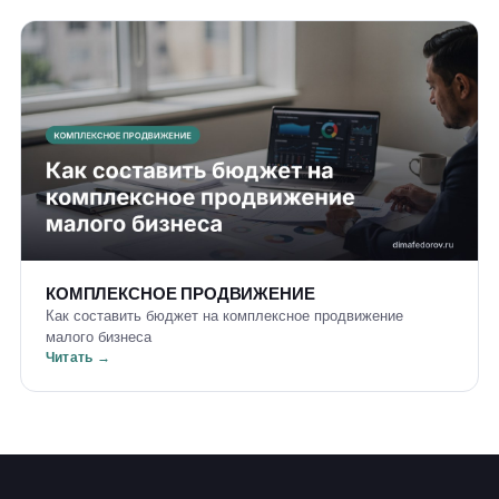
КОМПЛЕКСНОЕ ПРОДВИЖЕНИЕ
Как составить бюджет на комплексное продвижение
малого бизнеса
Читать →