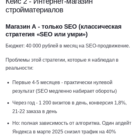
Кейс 2 - Интернет-магазин
стройматериалов
Магазин А - только SEO (классическая
стратегия «SEO или умри»)
Бюджет: 40 000 рублей в месяц на SEO-продвижение.
Проблемы этой стратегии, которые я наблюдал в
реальности:
Первые 4-5 месяцев - практически нулевой
результат (SEO медленно набирает обороты)
Через год - 1 200 визитов в день, конверсия 1,8%,
21-22 заказа в день
Но: полная зависимость от алгоритма. Один апдейт
Яндекса в марте 2025 снизил трафик на 40%