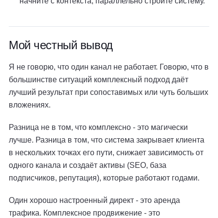
начните с контекста, параллельно стройте систему.
Мой честный вывод
Я не говорю, что один канал не работает. Говорю, что в
большинстве ситуаций комплексный подход даёт
лучший результат при сопоставимых или чуть больших
вложениях.
Разница не в том, что комплексно - это магически
лучше. Разница в том, что система закрывает клиента
в нескольких точках его пути, снижает зависимость от
одного канала и создаёт активы (SEO, база
подписчиков, репутация), которые работают годами.
Один хорошо настроенный директ - это аренда
трафика. Комплексное продвижение - это