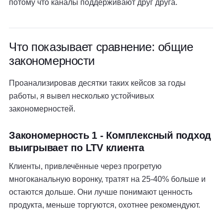
потому что каналы поддерживают друг друга.
Что показывает сравнение: общие
закономерности
Проанализировав десятки таких кейсов за годы
работы, я вывел несколько устойчивых
закономерностей.
Закономерность 1 - Комплексный подход
выигрывает по LTV клиента
Клиенты, привлечённые через прогретую
многоканальную воронку, тратят на 25-40% больше и
остаются дольше. Они лучше понимают ценность
продукта, меньше торгуются, охотнее рекомендуют.