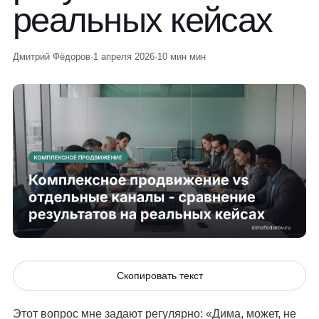
реальных кейсах
Дмитрий Фёдоров
·
1 апреля 2026
·
10 мин мин
Скопировать текст
Этот вопрос мне задают регулярно: «Дима, может, не