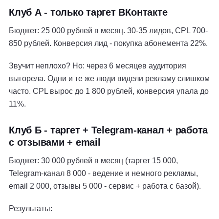
Клуб А - только таргет ВКонтакте
Бюджет: 25 000 рублей в месяц. 30-35 лидов, CPL 700-
850 рублей. Конверсия лид - покупка абонемента 22%.
Звучит неплохо? Но: через 6 месяцев аудитория
выгорела. Одни и те же люди видели рекламу слишком
часто. CPL вырос до 1 800 рублей, конверсия упала до
11%.
Клуб Б - таргет + Telegram-канал + работа
с отзывами + email
Бюджет: 30 000 рублей в месяц (таргет 15 000,
Telegram-канал 8 000 - ведение и немного рекламы,
email 2 000, отзывы 5 000 - сервис + работа с базой).
Результаты: