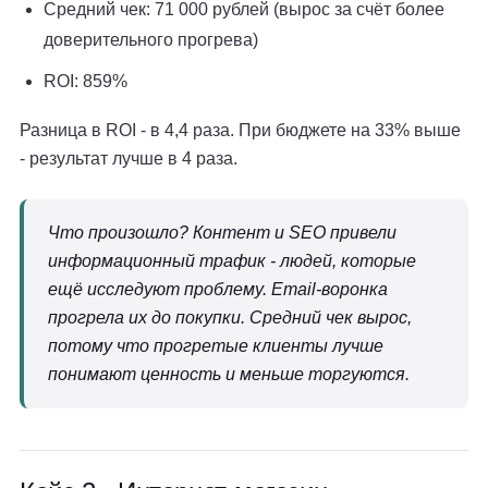
Средний чек: 71 000 рублей (вырос за счёт более
доверительного прогрева)
ROI: 859%
Разница в ROI - в 4,4 раза. При бюджете на 33% выше
- результат лучше в 4 раза.
Что произошло? Контент и SEO привели
информационный трафик - людей, которые
ещё исследуют проблему. Email-воронка
прогрела их до покупки. Средний чек вырос,
потому что прогретые клиенты лучше
понимают ценность и меньше торгуются.