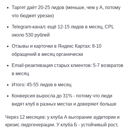
Таргет даёт 20-25 лидов (меньше, чем у А, потому
что бюджет урезан)
Telegram-канал: ещё 12-15 лидов в месяц, CPL
около 530 рублей
Отзывы и карточки в Яндекс Картах: 8-10
обращений в месяц органически
Email-реактивация старых клиентов: 5-7 возвратов
в месяц
Итого: 45-55 лидов в месяц
Конверсия выросла до 31% - потому что люди
видят клуб в разных местах и доверяют больше
Через 12 месяцев: у клуба А выгорание аудитории и
кризис лидогенерации. У клуба Б - устойчивый рост,