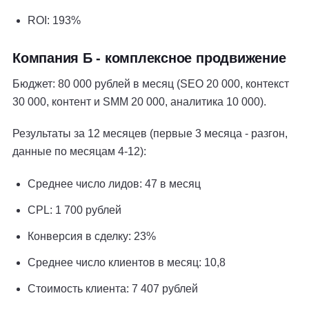
ROI: 193%
Компания Б - комплексное продвижение
Бюджет: 80 000 рублей в месяц (SEO 20 000, контекст
30 000, контент и SMM 20 000, аналитика 10 000).
Результаты за 12 месяцев (первые 3 месяца - разгон,
данные по месяцам 4-12):
Среднее число лидов: 47 в месяц
CPL: 1 700 рублей
Конверсия в сделку: 23%
Среднее число клиентов в месяц: 10,8
Стоимость клиента: 7 407 рублей