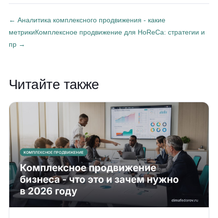
← Аналитика комплексного продвижения - какие
метрики
Комплексное продвижение для HoReCa: стратегии и
пр →
Читайте также