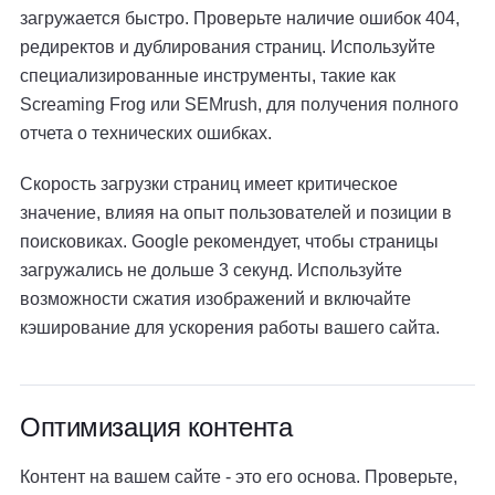
загружается быстро. Проверьте наличие ошибок 404,
редиректов и дублирования страниц. Используйте
специализированные инструменты, такие как
Screaming Frog или SEMrush, для получения полного
отчета о технических ошибках.
Скорость загрузки страниц имеет критическое
значение, влияя на опыт пользователей и позиции в
поисковиках. Google рекомендует, чтобы страницы
загружались не дольше 3 секунд. Используйте
возможности сжатия изображений и включайте
кэширование для ускорения работы вашего сайта.
Оптимизация контента
Контент на вашем сайте - это его основа. Проверьте,