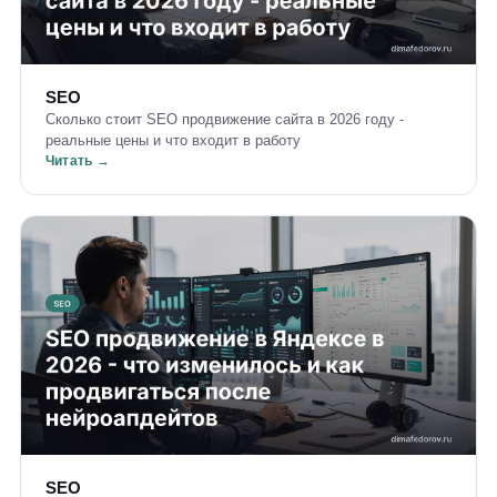
SEO
Сколько стоит SEO продвижение сайта в 2026 году -
реальные цены и что входит в работу
Читать →
SEO