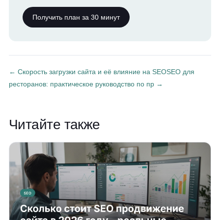
Получить план за 30 минут
← Скорость загрузки сайта и её влияние на SEO
SEO для
ресторанов: практическое руководство по пр →
Читайте также