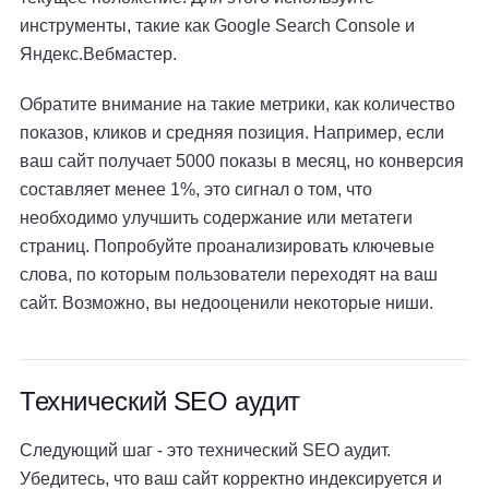
инструменты, такие как Google Search Console и
Яндекс.Вебмастер.
Обратите внимание на такие метрики, как количество
показов, кликов и средняя позиция. Например, если
ваш сайт получает 5000 показы в месяц, но конверсия
составляет менее 1%, это сигнал о том, что
необходимо улучшить содержание или метатеги
страниц. Попробуйте проанализировать ключевые
слова, по которым пользователи переходят на ваш
сайт. Возможно, вы недооценили некоторые ниши.
Технический SEO аудит
Следующий шаг - это технический SEO аудит.
Убедитесь, что ваш сайт корректно индексируется и