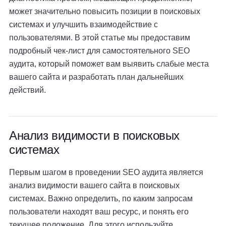
может значительно повысить позиции в поисковых
системах и улучшить взаимодействие с
пользователями. В этой статье мы предоставим
подробный чек-лист для самостоятельного SEO
аудита, который поможет вам выявить слабые места
вашего сайта и разработать план дальнейших
действий.
Анализ видимости в поисковых
системах
Первым шагом в проведении SEO аудита является
анализ видимости вашего сайта в поисковых
системах. Важно определить, по каким запросам
пользователи находят ваш ресурс, и понять его
текущее положение. Для этого используйте