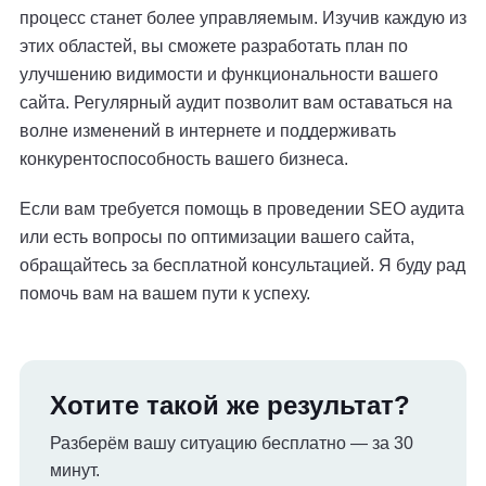
процесс станет более управляемым. Изучив каждую из
этих областей, вы сможете разработать план по
улучшению видимости и функциональности вашего
сайта. Регулярный аудит позволит вам оставаться на
волне изменений в интернете и поддерживать
конкурентоспособность вашего бизнеса.
Если вам требуется помощь в проведении SEO аудита
или есть вопросы по оптимизации вашего сайта,
обращайтесь за бесплатной консультацией. Я буду рад
помочь вам на вашем пути к успеху.
Хотите такой же результат?
Разберём вашу ситуацию бесплатно — за 30
минут.