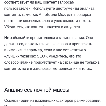
соответствует ли ваш контент запросам
пользователей. Используйте инструменты анализа
контента, такие как Ahrefs или Moz, для проверки
плотности ключевых слов и уникальности текста.
Убедитесь, что контент полезен и актуален.
Не забывайте про заголовки и метаописания. Они
должны содержать ключевые слова и привлекать
внимание. Например, если у вас есть статья о
«лучших техниках SEO», убедитесь, что это
словосочетание присутствует на странице не только в
контенте, но и в заголовке, метаописании и тегах.
Анализ ссылочной массы
Ссылки - один из важнейших факторов ранжирования.