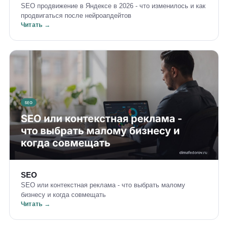
SEO продвижение в Яндексе в 2026 - что изменилось и как
продвигаться после нейроапдейтов
Читать →
SEO
SEO или контекстная реклама - что выбрать малому
бизнесу и когда совмещать
Читать →