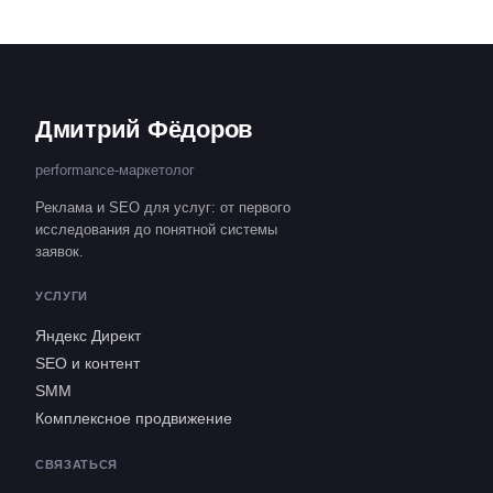
Дмитрий Фёдоров
performance-маркетолог
Реклама и SEO для услуг: от первого
исследования до понятной системы
заявок.
УСЛУГИ
Яндекс Директ
SEO и контент
SMM
Комплексное продвижение
СВЯЗАТЬСЯ