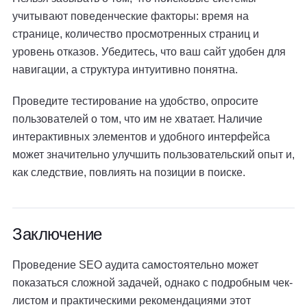
учитывают поведенческие факторы: время на
странице, количество просмотренных страниц и
уровень отказов. Убедитесь, что ваш сайт удобен для
навигации, а структура интуитивно понятна.
Проведите тестирование на удобство, опросите
пользователей о том, что им не хватает. Наличие
интерактивных элементов и удобного интерфейса
может значительно улучшить пользовательский опыт и,
как следствие, повлиять на позиции в поиске.
Заключение
Проведение SEO аудита самостоятельно может
показаться сложной задачей, однако с подробным чек-
листом и практическими рекомендациями этот