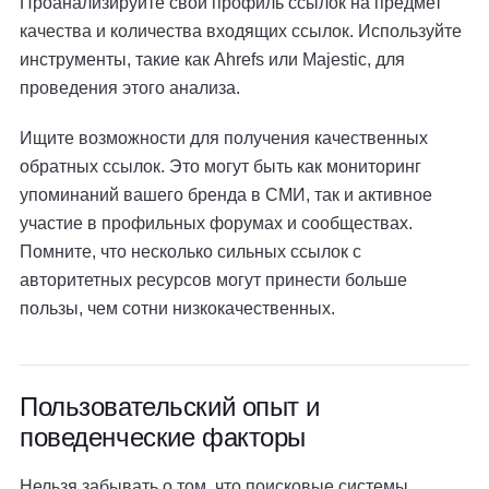
Проанализируйте свой профиль ссылок на предмет
качества и количества входящих ссылок. Используйте
инструменты, такие как Ahrefs или Majestic, для
проведения этого анализа.
Ищите возможности для получения качественных
обратных ссылок. Это могут быть как мониторинг
упоминаний вашего бренда в СМИ, так и активное
участие в профильных форумах и сообществах.
Помните, что несколько сильных ссылок с
авторитетных ресурсов могут принести больше
пользы, чем сотни низкокачественных.
Пользовательский опыт и
поведенческие факторы
Нельзя забывать о том, что поисковые системы