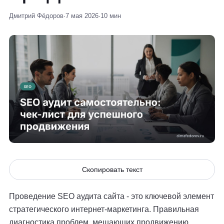
Дмитрий Фёдоров
·
7 мая 2026
·
10 мин
Скопировать текст
Проведение SEO аудита сайта - это ключевой элемент
стратегического интернет-маркетинга. Правильная
диагностика проблем, мешающих продвижению,