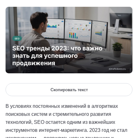
Скопировать текст
В условиях постоянных изменений в алгоритмах
поисковых систем и стремительного развития
технологий, SEO остается одним из важнейших
инструментов интернет-маркетинга. 2023 год не стал