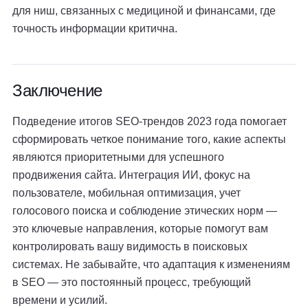
для ниш, связанных с медициной и финансами, где
точность информации критична.
Заключение
Подведение итогов SEO-трендов 2023 года помогает
сформировать четкое понимание того, какие аспекты
являются приоритетными для успешного
продвижения сайта. Интеграция ИИ, фокус на
пользователе, мобильная оптимизация, учет
голосового поиска и соблюдение этических норм —
это ключевые направления, которые помогут вам
контролировать вашу видимость в поисковых
системах. Не забывайте, что адаптация к изменениям
в SEO — это постоянный процесс, требующий
времени и усилий.