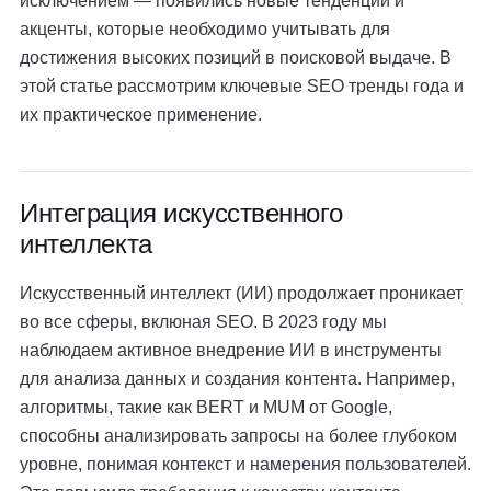
исключением — появились новые тенденции и
акценты, которые необходимо учитывать для
достижения высоких позиций в поисковой выдаче. В
этой статье рассмотрим ключевые SEO тренды года и
их практическое применение.
Интеграция искусственного
интеллекта
Искусственный интеллект (ИИ) продолжает проникает
во все сферы, вклюная SEO. В 2023 году мы
наблюдаем активное внедрение ИИ в инструменты
для анализа данных и создания контента. Например,
алгоритмы, такие как BERT и MUM от Google,
способны анализировать запросы на более глубоком
уровне, понимая контекст и намерения пользователей.