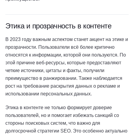
Этика и прозрачность в контенте
В 2023 году важным аспектом станет акцент на этике и
прозрачности. Пользователи всё более критично
относятся к информации, которой они пользуются. По
этой причине веб-ресурсы, которые предоставляют
четкие источники, цитаты и факты, получили
преимущество в ранжировании. Также наблюдается
рост на требование раскрытия данных о рекламе и
использовании персональных данных.
Этика в контенте не только формирует доверие
пользователей, но и помогает избежать санкций со
стороны поисковых систем, что важно для
долгосрочной стратегии SEO. Это особенно актуально