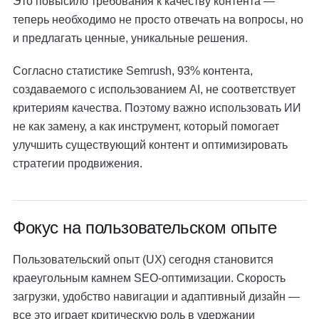
Это повысило требования к качеству контента —
теперь необходимо не просто отвечать на вопросы, но
и предлагать ценные, уникальные решения.
Согласно статистике Semrush, 93% контента,
создаваемого с использованием AI, не соответствует
критериям качества. Поэтому важно использовать ИИ
не как замену, а как инструмент, который помогает
улучшить существующий контент и оптимизировать
стратегии продвижения.
Фокус на пользовательском опыте
Пользовательский опыт (UX) сегодня становится
краеугольным камнем SEO-оптимизации. Скорость
загрузки, удобство навигации и адаптивный дизайн —
все это играет критическую роль в удержании