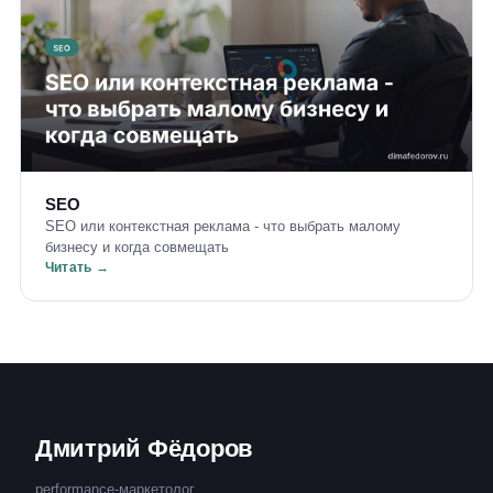
SEO
SEO или контекстная реклама - что выбрать малому
бизнесу и когда совмещать
Читать →
Дмитрий Фёдоров
performance-маркетолог