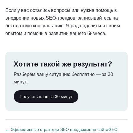
Если у вас остались вопросы или нужна помощь в
внедрении новых SEO-трендов, записывайтесь на
бесплатную консультацию. Я рад поделиться своим
опытом и помочь в развитии вашего бизнеса.
Хотите такой же результат?
Разберём вашу ситуацию бесплатно — за 30
минут.
Получить план за 30 минут
← Эффективные стратегии SEO продвижения сайта
GEO