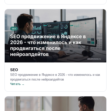
SEO
SEO продвижение в Яндексе в 2026 - что изменилось и как
продвигаться после нейроапдейтов
Читать →