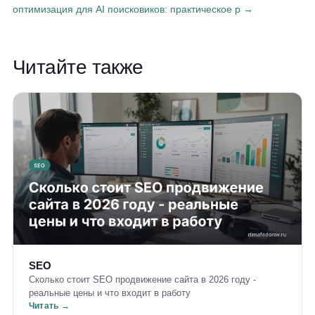
оптимизация для AI поисковиков: практическое р →
Читайте также
SEO
Сколько стоит SEO продвижение сайта в 2026 году -
реальные цены и что входит в работу
Читать →