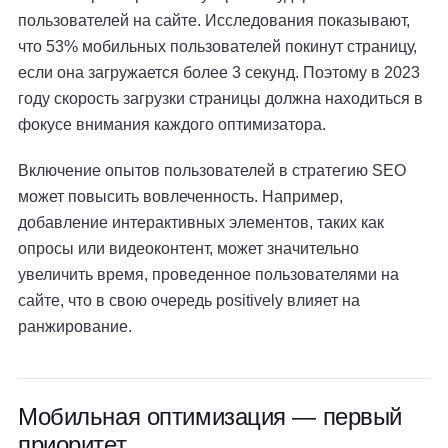
пользователей на сайте. Исследования показывают,
что 53% мобильных пользователей покинут страницу,
если она загружается более 3 секунд. Поэтому в 2023
году скорость загрузки страницы должна находиться в
фокусе внимания каждого оптимизатора.
Включение опытов пользователей в стратегию SEO
может повысить вовлеченность. Например,
добавление интерактивных элементов, таких как
опросы или видеоконтент, может значительно
увеличить время, проведенное пользователями на
сайте, что в свою очередь positively влияет на
ранжирование.
Мобильная оптимизация — первый
приоритет