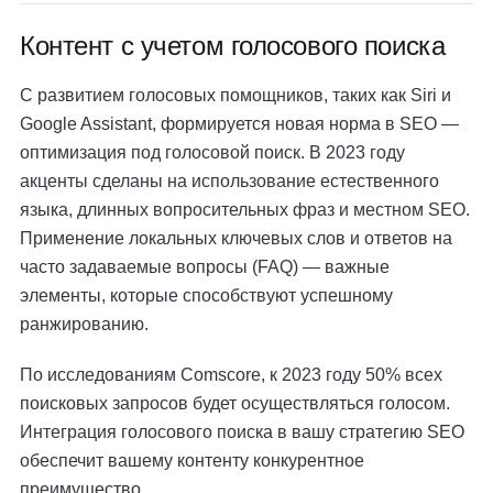
Контент с учетом голосового поиска
С развитием голосовых помощников, таких как Siri и
Google Assistant, формируется новая норма в SEO —
оптимизация под голосовой поиск. В 2023 году
акценты сделаны на использование естественного
языка, длинных вопросительных фраз и местном SEO.
Применение локальных ключевых слов и ответов на
часто задаваемые вопросы (FAQ) — важные
элементы, которые способствуют успешному
ранжированию.
По исследованиям Comscore, к 2023 году 50% всех
поисковых запросов будет осуществляться голосом.
Интеграция голосового поиска в вашу стратегию SEO
обеспечит вашему контенту конкурентное
преимущество.