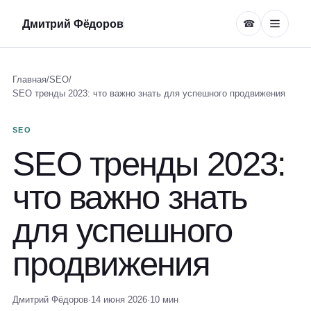
Дмитрий Фёдоров
☎
Главная
/
SEO
/
SEO тренды 2023: что важно знать для успешного продвижения
SEO
SEO тренды 2023:
что важно знать
для успешного
продвижения
Дмитрий Фёдоров
·
14 июня 2026
·
10 мин