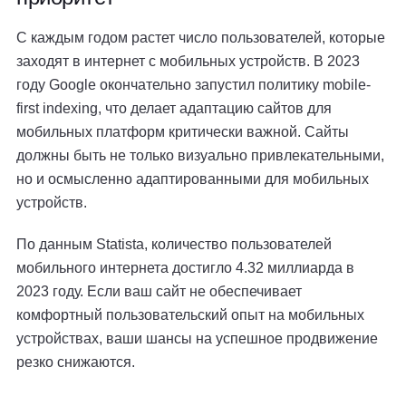
С каждым годом растет число пользователей, которые
заходят в интернет с мобильных устройств. В 2023
году Google окончательно запустил политику mobile-
first indexing, что делает адаптацию сайтов для
мобильных платформ критически важной. Сайты
должны быть не только визуально привлекательными,
но и осмысленно адаптированными для мобильных
устройств.
По данным Statista, количество пользователей
мобильного интернета достигло 4.32 миллиарда в
2023 году. Если ваш сайт не обеспечивает
комфортный пользовательский опыт на мобильных
устройствах, ваши шансы на успешное продвижение
резко снижаются.