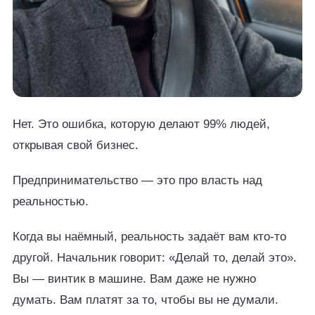
Нет. Это ошибка, которую делают 99% людей,
открывая свой бизнес.
Предпринимательство — это про власть над
реальностью.
Когда вы наёмный, реальность задаёт вам кто-то
другой. Начальник говорит: «Делай то, делай это».
Вы — винтик в машине. Вам даже не нужно
думать. Вам платят за то, чтобы вы не думали.