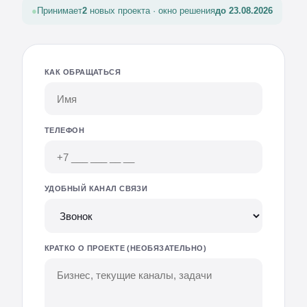
Принимает
2
новых проекта · окно решения
до 23.08.2026
КАК ОБРАЩАТЬСЯ
ТЕЛЕФОН
УДОБНЫЙ КАНАЛ СВЯЗИ
КРАТКО О ПРОЕКТЕ (НЕОБЯЗАТЕЛЬНО)