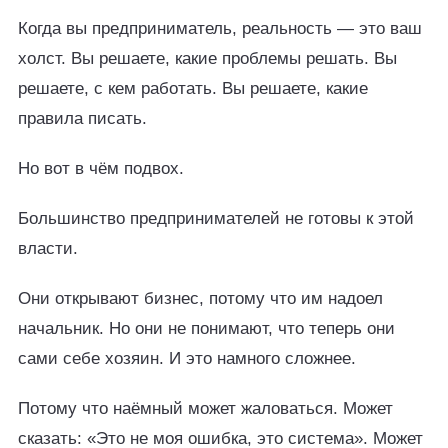
Когда вы предприниматель, реальность — это ваш
холст. Вы решаете, какие проблемы решать. Вы
решаете, с кем работать. Вы решаете, какие
правила писать.
Но вот в чём подвох.
Большинство предпринимателей не готовы к этой
власти.
Они открывают бизнес, потому что им надоел
начальник. Но они не понимают, что теперь они
сами себе хозяин. И это намного сложнее.
Потому что наёмный может жаловаться. Может
сказать: «Это не моя ошибка, это система». Может