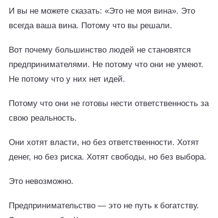
И вы не можете сказать: «Это не моя вина». Это
всегда ваша вина. Потому что вы решали.
Вот почему большинство людей не становятся
предпринимателями. Не потому что они не умеют.
Не потому что у них нет идей.
Потому что они не готовы нести ответственность за
свою реальность.
Они хотят власти, но без ответственности. Хотят
денег, но без риска. Хотят свободы, но без выбора.
Это невозможно.
Предпринимательство — это не путь к богатству.