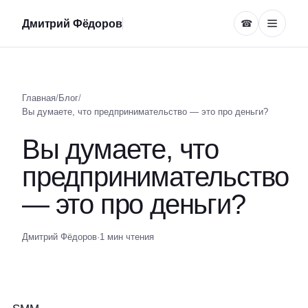
Дмитрий Фёдоров
☎
Главная
/
Блог
/
Вы думаете, что предпринимательство — это про деньги?
Вы думаете, что
предпринимательство
— это про деньги?
Дмитрий Фёдоров
·
1 мин чтения