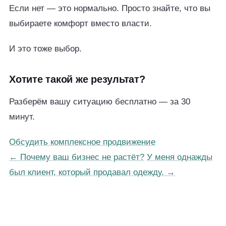
Если нет — это нормально. Просто знайте, что вы
выбираете комфорт вместо власти.
И это тоже выбор.
Хотите такой же результат?
Разберём вашу ситуацию бесплатно — за 30
минут.
Обсудить комплексное продвижение
← Почему ваш бизнес не растёт?
У меня однажды
был клиент, который продавал одежду. →