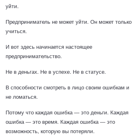
уйти.
Предприниматель не может уйти. Он может только
учиться.
И вот здесь начинается настоящее
предпринимательство.
Не в деньгах. Не в успехе. Не в статусе.
В способности смотреть в лицо своим ошибкам и
не ломаться.
Потому что каждая ошибка — это деньги. Каждая
ошибка — это время. Каждая ошибка — это
возможность, которую вы потеряли.