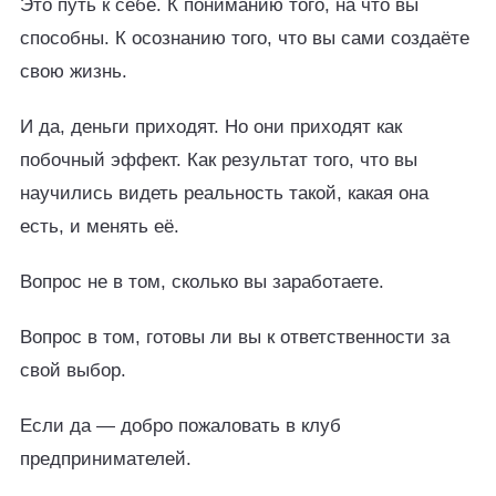
Это путь к себе. К пониманию того, на что вы
способны. К осознанию того, что вы сами создаёте
свою жизнь.
И да, деньги приходят. Но они приходят как
побочный эффект. Как результат того, что вы
научились видеть реальность такой, какая она
есть, и менять её.
Вопрос не в том, сколько вы заработаете.
Вопрос в том, готовы ли вы к ответственности за
свой выбор.
Если да — добро пожаловать в клуб
предпринимателей.