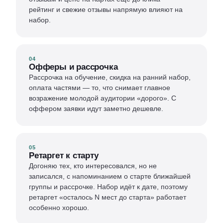
рейтинг и свежие отзывы напрямую влияют на
набор.
04
Офферы и рассрочка
Рассрочка на обучение, скидка на ранний набор,
оплата частями — то, что снимает главное
возражение молодой аудитории «дорого». С
оффером заявки идут заметно дешевле.
05
Ретаргет к старту
Догоняю тех, кто интересовался, но не
записался, с напоминанием о старте ближайшей
группы и рассрочке. Набор идёт к дате, поэтому
ретаргет «осталось N мест до старта» работает
особенно хорошо.