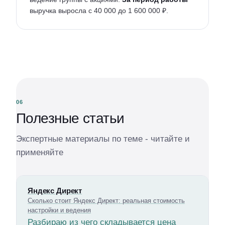
выручка выросла с 40 000 до 1 600 000 ₽.
06
Полезные статьи
Экспертные материалы по теме - читайте и
применяйте
Яндекс Директ
Сколько стоит Яндекс Директ: реальная стоимость
настройки и ведения
Разбираю из чего складывается цена