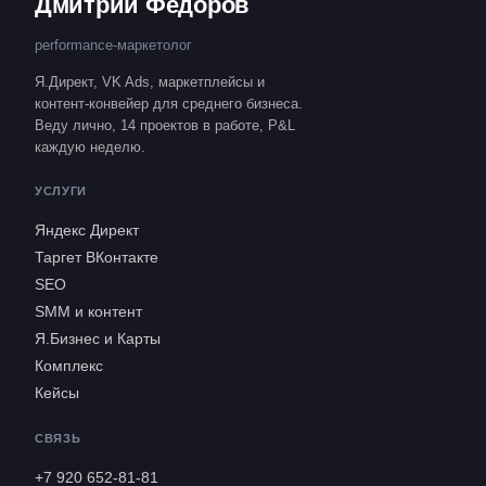
Дмитрий Фёдоров
performance-маркетолог
Я.Директ, VK Ads, маркетплейсы и
контент-конвейер для среднего бизнеса.
Веду лично, 14 проектов в работе, P&L
каждую неделю.
УСЛУГИ
Яндекс Директ
Таргет ВКонтакте
SEO
SMM и контент
Я.Бизнес и Карты
Комплекс
Кейсы
СВЯЗЬ
+7 920 652-81-81