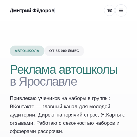
Дмитрий Фёдоров
☎
АВТОШКОЛА
ОТ 35 000 ₽/МЕС
Реклама автошколы
в Ярославле
Привлекаю учеников на наборы в группы:
ВКонтакте — главный канал для молодой
аудитории, Директ на горячий спрос, Я.Карты с
отзывами. Работаю с сезонностью наборов и
офферами рассрочки.