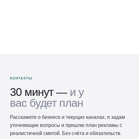
КОНТАКТЫ
30 минут —
и у
вас будет план
Расскажете о бизнесе и текущих каналах, я задам
уточняющие вопросы и пришлю план рекламы с
реалистичной сметой. Без счёта и обязательств.