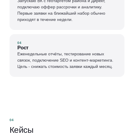
Запускаю ВК с геотаргетом района и Директ,
подключаю оффер рассрочки и аналитику.
Первые заявки на ближайший набор обычно
приходят в течение недели.
04
Рост
Еженедельные отчёты, тестирование новых
связок, подключение SEO и контент-маркетинга.
Цель - снижать стоимость заявки каждый месяц.
04
Кейсы