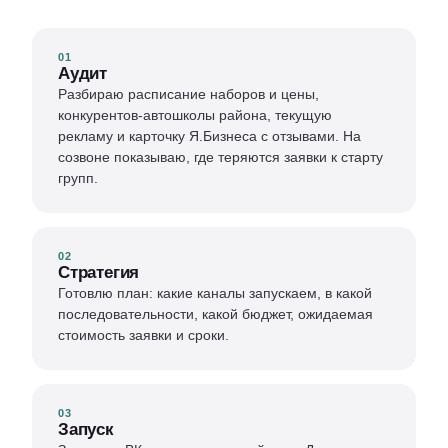
01
Аудит
Разбираю расписание наборов и цены,
конкурентов-автошколы района, текущую
рекламу и карточку Я.Бизнеса с отзывами. На
созвоне показываю, где теряются заявки к старту
групп.
02
Стратегия
Готовлю план: какие каналы запускаем, в какой
последовательности, какой бюджет, ожидаемая
стоимость заявки и сроки.
03
Запуск