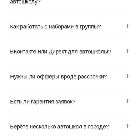
автошколу?
Как работать с наборами в группы?
ВКонтакте или Директ для автошколы?
Нужны ли офферы вроде рассрочки?
Есть ли гарантия заявок?
Берёте несколько автошкол в городе?