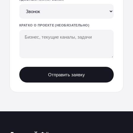
КРАТКО О ПРОЕКТЕ (НЕОБЯЗАТЕЛЬНО)
Отправить заявку