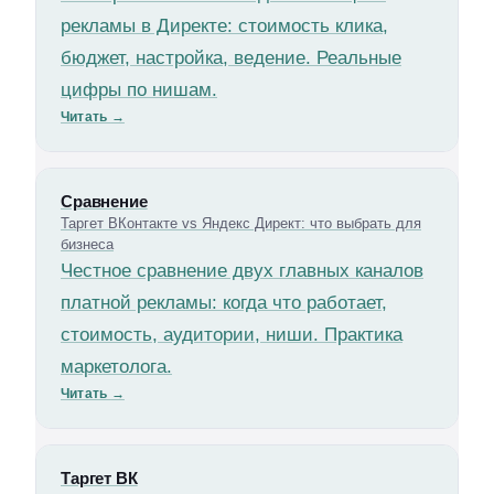
рекламы в Директе: стоимость клика,
бюджет, настройка, ведение. Реальные
цифры по нишам.
Читать
→
Сравнение
Таргет ВКонтакте vs Яндекс Директ: что выбрать для
бизнеса
Честное сравнение двух главных каналов
платной рекламы: когда что работает,
стоимость, аудитории, ниши. Практика
маркетолога.
Читать
→
Таргет ВК