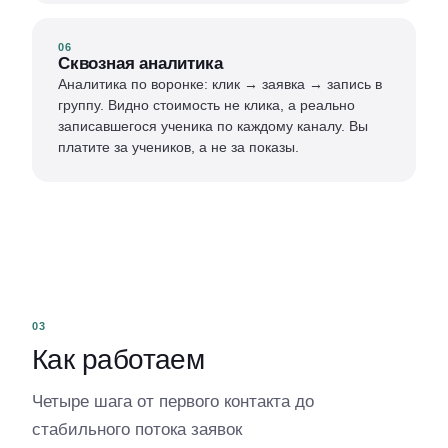
06
Сквозная аналитика
Аналитика по воронке: клик → заявка → запись в
группу. Видно стоимость не клика, а реально
записавшегося ученика по каждому каналу. Вы
платите за учеников, а не за показы.
03
Как работаем
Четыре шага от первого контакта до
стабильного потока заявок