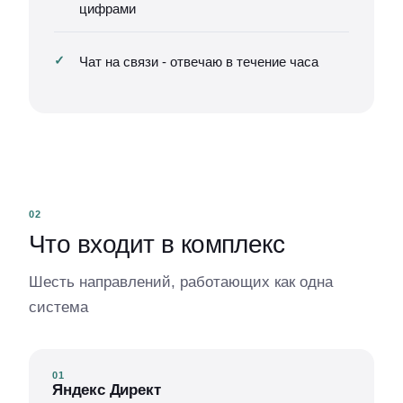
цифрами
Чат на связи - отвечаю в течение часа
02
Что входит в комплекс
Шесть направлений, работающих как одна
система
01
Яндекс Директ