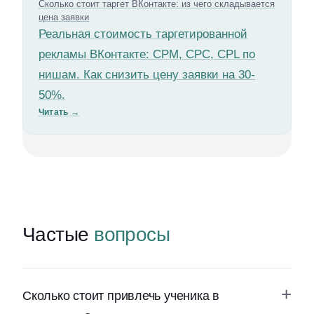
Сколько стоит таргет ВКонтакте: из чего складывается
цена заявки
Реальная стоимость таргетированной
рекламы ВКонтакте: CPM, CPC, CPL по
нишам. Как снизить цену заявки на 30-
50%.
Читать
→
Частые
вопросы
Сколько стоит привлечь ученика в