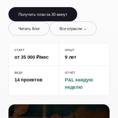
Получить план за 30 минут
Читать блог
Все отрасли →
СТАРТ
ОПЫТ
от 35 000 ₽/мес
9 лет
ВЕДУ
ОТЧЁТ
14 проектов
P&L каждую
неделю