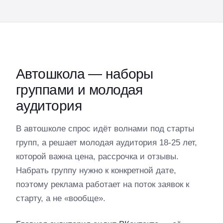
Автошкола — наборы
группами и молодая
аудитория
В автошколе спрос идёт волнами под старты
групп, а решает молодая аудитория 18-25 лет,
которой важна цена, рассрочка и отзывы.
Набрать группу нужно к конкретной дате,
поэтому реклама работает на поток заявок к
старту, а не «вообще».