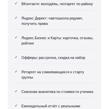
ВКонтакте: молодёжь, геотаргет по району
Яндекс Директ: «автошкола рядом»,
получить права
Яндекс.Бизнес и Карты: карточка, отзывы,
рейтинг
Офферы: рассрочка, скидка на набор
Ретаргет на сомневающихся к старту
группы
Сквозная аналитика по стоимости ученика
Еженедельный отчёт с реальными