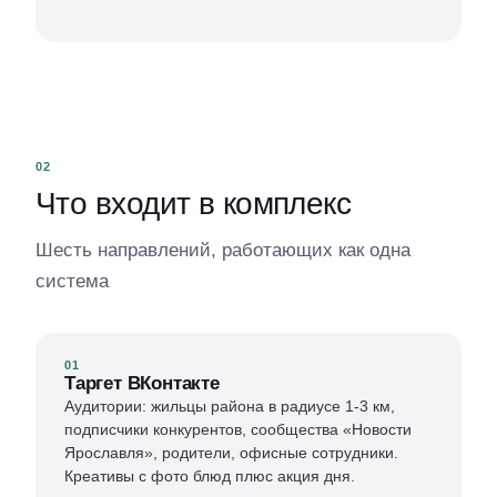
02
Что входит в комплекс
Шесть направлений, работающих как одна
система
01
Таргет ВКонтакте
Аудитории: жильцы района в радиусе 1-3 км,
подписчики конкурентов, сообщества «Новости
Ярославля», родители, офисные сотрудники.
Креативы с фото блюд плюс акция дня.