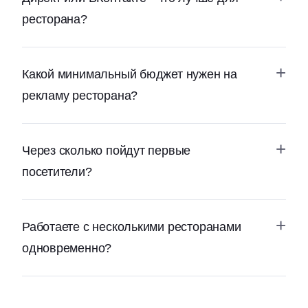
ресторана?
Какой минимальный бюджет нужен на
рекламу ресторана?
Через сколько пойдут первые
посетители?
Работаете с несколькими ресторанами
одновременно?