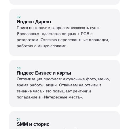
02
Яндекс Директ
Поиск по горячим запросам «заказать суши
Ярославль», «доставка пиццы» + РСЯ с
ретаргетом. Отсекаю нерелевантные площадки,
работаю с минус-словами.
03
Яндекс Бизнес и карты
Оптимизация профиля: актуальные фото, меню,
время работы, акции. Отвечаем на отзывы в
течение часа - это повышает рейтинг и
попадание в «Интересные места».
04
SMM и сторис