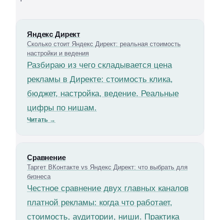
Яндекс Директ
Сколько стоит Яндекс Директ: реальная стоимость
настройки и ведения
Разбираю из чего складывается цена
рекламы в Директе: стоимость клика,
бюджет, настройка, ведение. Реальные
цифры по нишам.
Читать
→
Сравнение
Таргет ВКонтакте vs Яндекс Директ: что выбрать для
бизнеса
Честное сравнение двух главных каналов
платной рекламы: когда что работает,
стоимость, аудитории, ниши. Практика