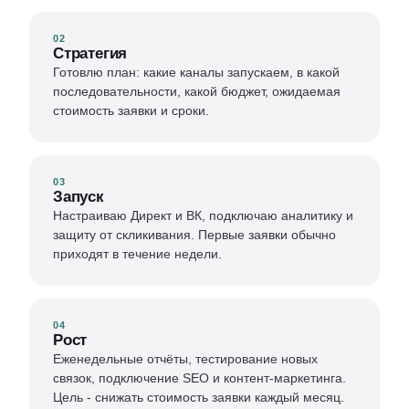
02
Стратегия
Готовлю план: какие каналы запускаем, в какой
последовательности, какой бюджет, ожидаемая
стоимость заявки и сроки.
03
Запуск
Настраиваю Директ и ВК, подключаю аналитику и
защиту от скликивания. Первые заявки обычно
приходят в течение недели.
04
Рост
Еженедельные отчёты, тестирование новых
связок, подключение SEO и контент-маркетинга.
Цель - снижать стоимость заявки каждый месяц.