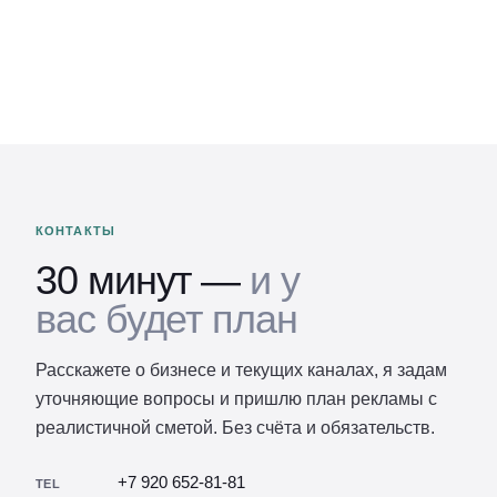
КОНТАКТЫ
30 минут —
и у
вас будет план
Расскажете о бизнесе и текущих каналах, я задам
уточняющие вопросы и пришлю план рекламы с
реалистичной сметой. Без счёта и обязательств.
+7 920 652-81-81
TEL