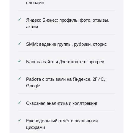
словами
Яндекс Бизнес: профиль, фото, отзывы,
акции
SMM: ведение группы, рубрики, сторис
Блог на сайте и Дзен: контент-прогрев
Работа с отзывами на Яндексе, 2ГИС,
Google
Сквозная аналитика и коллтрекинг
Еженедельный отчёт с реальными
цифрами