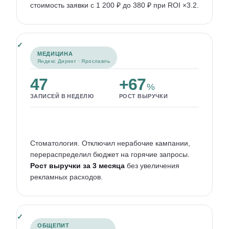
стоимость заявки с 1 200 ₽ до 380 ₽ при ROI ×3.2.
МЕДИЦИНА
Яндекс Директ · Ярославль
47
+67
%
ЗАПИСЕЙ В НЕДЕЛЮ
РОСТ ВЫРУЧКИ
Стоматология. Отключил нерабочие кампании,
перераспределил бюджет на горячие запросы.
Рост выручки за 3 месяца
без увеличения
рекламных расходов.
ОБЩЕПИТ