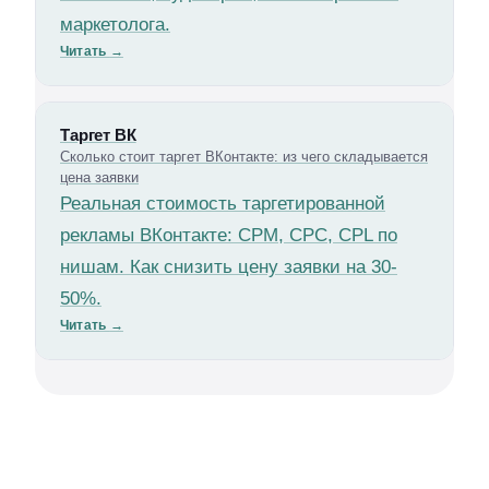
маркетолога.
Читать
→
Таргет ВК
Сколько стоит таргет ВКонтакте: из чего складывается
цена заявки
Реальная стоимость таргетированной
рекламы ВКонтакте: CPM, CPC, CPL по
нишам. Как снизить цену заявки на 30-
50%.
Читать
→