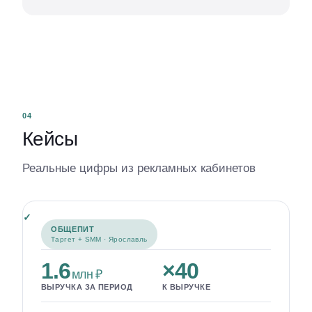
04
Кейсы
Реальные цифры из рекламных кабинетов
ОБЩЕПИТ
Таргет + SMM · Ярославль
1.6
×40
млн ₽
ВЫРУЧКА ЗА ПЕРИОД
К ВЫРУЧКЕ