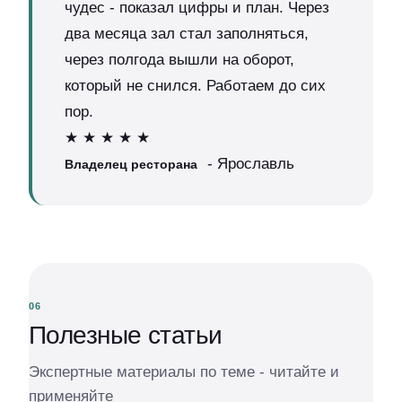
чудес - показал цифры и план. Через
два месяца зал стал заполняться,
через полгода вышли на оборот,
который не снился. Работаем до сих
пор.
★ ★ ★ ★ ★
- Ярославль
Владелец ресторана
06
Полезные статьи
Экспертные материалы по теме - читайте и
применяйте