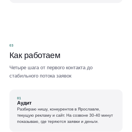
03
Как работаем
Четыре шага от первого контакта до
стабильного потока заявок
01
Аудит
Разбираю нишу, конкурентов в Ярославле,
текущую рекламу и сайт. На созвоне 30-40 минут
показываю, где теряются заявки и деньги.