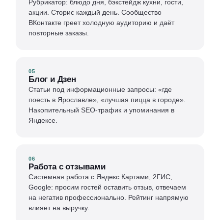
Рубрикатор: блюдо дня, бэкстейдж кухни, гости,
акции. Сторис каждый день. Сообщество
ВКонтакте греет холодную аудиторию и даёт
повторные заказы.
05
Блог и Дзен
Статьи под информационные запросы: «где
поесть в Ярославле», «лучшая пицца в городе».
Накопительный SEO-трафик и упоминания в
Яндексе.
06
Работа с отзывами
Системная работа с Яндекс.Картами, 2ГИС,
Google: просим гостей оставить отзыв, отвечаем
на негатив профессионально. Рейтинг напрямую
влияет на выручку.