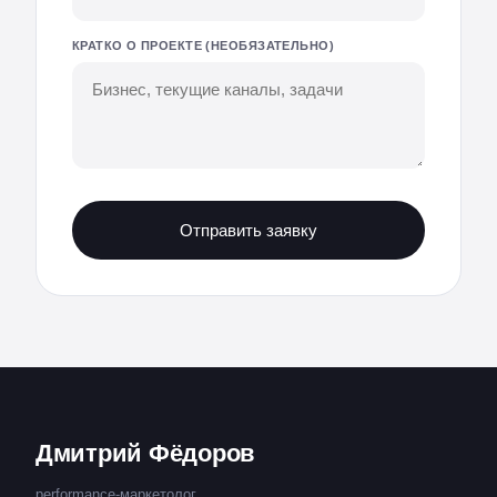
КРАТКО О ПРОЕКТЕ (НЕОБЯЗАТЕЛЬНО)
Отправить заявку
Дмитрий Фёдоров
performance-маркетолог