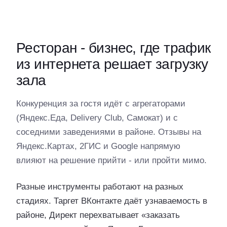
Ресторан - бизнес, где трафик
из интернета решает загрузку
зала
Конкуренция за гостя идёт с агрегаторами
(Яндекс.Еда, Delivery Club, Самокат) и с
соседними заведениями в районе. Отзывы на
Яндекс.Картах, 2ГИС и Google напрямую
влияют на решение прийти - или пройти мимо.
Разные инструменты работают на разных
стадиях. Таргет ВКонтакте даёт узнаваемость в
районе, Директ перехватывает «заказать