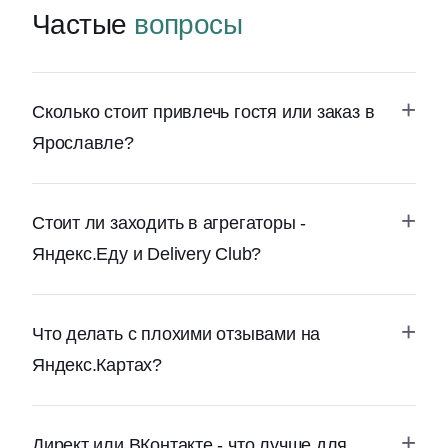
Частые
вопросы
Сколько стоит привлечь гостя или заказ в
Ярославле?
Стоит ли заходить в агрегаторы -
Яндекс.Еду и Delivery Club?
Что делать с плохими отзывами на
Яндекс.Картах?
Директ или ВКонтакте - что лучше для